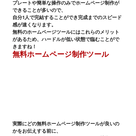
プレートや簡単な操作のみでホームページ制作が
できることが多いので、
自分1人で完結することができ完成までのスピード
感が速くなります。
無料のホームページツールにはこれらのメリット
があるため、ハードルが低い状態で臨むことがで
きますね！
無料ホームページ制作ツール
実際にどの無料ホームページ制作ツールが良いの
かをお伝えする前に、