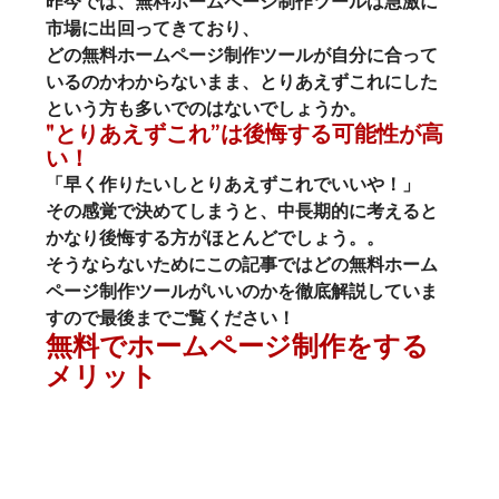
昨今では、無料ホームページ制作ツールは急激に
市場に出回ってきており、
どの無料ホームページ制作ツールが自分に合って
いるのかわからないまま
、とりあえずこれにした
という方も多いでのはないでしょうか。
"とりあえずこれ”は後悔する可能性が高
い！
「
早く作りたいしとりあえずこれでいいや！」
その感覚で決めてしまうと、中長期的に考えると
かなり後悔する方がほとんどでしょう。。
そうならないためにこの記事ではどの無料ホーム
ページ制作ツールがいいのかを徹底解説していま
すので
最後までご覧ください！
無料でホームページ制作をする
メリット