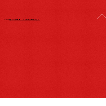
© 2024
東京のWEB制作・ホームページ制作会社 株式会社ラジャ