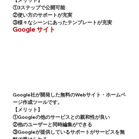
【メリット】
①3ステップで公開可能
②使い方のサポートが充実
③様々なシーンにあったテンプレートが充実
Google サイト
Google社が開発した無料のWebサイト・ホームペ
ージ作成ツールです。
【メリット】
①Googleの他のサービスとの親和性が良い
②他のユーザーと同時編集ができる
③Googleが提供しているサポートがサービスを無