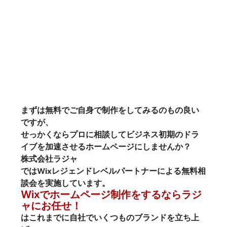
まずは無料でご自身で制作をしてみるのもの良い
ですが、
せっかくならプロに相談してビジネス初期のドラ
イブを加速させるホームページにしませんか？
株式会社ラジャ
ではWixレジェンドレベルパートナーによる無料相
談会を実施しています。
Wixでホームページ制作をするならラジ
ャにお任せ！
はこれまでに自社でいくつものブランドを立ち上