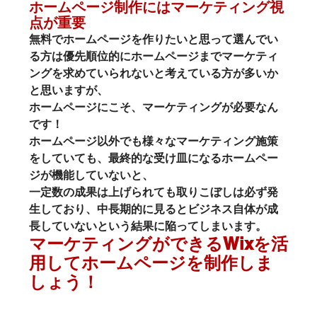
ホームページ制作にはマーケティング視
点が重要
無料でホームページを作りたいと思って選んでい
る方は優先順位的にホームページまでマーケティ
ングを求めていられないと考えている方が多いか
と思いますが、
ホームページにこそ、マーケティングが必要なん
です！
ホームページ以外でも様々なマーケティング施策
をしていても、最終的な受け皿になるホームペー
ジが機能していないと、
一定数の成果は上げられても取りこぼしは必ず発
生しており、
中長期的に見るとビジネス自体が成
長していない
という結果に陥ってしまいます。
マーケティングができるWixを活
用してホームページを制作しま
しょう！