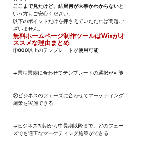
ここまで見たけど、結局何が大事かわからない
と
いう方もご安心ください。
以下のポイントだけを押さえていただれば問題ご
ざいません。
無料ホームページ制作ツールはWixがオ
ススメな理由まとめ
①800以上のテンプレートが使用可能
→業種業態に合わせてテンプレートの選択が可能

②ビジネスのフェーズに合わせてマーケティング
施策を実施できる
→ビジネス初期から中長期以降まで、どのフェー
ズでも適正なマーケティング施策ができる
