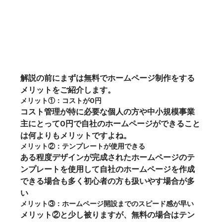
解説の前にまずは無料でホームページ制作をする
メリットをご紹介します。
メリット①：コストが0円
コスト管理が特に必要な個人の方や中小規模事業
主にとって0円で自社のホームページができること
は何よりもメリットですよね。
メリット②：テンプレートが使用できる
ある程度デザインが完成されたホームページのテ
ンプレートを使用して自社のホームページを作成
できる場合も多く初心者の方も扱いやす場合が多
い
メリット③：ホームページ開設までのスピード感が早い
メリット②と少し被りますが、無料の場合はテン