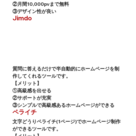
②月間10,000pvまで無料
③デザイン性が良い
Jimdo
質問に答えるだけで半自動的にホームページを制
作してくれるツールです。
【メリット】
①高級感を出せる
②サポートが充実
③シンプルで高級感あるホームページができる
ペライチ
文字どうりペライチ(1ページ)でホームページ制作
ができるツールです。