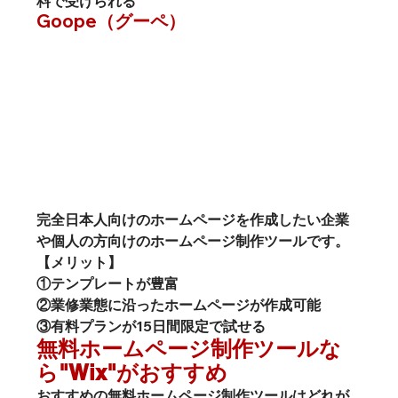
料で受けられる
Goope（グーペ）
完全日本人向けのホームページを作成したい企業
や個人の方向けのホームページ制作ツールです。
【メリット】
①テンプレートが豊富
②業修業態に沿ったホームページが作成可能
③有料プランが15日間限定で試せる
無料ホームページ制作ツールな
ら"Wix"がおすすめ
おすすめの無料ホームページ制作ツールはどれが