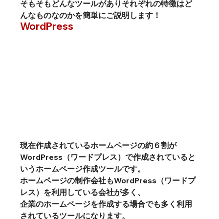
そもそもどんなツールがありそれぞれの特徴はど
んなものなのかを簡単にご説明します！
現在作成されているホームページの約６割が
WordPress（ワードプレス）で作成されていると
いうホームページ作成ツールです。
ホームページの制作会社もWordPress（ワードプ
レス）を利用している会社が多く、
企業のホームページを作成する場合でも多く利用
されているツールになります。