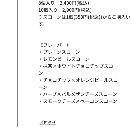
8個入り　2,400円(税込)
10個入り　2,900円(税込)
※スコーンは1個(350円(税込))からご購入
す。
《フレーバー》
・プレーンスコーン
・レモンピールスコーン
・抹茶×ホワイトチョコチップスコー
ン
・チョコチップ×オレンジピールスコ
ーン
・ハーブ×パルメザンチーズスコーン
・スモークチーズ×ベーコンスコーン
お知らせ