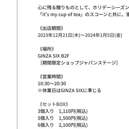
心に残る贈りものとして、ホリデーシーズン
「it's my cup of tea」のスコー
《出店期間》
2023年12月21日(木)〜2024年1月5日(金)
《場所》
GINZA SIX B2F
［期間限定ショップジャパンステージ］
《営業時間》
10:30～20:30
※休業日はGINZA SIXに準じる
《セットBOX》
3個入り　1,110円(税込)
5個入り　1,500円(税込)
6個入り　2,100円(税込)