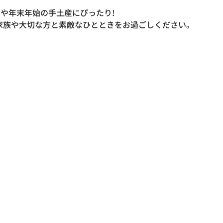
や年末年始の手土産にぴったり!
ンと共に、家族や大切な方と素敵なひとときをお過ごしください。