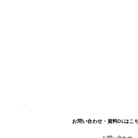
お問い合わせ・資料DLはこ
お問い合わせ