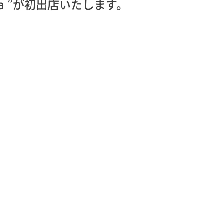
f tea ”が初出店いたします。