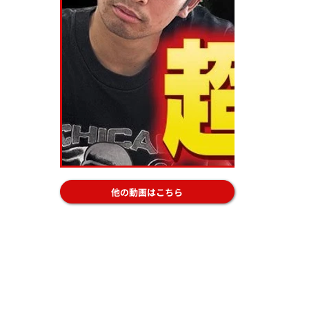
他の動画はこちら