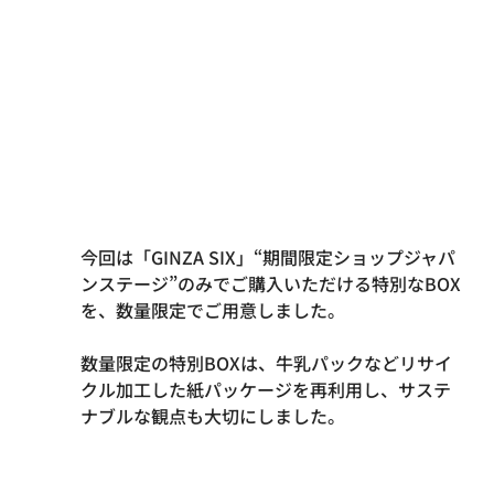
今回は「GINZA SIX」“期間限定ショップジャパ
ンステージ”のみでご購入いただける特別なBOX
を、数量限定でご用意しました。
数量限定の特別BOXは、牛乳パックなどリサイ
クル加工した紙パッケージを再利用し、サステ
ナブルな観点も大切にしました。