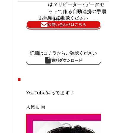
は？リピーター×データセ
ットで作る自動連携の手順
お気軽にご相談ください
を解説
お問い合わせはこちら
詳細はコチラからご確認ください
資料ダウンロード
YouTubeやってます！
人気動画