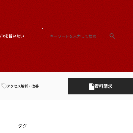
Wixを習いたい
資料請求
アクセス解析・改善
タグ