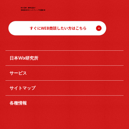
中小企業・事業主向け
伴走型WEBマーケティング支援事業
すぐにWEB商談したい方はこちら
日本Wix研究所
サービス
サイトマップ
各種情報