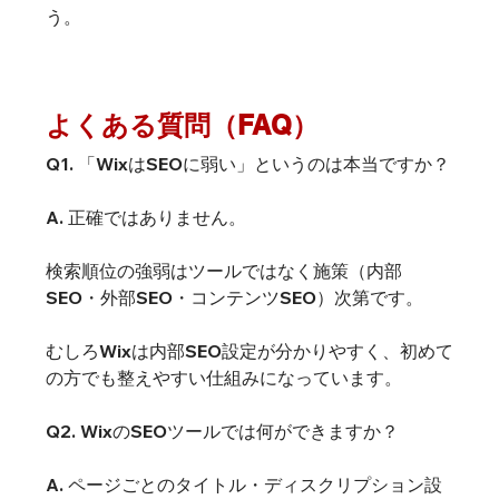
う。
よくある質問（FAQ）
Q1. 「WixはSEOに弱い」というのは本当ですか？
A. 正確ではありません。
検索順位の強弱はツールではなく施策（内部
SEO・外部SEO・コンテンツSEO）次第です。
むしろWixは内部SEO設定が分かりやすく、初めて
の方でも整えやすい仕組みになっています。
Q2. WixのSEOツールでは何ができますか？
A. ページごとのタイトル・ディスクリプション設