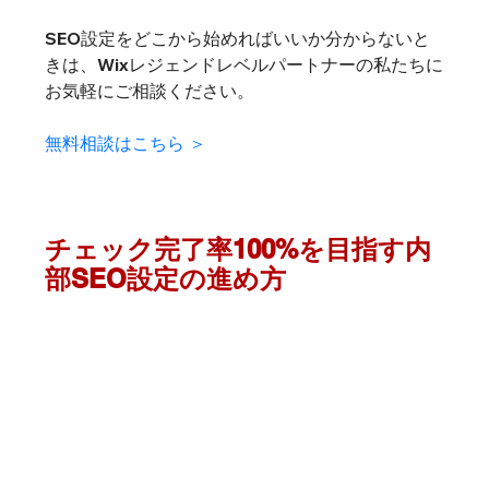
SEO設定をどこから始めればいいか分からないと
きは、Wixレジェンドレベルパートナーの私たちに
お気軽にご相談ください。
無料相談はこちら ＞
チェック完了率100%を目指す内
部SEO設定の進め方