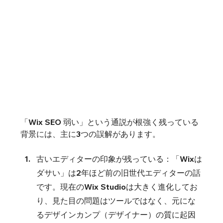
「Wix SEO 弱い」という通説が根強く残っている
背景には、主に3つの誤解があります。
古いエディターの印象が残っている：「Wixは
ダサい」は2年ほど前の旧世代エディターの話
です。現在のWix Studioは大きく進化してお
り、見た目の問題はツールではなく、元にな
るデザインカンプ（デザイナー）の質に起因