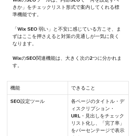
きか」をチェックリスト形式で案内してくれる標
準機能です。
「Wix SEO 弱い」と不安に感じている方こそ、ま
ずはここを押さえると対策の見通しが一気に良く
なります。
WixのSEO関連機能は、大きく次の2つに分かれま
す。
機能
できること
SEO設定ツール
各ページのタイトル・デ
ィスクリプション・
URL・見出しをチェック
リスト化し、「完了率」
をパーセンテージで表示