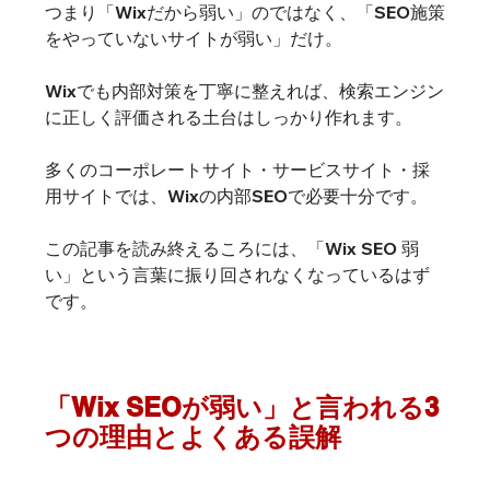
つまり「Wixだから弱い」のではなく、「SEO施策
をやっていないサイトが弱い」だけ。
Wixでも内部対策を丁寧に整えれば、検索エンジン
に正しく評価される土台はしっかり作れます。
多くのコーポレートサイト・サービスサイト・採
用サイトでは、Wixの内部SEOで必要十分です。
この記事を読み終えるころには、「Wix SEO 弱
い」という言葉に振り回されなくなっているはず
です。
「Wix SEOが弱い」と言われる3
つの理由とよくある誤解