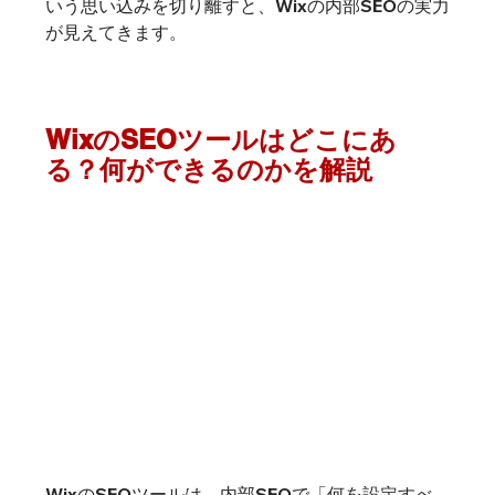
いう思い込みを切り離すと、Wixの内部SEOの実力
が見えてきます。
WixのSEOツールはどこにあ
る？何ができるのかを解説
WixのSEOツールは、内部SEOで「何を設定すべ