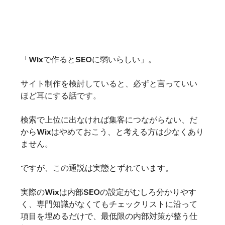
「Wixで作るとSEOに弱いらしい」。
サイト制作を検討していると、必ずと言っていい
ほど耳にする話です。
検索で上位に出なければ集客につながらない、だ
からWixはやめておこう、と考える方は少なくあり
ません。
ですが、この通説は実態とずれています。
実際のWixは内部SEOの設定がむしろ分かりやす
く、専門知識がなくてもチェックリストに沿って
項目を埋めるだけで、最低限の内部対策が整う仕