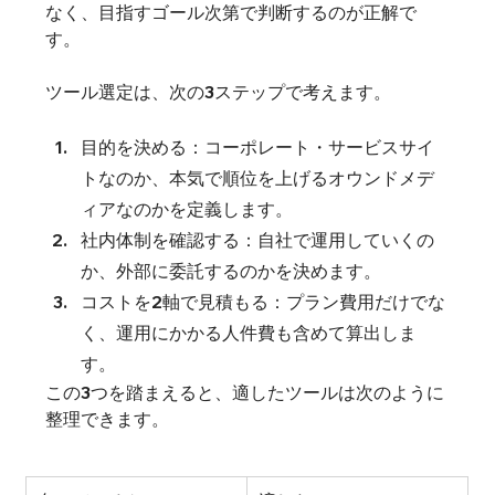
なく、目指すゴール次第で判断するのが正解で
す。
ツール選定は、次の3ステップで考えます。
目的を決める：コーポレート・サービスサイ
トなのか、本気で順位を上げるオウンドメデ
ィアなのかを定義します。
社内体制を確認する：自社で運用していくの
か、外部に委託するのかを決めます。
コストを2軸で見積もる：プラン費用だけでな
く、運用にかかる人件費も含めて算出しま
す。
この3つを踏まえると、適したツールは次のように
整理できます。