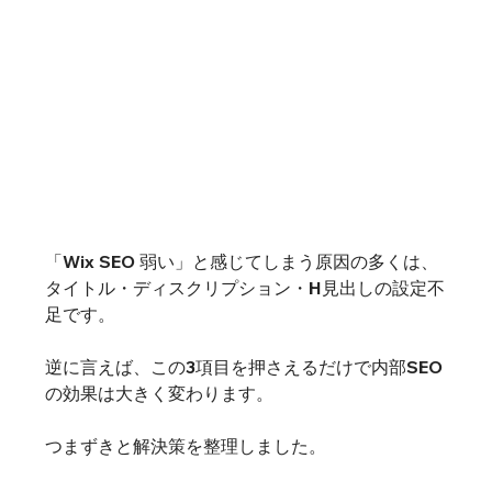
「Wix SEO 弱い」と感じてしまう原因の多くは、
タイトル・ディスクリプション・H見出しの設定不
足です。
逆に言えば、この3項目を押さえるだけで内部SEO
の効果は大きく変わります。
つまずきと解決策を整理しました。