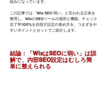
組みになっています。
この記事では「Wix SEO 弱い」と言われる正体を
整理し、WixのSEOツールの場所と機能、チェック
完了率100%を目指す設定の進め方を、つまずきや
すいポイントとセットでご紹介します。
結論：「WixはSEOに弱い」は誤
解で、内部SEO設定はむしろ簡
単に整えられる