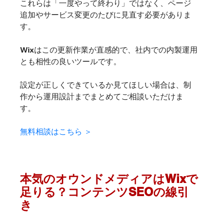
これらは「一度やって終わり」ではなく、ページ
追加やサービス変更のたびに見直す必要がありま
す。
Wixはこの更新作業が直感的で、社内での内製運用
とも相性の良いツールです。
設定が正しくできているか見てほしい場合は、制
作から運用設計までまとめてご相談いただけま
す。
無料相談はこちら ＞
本気のオウンドメディアはWixで
足りる？コンテンツSEOの線引
き