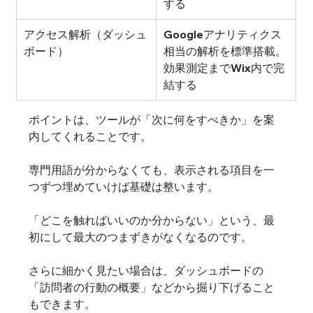
する
アクセス解析（ダッシュ
Googleアナリティクス
ボード）
相当の解析を標準搭載。
効果測定までWix内で完
結する
ポイントは、ツールが「次に何をすべきか」を案
内してくれることです。
専門用語が分からなくても、表示される項目を一
つずつ埋めていけば基礎は整います。
「どこを触ればいいのか分からない」という、最
初にして最大のつまずきがなくなるのです。
さらに細かく見たい場合は、ダッシュボードの
「訪問者の行動の概要」などから掘り下げること
もできます。