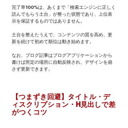
完了率100%は、あくまで「検索エンジンに正しく
読んでもらう土台」が整った状態であり、上位表
示を保証するものではありません。
土台を整えたうえで、コンテンツの質を高め、更
新を続けて初めて順位は動き始めます。
なお、ブログ記事はブログアプリケーションから
書けば所定の場所に自動反映され、デザインを崩
さず更新できます。
【つまずき回避】タイトル・デ
ィスクリプション・H見出しで差
がつくコツ