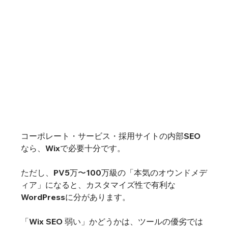
コーポレート・サービス・採用サイトの内部SEO
なら、Wixで必要十分です。
ただし、PV5万〜100万級の「本気のオウンドメデ
ィア」になると、カスタマイズ性で有利な
WordPressに分があります。
「Wix SEO 弱い」かどうかは、ツールの優劣では