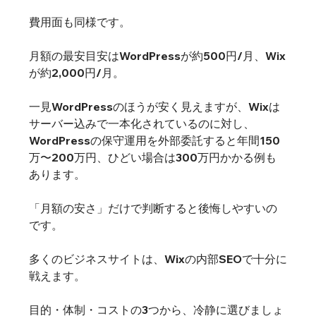
費用面も同様です。
月額の最安目安はWordPressが約500円/月、Wix
が約2,000円/月。
一見WordPressのほうが安く見えますが、Wixは
サーバー込みで一本化されているのに対し、
WordPressの保守運用を外部委託すると年間150
万〜200万円、ひどい場合は300万円かかる例も
あります。
「月額の安さ」だけで判断すると後悔しやすいの
です。
多くのビジネスサイトは、Wixの内部SEOで十分に
戦えます。
目的・体制・コストの3つから、冷静に選びましょ