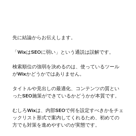
先に結論からお伝えします。
「WixはSEOに弱い」という通説は誤解です。
検索順位の強弱を決めるのは、使っているツール
がWixかどうかではありません。
タイトルや見出しの最適化、コンテンツの質とい
ったSEO施策ができているかどうかが本質です。
むしろWixは、内部SEOで何を設定すべきかをチェ
ックリスト形式で案内してくれるため、初めての
方でも対策を進めやすいのが実態です。