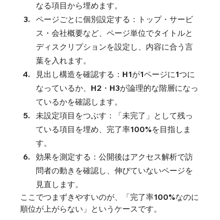
なる項目から埋めます。
ページごとに個別設定する：トップ・サービ
ス・会社概要など、ページ単位でタイトルと
ディスクリプションを設定し、内容に合う言
葉を入れます。
見出し構造を確認する：H1が1ページに1つに
なっているか、H2・H3が論理的な階層になっ
ているかを確認します。
未設定項目をつぶす：「未完了」として残っ
ている項目を埋め、完了率100%を目指しま
す。
効果を測定する：公開後はアクセス解析で訪
問者の動きを確認し、伸びていないページを
見直します。
ここでつまずきやすいのが、「完了率100%なのに
順位が上がらない」というケースです。