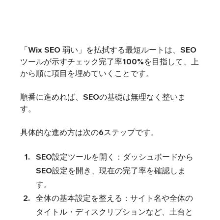
「Wix SEO 弱い」を払拭する最短ルートは、SEO
ツールが示すチェック完了率100%を目指して、上
から順に項目を埋めていくことです。
順番に進めれば、SEOの基礎は無理なく整いま
す。
具体的な進め方は次の6ステップです。
SEO設定ツールを開く：ダッシュボードから
SEO設定を開き、現在の完了率を確認しま
す。
全体の基本設定を整える：サイト名や全体の
タイトル・ディスクリプションなど、土台と