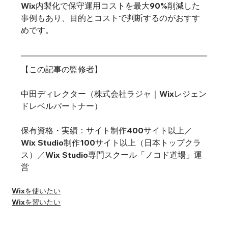
Wix内製化で保守運用コストを最大90%削減した
事例もあり、目的とコストで判断するのがおすす
めです。
【この記事の監修者】
中田ディレクター（株式会社ラジャ｜Wixレジェン
ドレベルパートナー）
保有資格・実績：サイト制作400サイト以上／
Wix Studio制作100サイト以上（日本トップクラ
ス）／Wix Studio専門スクール「ノコド道場」運
営
Wixを使いたい
Wixを習いたい