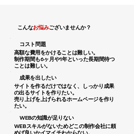
こんな
お悩み
ございませんか？
コスト問題
高額な費用をかけることは難しい。
制作期間も6ヶ月や1年といった長期間待つ
ことは難しい。
成果を出したい
サイトを作るだけではなく、しっかり成果
の出るサイトを作りたい。
売り上げを上げられるホームページを作り
たい。
WEB⁨⁩の知識が足りない
WEBスキルがないためどこの制作会社に頼
めば良いかイマイチわからない。