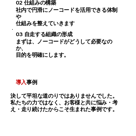
02
仕組みの構築
社内で円滑にノーコードを活用できる体制
や
仕組みを整えていきます
03
自走する組織の形成
まずは、ノーコードがどうして必要なの
か、
目的を明確にします。
導入
事例
決して平坦な道のりではありませんでした。
私たちの力ではなく、お客様と共に悩み・考
え・走り続けたからこそ生まれた事例です。