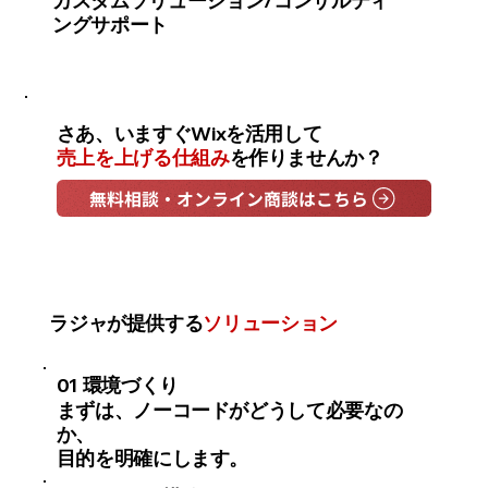
カスタムソリューション/コンサルティ
ングサポート
さあ、いますぐWixを活用して
売上を上げる仕組み
を作りませんか？
無料相談・オンライン商談はこちら
ラジャが提供する
ソリューション
01
環境づくり
まずは、ノーコードがどうして必要なの
か、
目的を明確にします。