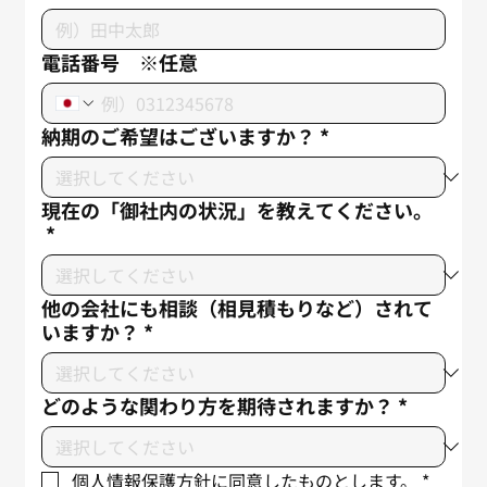
電話番号 ※任意
納期のご希望はございますか？
*
現在の「御社内の状況」を教えてください。
*
他の会社にも相談（相見積もりなど）されて
いますか？
*
どのような関わり方を期待されますか？
*
個人情報保護方針に同意したものとします。
*