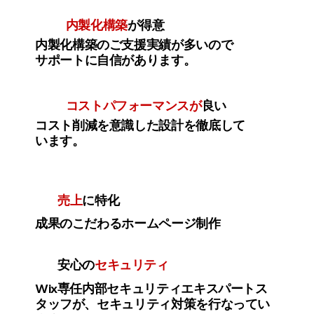
内製化構築
が得意
内製化構築のご支援実績が多いので
サポートに自信があります。
コストパフォーマンスが
良い
コスト削減を意識した設計を徹底して
います。
売上
に特化
成果のこだわるホームページ制作
安心の
セキュリティ
Wix専任内部セキュリティエキスパートス
タッフが、セキュリティ対策を行なってい