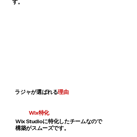
す。
ラジャが選ばれる
理由
Wix特化
Wix Studioに特化したチームなので
構築がスムーズです。