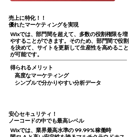
売上に特化！！
優れたマーケティングを実現
Wixでは、部門間を超えて、多数の役割権限を増
やすることができます。そのため、部門間で役割
を決めて、サイトを更新して生産性を高めること
が可能です。
得られるメリット
高度なマーケティング
シンプルで分かりやすい分析データ
安心セキュリティ！
ノーコードの中でも最高レベル
Wixでは、業界最高水準の 99.99% 稼働時
間 SLA と高い安定性を誇るマルチクラウドホス