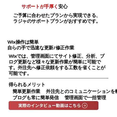
サポートが手厚く
安心
ご予算に合わせたプランから実現できる、
ラジャのサポートプランがおすすめです。
Wix操作は簡単
自らの手で迅速な更新/修正作業
Wixでは、管理画面にてサイト修正、分析、ブ
ログ更新など様々な更新作業が簡単に可能で
す。外注先へ修正依頼をする工数を省くことが
可能です。
得られるメリット
簡単更新作業
外注先とのコミュニケーションを
ブログも常に簡単発信
管理画面で一括管理
実際のインタビュー動画はこちら