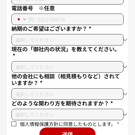
電話番号 ※任意
納期のご希望はございますか？
*
現在の「御社内の状況」を教えてください。
*
他の会社にも相談（相見積もりなど）されて
いますか？
*
どのような関わり方を期待されますか？
*
個人情報保護方針に同意したものとします。
*
送信