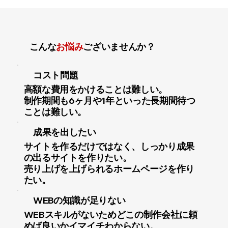
こんな
お悩み
ございませんか？
コスト問題
高額な費用をかけることは難しい。
制作期間も6ヶ月や1年といった長期間待つ
ことは難しい。
成果を出したい
サイトを作るだけではなく、しっかり成果
の出るサイトを作りたい。
売り上げを上げられるホームページを作り
たい。
WEB⁨⁩の知識が足りない
WEBスキルがないためどこの制作会社に頼
めば良いかイマイチわからない。