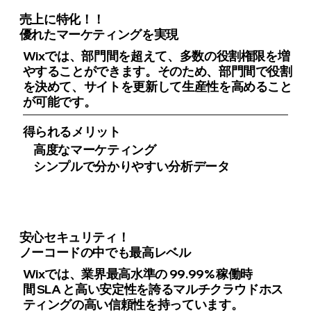
売上に特化！！
優れたマーケティングを実現
Wixでは、部門間を超えて、多数の役割権限を増
やすることができます。そのため、部門間で役割
を決めて、サイトを更新して生産性を高めること
が可能です。
得られるメリット
高度なマーケティング
シンプルで分かりやすい分析データ
安心セキュリティ！
ノーコードの中でも最高レベル
Wixでは、業界最高水準の 99.99% 稼働時
間 SLA と高い安定性を誇るマルチクラウドホス
ティングの高い信頼性を持っています。