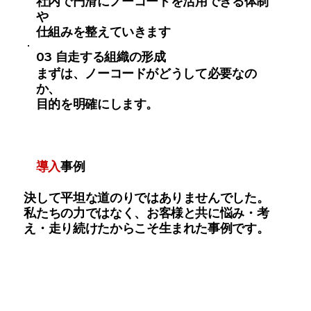
社内で円滑にノーコードを活用できる体制
や
仕組みを整えていきます
03
自走する組織の形成
まずは、ノーコードがどうして必要なの
か、
目的を明確にします。
導入
事例
決して平坦な道のりではありませんでした。
私たちの力ではなく、お客様と共に悩み・考
え・走り続けたからこそ生まれた事例です。