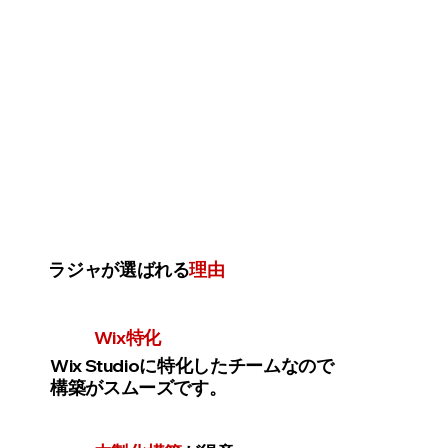
ラジャが選ばれる
理由
Wix特化
Wix Studioに特化したチームなので
構築がスムーズです。