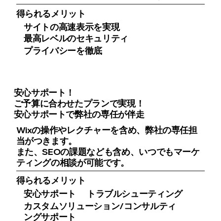
得られるメリット
サイトの高速表示を実現
最高レベルのセキュリティ
プライバシーを徹底
安心サポート！
ご予算に合わせたプランで実現！
安心サポートで弊社の専任が伴走
Wixの操作やレクチャーを含め、弊社の専任担
当がつきます。
また、SEOの課題なども含め、いつでもマーケ
ティングの相談が可能です。
得られるメリット
安心サポート
トラブルシューティング
カスタムソリューション/コンサルティ
ングサポート