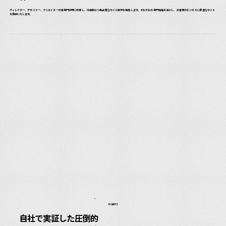
ディレクター、デザイナー、クリエイターの各専門分野に分業し、効率的かつ高品質なサイト制作を実施します。それぞれの専門知識を活かし、お客様のビジネスに最適なサイト
を提供いたします。
POINT3
自社で実証した圧倒的