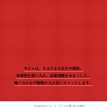
ラジャは、​さまざまな文化や個性、
多様性を受け入れ、企業規模を大きくして、
働くみんなが胸張れる人生にコミットします。
/
202604ホーム
ラジャが選ばれる理由