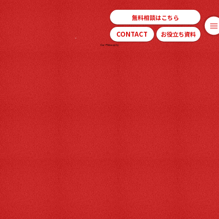
無料相談はこちら
CONTACT
お役立ち資料
Our Philosophy