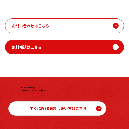
お問い合わせはこちら
無料相談はこちら
中小企業・事業主向け
伴走型WEBマーケティング支援事業
すぐにWEB商談したい方はこちら