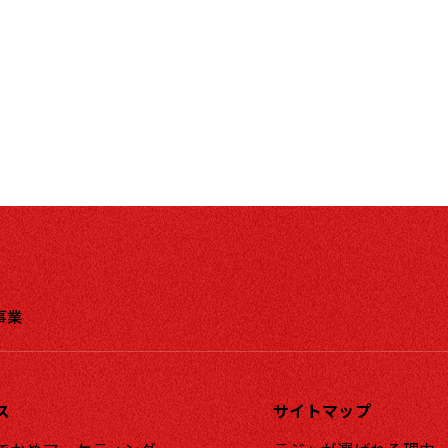
事業
ス
サイトマップ