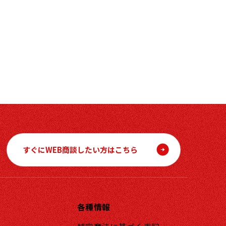
すぐにWEB商談したい方はこちら
各種情報