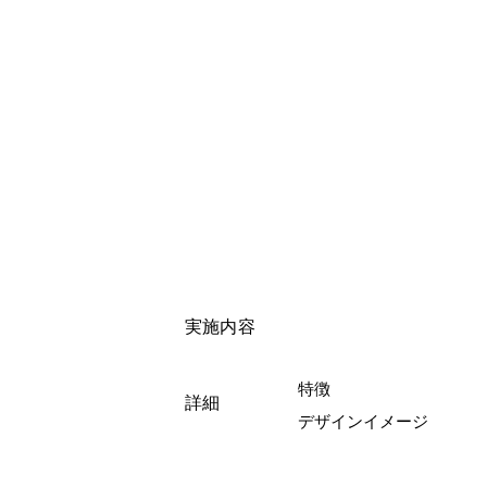
実施内容
特徴
詳細
デザインイメージ