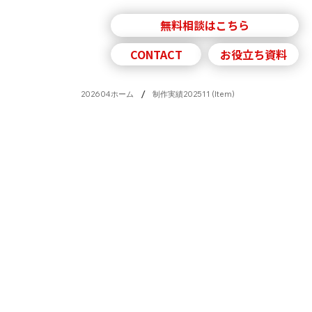
無料相談はこちら
採用情報
ニュース
CONTACT
お役立ち資料
/
202604ホーム
制作実績202511 (Item)