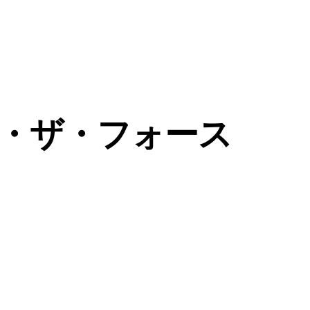
・ザ・フォース