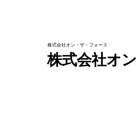
株式会社オン・ザ・フォース
株式会社オン