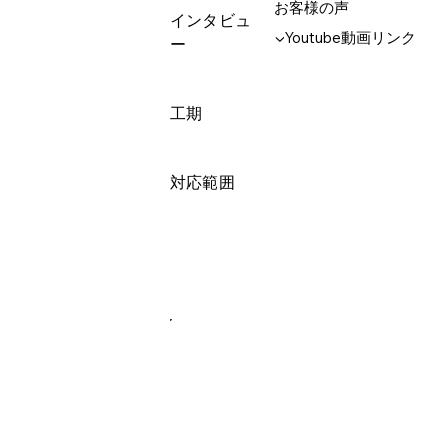
お客様の声
インタビュ
▼Youtube動画リンク
ー
工期
対応範囲