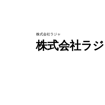
株式会社ラジャ
株式会社ラジ