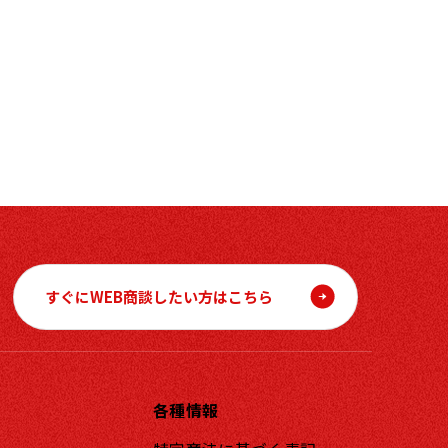
すぐにWEB商談したい方はこちら
各種情報