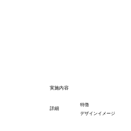
実施内容
特徴
詳細
デザインイメージ