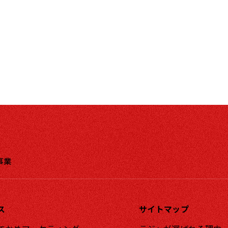
事業
ス
サイトマップ