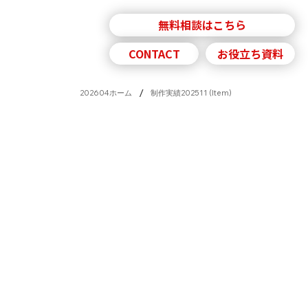
無料相談はこちら
採用情報
ニュース
CONTACT
お役立ち資料
/
202604ホーム
制作実績202511 (Item)