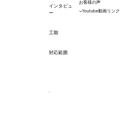
お客様の声
インタビュ
▼Youtube動画リンク
ー
工期
対応範囲