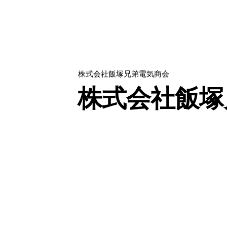
株式会社飯塚兄弟電気商会
株式会社飯塚