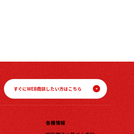
すぐにWEB商談したい方はこちら
各種情報