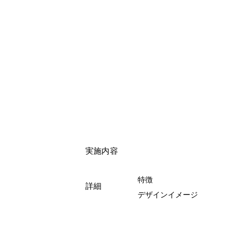
実施内容
特徴
詳細
デザインイメージ