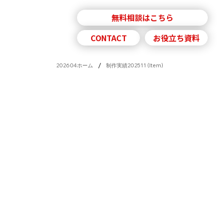
無料相談はこちら
採用情報
ニュース
CONTACT
お役立ち資料
/
202604ホーム
制作実績202511 (Item)