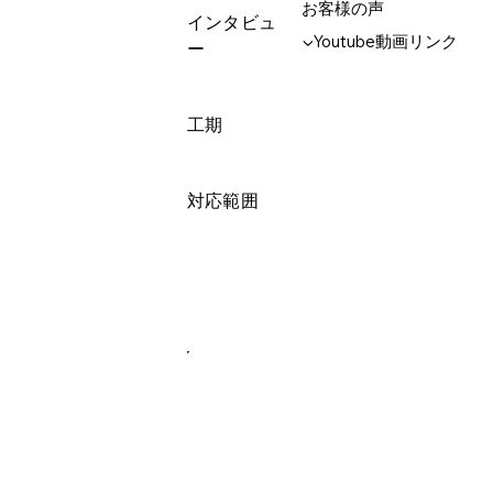
お客様の声
インタビュ
▼Youtube動画リンク
ー
工期
対応範囲