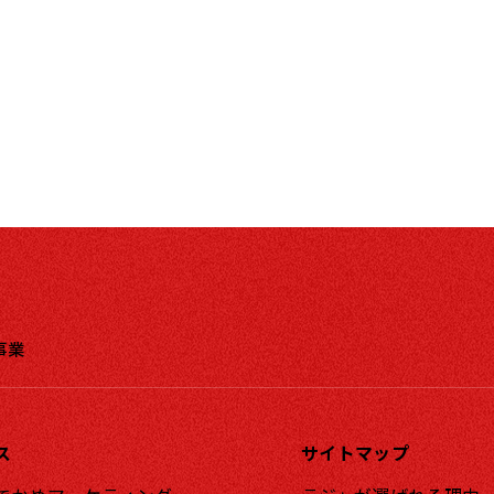
事業
ス
サイトマップ