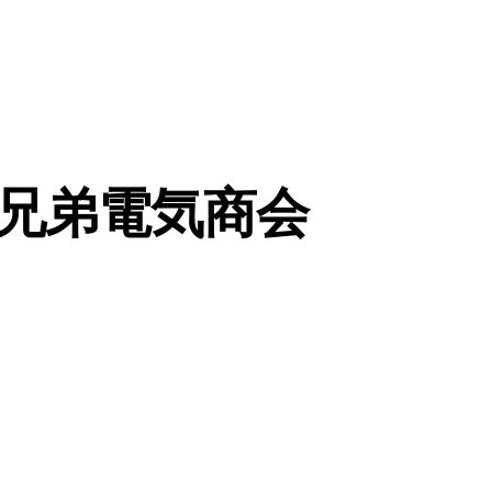
兄弟電気商会