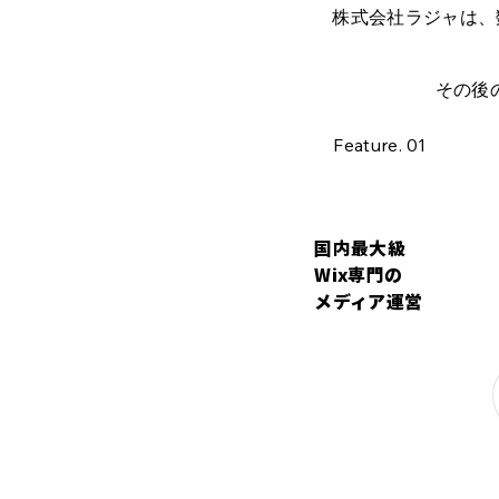
株式会社ラジャは、
その後
Feature. 01
国内最大級
Wix専門の
メディア運営