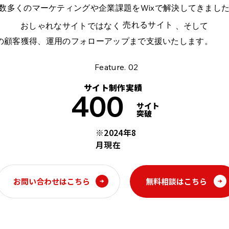
数多くのマーケティングや企業課題をWixで解決してきまし
売れるサイト
おしゃれなサイトではなく
、そして
の顧客獲得、運用のフォローアップまで支援いたします。
Feature. 02
サイト制作実績
400
サイト
突破
※2024年8
月現在
無料相談はこちら
お問い合わせはこちら