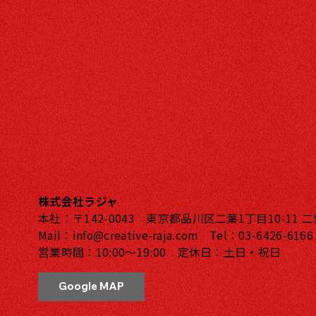
株式会社ラジャ
本社：〒142-0043 東京都品川区二葉1丁目10-11 
Mail：
info@creative-raja.com
Tel：
03-6426-6166
営業時間：10:00〜19:00 定休日：土日・祝日
Google MAP