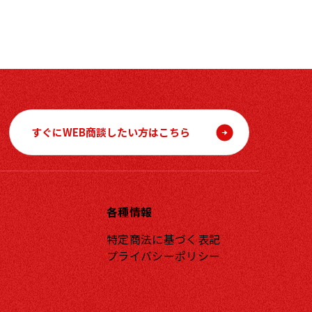
すぐにWEB商談したい方はこちら
各種情報
特定商法に基づく表記
プライバシーポリシー