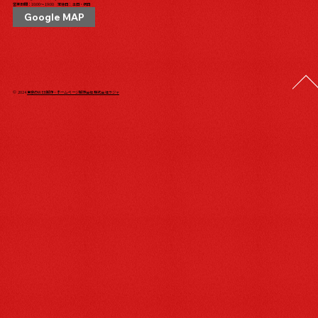
営業時間：10:00〜19:00 定休日：土日・祝日
Google MAP
© 2024
東京のWEB制作・ホームページ制作会社 株式会社ラジャ