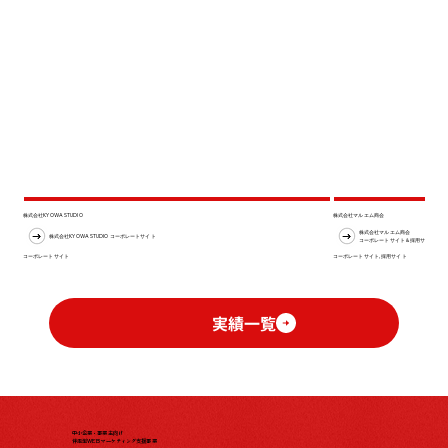
株式会社KYOWA STUDIO
株式会社マルエム商会
株式会社マルエム商会
株式会社KYOWA STUDIO コーポレートサイト
コーポレートサイト＆採用サイト
コーポレートサイト
コーポレートサイト, 採用サイト
実績一覧
中小企業・事業主向け
伴走型WEBマーケティング支援事業