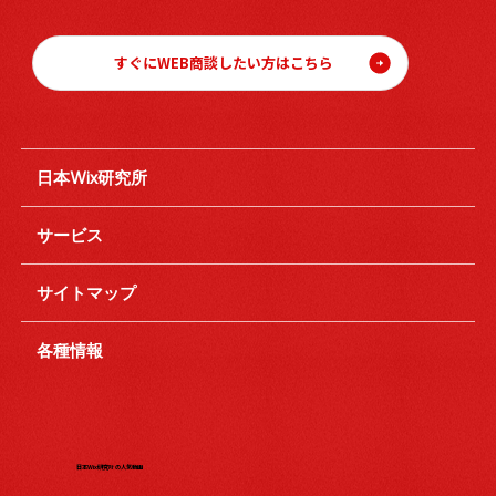
すぐにWEB商談したい方はこちら
日本Wix研究所
サービス
サイトマップ
各種情報
日本Wix研究所の人気動画