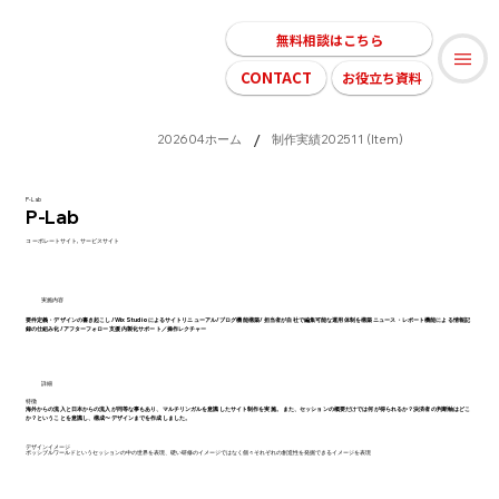
無料相談はこちら
CONTACT
お役立ち資料
/
202604ホーム
制作実績202511 (Item)
P-Lab
P-Lab
コーポレートサイト, サービスサイト
実施内容
要件定義・デザインの書き起こし/Wix Studioによるサイトリニューアル/ブログ機能構築/ 担当者が自社で編集可能な運用体制を構築 ニュース・レポート機能による情報記
録の仕組み化/アフターフォロー支援 内製化サポート／操作レクチャー
詳細
特徴
海外からの流入と日本からの流入が同等な事もあり、マルチリンガルを意識したサイト制作を実施。 また、セッションの概要だけでは何が得られるか？決済者の判断軸はどこ
か？ということを意識し、構成〜デザインまでを作成しました。
デザインイメージ
ポッシブルワールドというセッションの中の世界を表現、硬い研修のイメージではなく個々それぞれの創造性を発掘できるイメージを表現