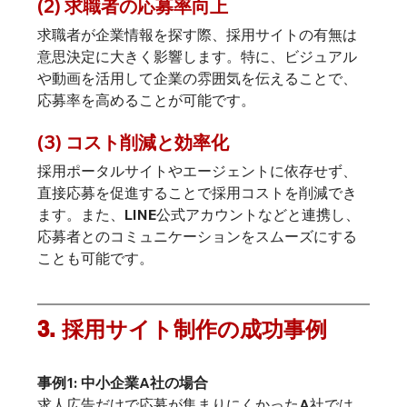
(2) 求職者の応募率向上
求職者が企業情報を探す際、採用サイトの有無は
意思決定に大きく影響します。特に、ビジュアル
や動画を活用して企業の雰囲気を伝えることで、
応募率を高めることが可能です。
(3) コスト削減と効率化
採用ポータルサイトやエージェントに依存せず、
直接応募を促進することで採用コストを削減でき
ます。また、LINE公式アカウントなどと連携し、
応募者とのコミュニケーションをスムーズにする
ことも可能です。
3. 採用サイト制作の成功事例
事例1: 中小企業A社の場合
求人広告だけで応募が集まりにくかったA社では、