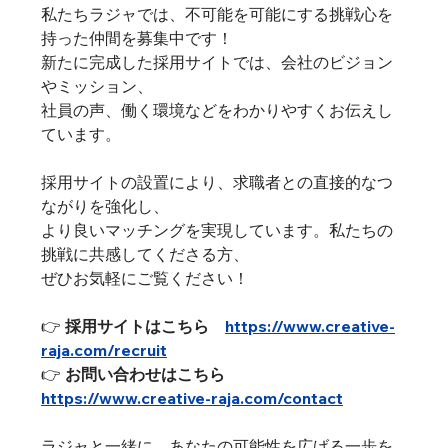
私たちラジャでは、不可能を可能にする挑戦心を
持った仲間を募集中です！
新たに完成した採用サイトでは、会社のビジョン
やミッション、
社員の声、働く環境などをわかりやすくお伝えし
ています。
採用サイトの設置により、求職者との直接的なつ
ながりを強化し、
より良いマッチングを実現しています。私たちの
挑戦に共感してくださる方、
ぜひお気軽にご覧ください！
👉 
採用サイトはこちら
https://www.creative-
raja.com/recruit
👉 
お問い合わせはこちら
https://www.creative-raja.com/contact
ラジャと一緒に、あなたの可能性を広げる一歩を