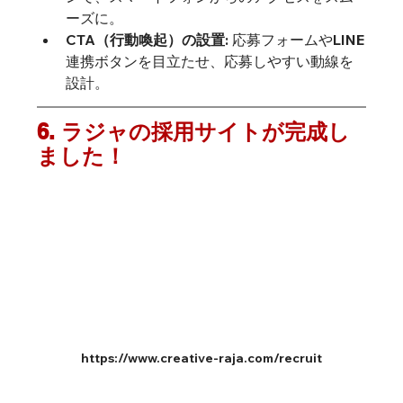
ーズに。
CTA（行動喚起）の設置:
 応募フォームやLINE
連携ボタンを目立たせ、応募しやすい動線を
設計。
6. ラジャの採用サイトが完成し
ました！
https://www.creative-raja.com/recruit