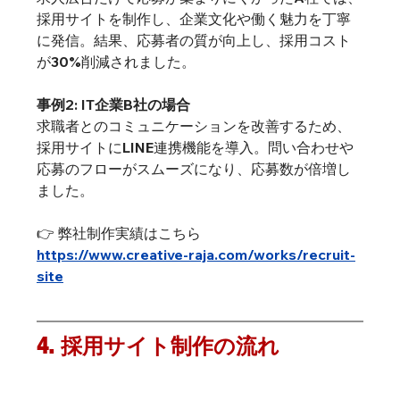
採用サイトを制作し、企業文化や働く魅力を丁寧
に発信。結果、応募者の質が向上し、採用コスト
が30%削減されました。
事例2: IT企業B社の場合
求職者とのコミュニケーションを改善するため、
採用サイトにLINE連携機能を導入。問い合わせや
応募のフローがスムーズになり、応募数が倍増し
ました。
👉 弊社制作実績はこちら　
https://www.creative-raja.com/works/recruit-
site
4. 採用サイト制作の流れ