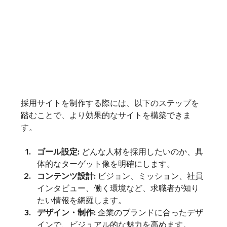
採用サイトを制作する際には、以下のステップを
踏むことで、より効果的なサイトを構築できま
す。
ゴール設定:
 どんな人材を採用したいのか、具
体的なターゲット像を明確にします。
コンテンツ設計:
 ビジョン、ミッション、社員
インタビュー、働く環境など、求職者が知り
たい情報を網羅します。
デザイン・制作:
 企業のブランドに合ったデザ
インで、ビジュアル的な魅力を高めます。