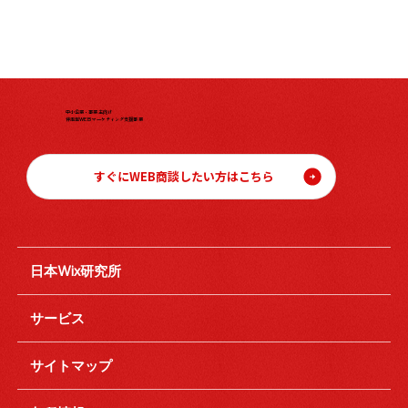
中小企業・事業主向け
伴走型WEBマーケティング支援事業
すぐにWEB商談したい方はこちら
日本Wix研究所
サービス
サイトマップ