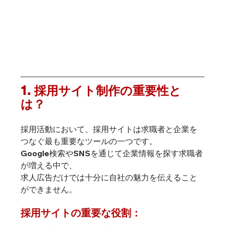
1. 採用サイト制作の重要性と
は？
採用活動において、採用サイトは求職者と企業を
つなぐ最も重要なツールの一つです。
Google検索やSNSを通じて企業情報を探す求職者
が増える中で、
求人広告だけでは十分に自社の魅力を伝えること
ができません。
採用サイトの重要な役割：