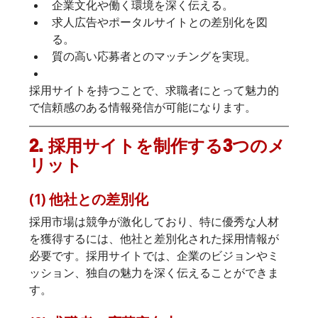
企業文化や働く環境を深く伝える。
求人広告やポータルサイトとの差別化を図
る。
質の高い応募者とのマッチングを実現。
採用サイトを持つことで、求職者にとって魅力的
で信頼感のある情報発信が可能になります。
2. 採用サイトを制作する3つのメ
リット
(1) 他社との差別化
採用市場は競争が激化しており、特に優秀な人材
を獲得するには、他社と差別化された採用情報が
必要です。採用サイトでは、企業のビジョンやミ
ッション、独自の魅力を深く伝えることができま
す。