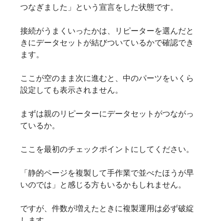
つなぎました」という宣言をした状態です。
接続がうまくいったかは、リピーターを選んだと
きにデータセットが結びついているかで確認でき
ます。
ここが空のまま次に進むと、中のパーツをいくら
設定しても表示されません。
まずは親のリピーターにデータセットがつながっ
ているか。
ここを最初のチェックポイントにしてください。
「静的ページを複製して手作業で並べたほうが早
いのでは」と感じる方もいるかもしれません。
ですが、件数が増えたときに複製運用は必ず破綻
します。