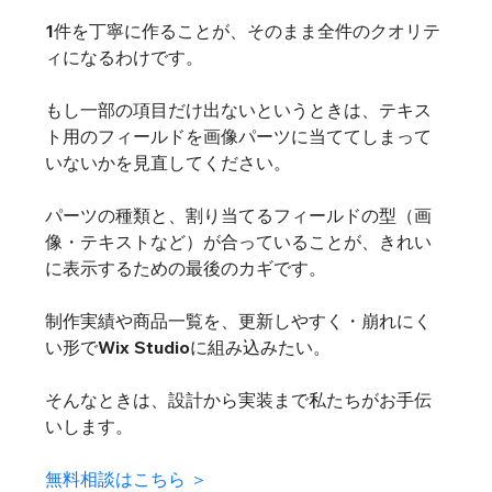
1件を丁寧に作ることが、そのまま全件のクオリテ
ィになるわけです。
もし一部の項目だけ出ないというときは、テキス
ト用のフィールドを画像パーツに当ててしまって
いないかを見直してください。
パーツの種類と、割り当てるフィールドの型（画
像・テキストなど）が合っていることが、きれい
に表示するための最後のカギです。
制作実績や商品一覧を、更新しやすく・崩れにく
い形でWix Studioに組み込みたい。
そんなときは、設計から実装まで私たちがお手伝
いします。
無料相談はこちら ＞