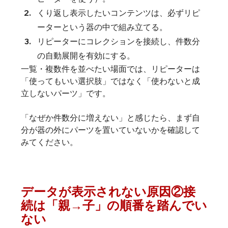
くり返し表示したいコンテンツは、必ずリピ
ーターという器の中で組み立てる。
リピーターにコレクションを接続し、件数分
の自動展開を有効にする。
一覧・複数件を並べたい場面では、リピーターは
「使ってもいい選択肢」ではなく「使わないと成
立しないパーツ」です。
「なぜか件数分に増えない」と感じたら、まず自
分が器の外にパーツを置いていないかを確認して
みてください。
データが表示されない原因②接
続は「親→子」の順番を踏んでい
ない