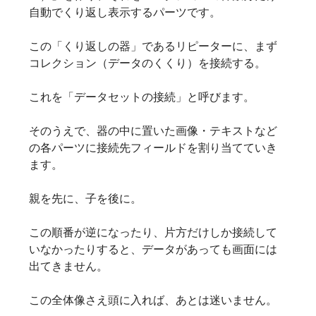
自動でくり返し表示するパーツです。
この「くり返しの器」であるリピーターに、まず
コレクション（データのくくり）を接続する。
これを「データセットの接続」と呼びます。
そのうえで、器の中に置いた画像・テキストなど
の各パーツに接続先フィールドを割り当てていき
ます。
親を先に、子を後に。
この順番が逆になったり、片方だけしか接続して
いなかったりすると、データがあっても画面には
出てきません。
この全体像さえ頭に入れば、あとは迷いません。