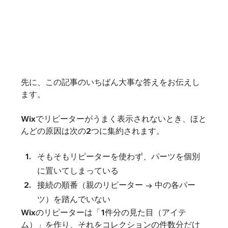
先に、この記事のいちばん大事な答えをお伝えし
ます。
Wixでリピーターがうまく表示されないとき、ほと
んどの原因は次の2つに集約されます。
そもそもリピーターを使わず、パーツを個別
に置いてしまっている
接続の順番（親のリピーター → 中の各パー
ツ）を踏んでいない
Wixのリピーターは「1件分の見た目（アイテ
ム）」を作り、それをコレクションの件数分だけ