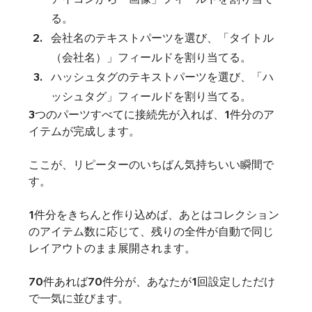
る。
会社名のテキストパーツを選び、「タイトル
（会社名）」フィールドを割り当てる。
ハッシュタグのテキストパーツを選び、「ハ
ッシュタグ」フィールドを割り当てる。
3つのパーツすべてに接続先が入れば、1件分のア
イテムが完成します。
ここが、リピーターのいちばん気持ちいい瞬間で
す。
1件分をきちんと作り込めば、あとはコレクション
のアイテム数に応じて、残りの全件が自動で同じ
レイアウトのまま展開されます。
70件あれば70件分が、あなたが1回設定しただけ
で一気に並びます。