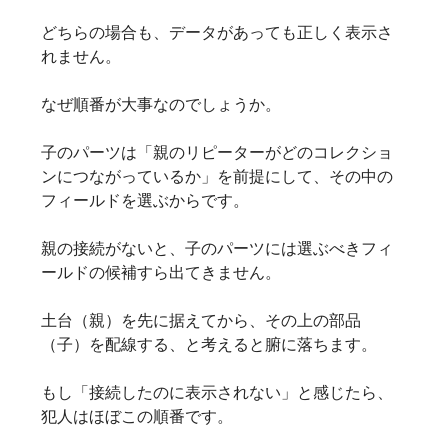
どちらの場合も、データがあっても正しく表示さ
れません。
なぜ順番が大事なのでしょうか。
子のパーツは「親のリピーターがどのコレクショ
ンにつながっているか」を前提にして、その中の
フィールドを選ぶからです。
親の接続がないと、子のパーツには選ぶべきフィ
ールドの候補すら出てきません。
土台（親）を先に据えてから、その上の部品
（子）を配線する、と考えると腑に落ちます。
もし「接続したのに表示されない」と感じたら、
犯人はほぼこの順番です。