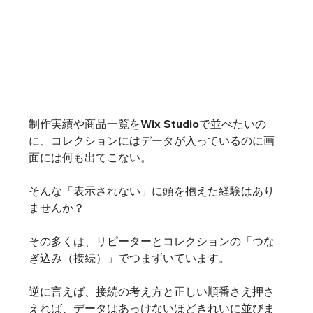
制作実績や商品一覧をWix Studioで並べたいの
に、コレクションにはデータが入っているのに画
面には何も出てこない。
そんな「表示されない」に頭を抱えた経験はあり
ませんか？
その多くは、リピーターとコレクションの「つな
ぎ込み（接続）」でつまずいています。
逆に言えば、接続の考え方と正しい順番さえ押さ
えれば、データはあっけないほどきれいに並びま