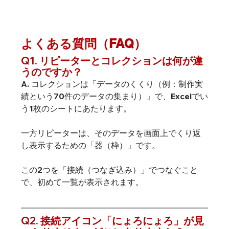
よくある質問（FAQ）
Q1. リピーターとコレクションは何が違
うのですか？
A. コレクションは「データのくくり（例：制作実
績という70件のデータの集まり）」で、Excelでい
う1枚のシートにあたります。
一方リピーターは、そのデータを画面上でくり返
し表示するための「器（枠）」です。
この2つを「接続（つなぎ込み）」でつなぐこと
で、初めて一覧が表示されます。
Q2. 接続アイコン「にょろにょろ」が見