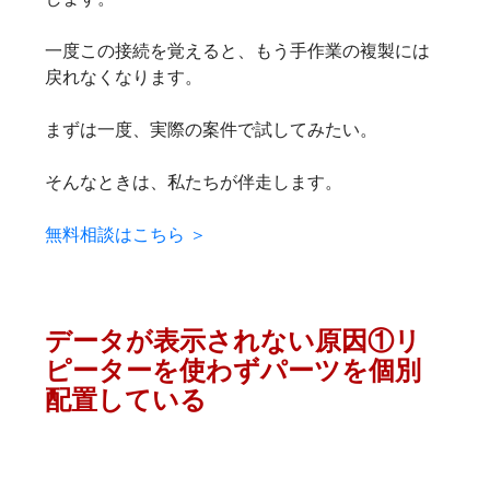
一度この接続を覚えると、もう手作業の複製には
戻れなくなります。
まずは一度、実際の案件で試してみたい。
そんなときは、私たちが伴走します。
無料相談はこちら ＞
データが表示されない原因①リ
ピーターを使わずパーツを個別
配置している