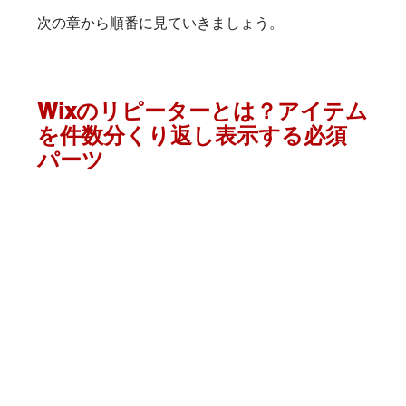
次の章から順番に見ていきましょう。
Wixのリピーターとは？アイテム
を件数分くり返し表示する必須
パーツ