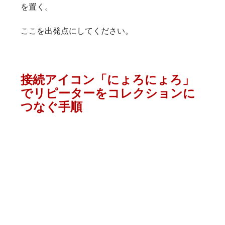
を置く。
ここを出発点にしてください。
接続アイコン「にょろにょろ」
でリピーターをコレクションに
つなぐ手順