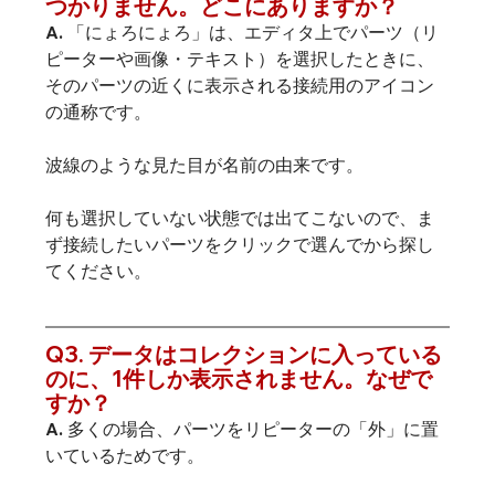
つかりません。どこにありますか？
A. 「にょろにょろ」は、エディタ上でパーツ（リ
ピーターや画像・テキスト）を選択したときに、
そのパーツの近くに表示される接続用のアイコン
の通称です。
波線のような見た目が名前の由来です。
何も選択していない状態では出てこないので、ま
ず接続したいパーツをクリックで選んでから探し
てください。
Q3. データはコレクションに入っている
のに、1件しか表示されません。なぜで
すか？
A. 多くの場合、パーツをリピーターの「外」に置
いているためです。