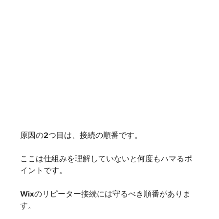
原因の2つ目は、接続の順番です。
ここは仕組みを理解していないと何度もハマるポ
イントです。
Wixのリピーター接続には守るべき順番がありま
す。