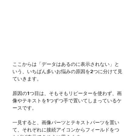
ここからは「データはあるのに表示されない」と
いう、いちばん多いお悩みの原因を2つに分けて見
ていきます。
原因の1つ目は、そもそもリピーターを使わず、画
像やテキストを1つずつ手で置いてしまっているケ
ースです。
一見すると、画像パーツとテキストパーツを置い
て、それぞれに接続アイコンからフィールドをつ