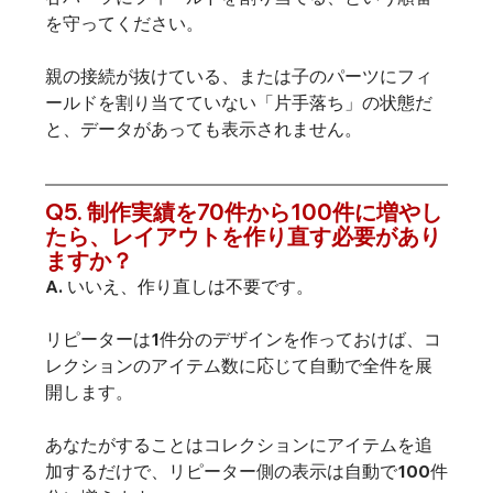
を守ってください。
親の接続が抜けている、または子のパーツにフィ
ールドを割り当てていない「片手落ち」の状態だ
と、データがあっても表示されません。
Q5. 制作実績を70件から100件に増やし
たら、レイアウトを作り直す必要があり
ますか？
A. いいえ、作り直しは不要です。
リピーターは1件分のデザインを作っておけば、コ
レクションのアイテム数に応じて自動で全件を展
開します。
あなたがすることはコレクションにアイテムを追
加するだけで、リピーター側の表示は自動で100件