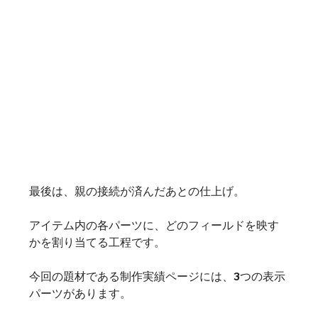
最後は、親の接続が済んだあとの仕上げ。
アイテム内の各パーツに、どのフィールドを映す
かを割り当てる工程です。
今回の題材である制作実績ページには、3つの表示
パーツがあります。