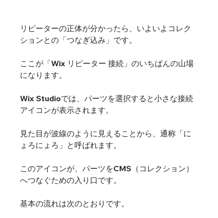
リピーターの正体が分かったら、いよいよコレク
ションとの「つなぎ込み」です。
ここが「Wix リピーター 接続」のいちばんの山場
になります。
Wix Studioでは、パーツを選択すると小さな接続
アイコンが表示されます。
見た目が波線のように見えることから、通称「に
ょろにょろ」と呼ばれます。
このアイコンが、パーツをCMS（コレクション）
へつなぐための入り口です。
基本の流れは次のとおりです。