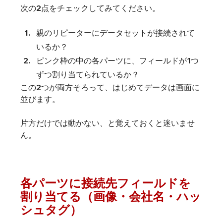
次の2点をチェックしてみてください。
親のリピーターにデータセットが接続されて
いるか？
ピンク枠の中の各パーツに、フィールドが1つ
ずつ割り当てられているか？
この2つが両方そろって、はじめてデータは画面に
並びます。
片方だけでは動かない、と覚えておくと迷いませ
ん。
各パーツに接続先フィールドを
割り当てる（画像・会社名・ハッ
シュタグ）