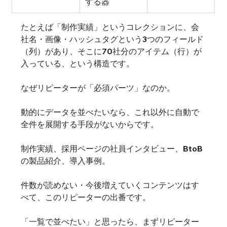
する器
たとえば「制作実績」というコレクションに、会
社名・画像・ハッシュタグという3つのフィールド
（列）があり、そこに70社分のアイテム（行）が
入っている、という構造です。
なぜリピーターが「必須パーツ」なのか。
動的にデータを並べたいなら、これ以外に自動で
全件を展開する手段がないからです。
制作実績、採用ページの社員インタビュー、BtoB
の製品紹介、導入事例。
件数が読めない・今後増えていくコンテンツはす
べて、このリピーターの出番です。
「一覧で並べたい」と思ったら、まずリピーター