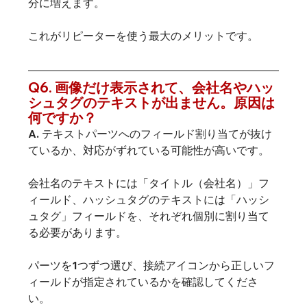
分に増えます。
これがリピーターを使う最大のメリットです。
Q6. 画像だけ表示されて、会社名やハッ
シュタグのテキストが出ません。原因は
何ですか？
A. テキストパーツへのフィールド割り当てが抜け
ているか、対応がずれている可能性が高いです。
会社名のテキストには「タイトル（会社名）」フ
ィールド、ハッシュタグのテキストには「ハッシ
ュタグ」フィールドを、それぞれ個別に割り当て
る必要があります。
パーツを1つずつ選び、接続アイコンから正しいフ
ィールドが指定されているかを確認してくださ
い。