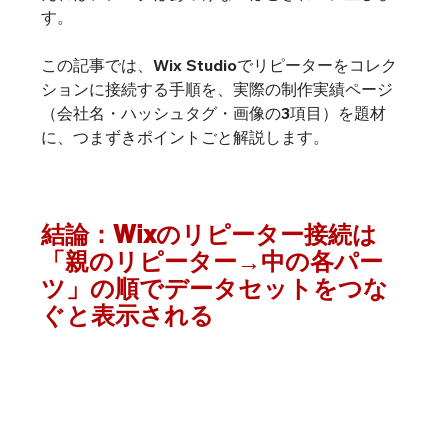
す。
この記事では、Wix Studioでリピーターをコレク
ションに接続する手順を、実際の制作実績ページ
（会社名・ハッシュタグ・画像の3項目）を題材
に、つまずきポイントごと解説します。
結論：Wixのリピーター接続は
「親のリピーター→中の各パー
ツ」の順でデータセットをつな
ぐと表示される