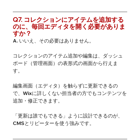
Q7. コレクションにアイテムを追加する
のに、毎回エディタを開く必要がありま
すか？
A. いいえ、その必要はありません。
コレクションのアイテム追加や編集は、ダッシュ
ボード（管理画面）の表形式の画面から行えま
す。
編集画面（エディタ）を触らずに更新できるの
で、Wixに詳しくない担当者の方でもコンテンツを
追加・修正できます。
「更新は誰でもできる」ように設計できるのが、
CMSとリピーターを使う強みです。