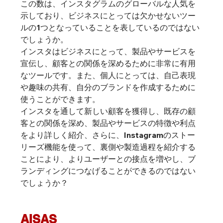
この数は、インスタグラムのグローバルな人気を
示しており、ビジネスにとっては欠かせないツー
ルの1つとなっていることを表しているのではない
でしょうか。
インスタはビジネスにとって、製品やサービスを
宣伝し、顧客との関係を深めるために非常に有用
なツールです。また、個人にとっては、自己表現
や趣味の共有、自分のブランドを作成するために
使うことができます。
インスタを通して新しい顧客を獲得し、既存の顧
客との関係を深め、製品やサービスの特徴や利点
をより詳しく紹介、さらに、Instagramのストー
リーズ機能を使って、裏側や製造過程を紹介する
ことにより、よりユーザーとの接点を増やし、ブ
ランディングにつなげることができるのではない
でしょうか？
AISAS