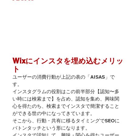
Wixにインスタを埋め込むメリッ
ト
ユーザーの消費行動が上記の表の「AISAS」で
す。
インスタグラムの役割はこの前半部分【認知〜多
い時には検索まで】を占め、認知を集め、興味関
心を得たのち、検索までインスタで簡潔すること
ができる世の中になってきています。
そこから、行動・共有に移るタイミングでSEOに
バトンタッチという形になります。
インスタで認知して、興味・関心を得たユーザー