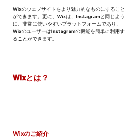
Wixのウェブサイトをより魅力的なものにすること
ができます。更に、Wixは、Instagramと同じよう
に、非常に使いやすいプラットフォームであり、
WixのユーザーはInstagramの機能を簡単に利用す
ることができます。
Wixとは？
Wixのご紹介