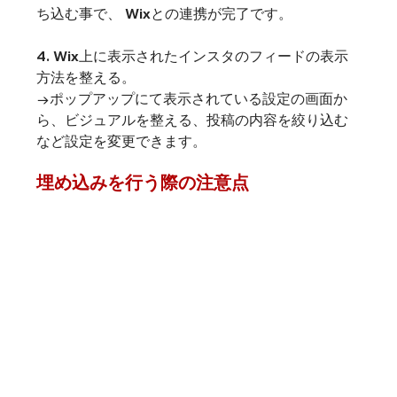
ち込む事で、 Wixとの連携が完了です。
4. Wix上に表示されたインスタのフィードの表示
方法を整える。

→ポップアップにて表示されている設定の画面か
ら、ビジュアルを整える、投稿の内容を絞り込む
など設定を変更できます。
埋め込みを行う際の注意点