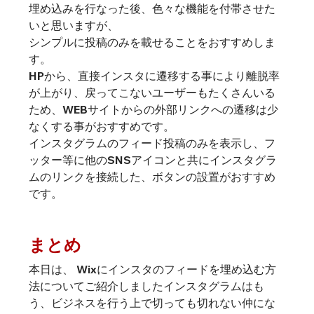
埋め込みを行なった後、色々な機能を付帯させた
いと思いますが、
シンプルに投稿のみを載せることをおすすめしま
す。
HPから、直接インスタに遷移する事により離脱率
が上がり、戻ってこないユーザーもたくさんいる
ため、WEBサイトからの外部リンクへの遷移は少
なくする事がおすすめです。
インスタグラムのフィード投稿のみを表示し、フ
ッター等に他のSNSアイコンと共にインスタグラ
ムのリンクを接続した、ボタンの設置がおすすめ
です。
まとめ
本日は、 Wixにインスタのフィードを埋め込む方
法についてご紹介しましたインスタグラムはも
う、ビジネスを行う上で切っても切れない仲にな