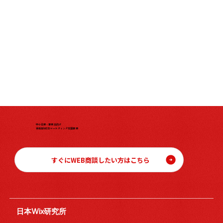
中小企業・事業主向け
伴走型WEBマーケティング支援事業
すぐにWEB商談したい方はこちら
日本Wix研究所