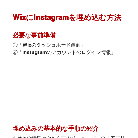
WixにInstagramを埋め込む方法
必要な事前準備
①「Wixのダッシュボード画面」

②「Instagramのアカウントのログイン情報」
埋め込みの基本的な手順の紹介