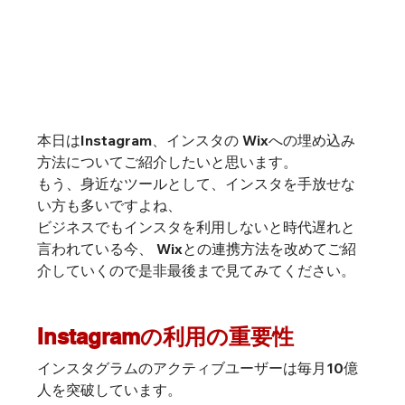
本日はInstagram、インスタの Wixへの埋め込み
方法についてご紹介したいと思います。
もう、身近なツールとして、インスタを手放せな
い方も多いですよね、
ビジネスでもインスタを利用しないと時代遅れと
言われている今、 Wixとの連携方法を改めてご紹
介していくので是非最後まで見てみてください。
Instagramの利用の重要性
インスタグラムのアクティブユーザーは毎月10億
人を突破しています。