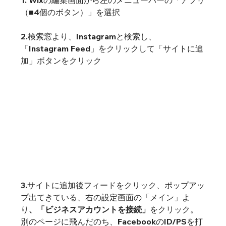
1. Wixの編集画面から左のメニューバーの「アプリ
（■4個のボタン）」を選択
2.検索窓より、Instagramと検索し、
「Instagram Feed」をクリックして「サイトに追
加」ボタンをクリック
3.サイトに追加後フィードをクリック、ポップアッ
プ出てきている、右の設定画面の「メイン」よ
り
、「ビジネスアカウントを接続」
をクリック。
別のページに飛んだのち、FacebookのID/PSを打