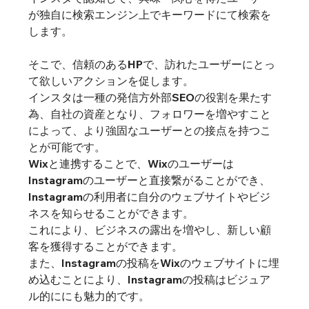
が独自に検索エンジン上でキーワードにて検索を
します。
そこで、信頼のあるHPで、訪れたユーザーにとっ
て欲しいアクションを促します。
インスタは一種の発信方外部SEOの役割を果たす
為、自社の資産となり、フォロワーを増やすこと
によって、より強固なユーザーとの接点を持つこ
とが可能です。
Wixと連携することで、Wixのユーザーは
Instagramのユーザーと直接繋がることができ、
Instagramの利用者に自分のウェブサイトやビジ
ネスを知らせることができます。
これにより、ビジネスの露出を増やし、新しい顧
客を獲得することができます。
また、Instagramの投稿をWixのウェブサイトに埋
め込むことにより、Instagramの投稿はビジュア
ル的ににも魅力的です。