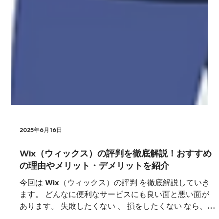
2025年6月16日
Wix（ウィックス）の評判を徹底解説！おすすめ
の理由やメリット・デメリットを紹介
今回は Wix（ウィックス）の評判 を徹底解説していき