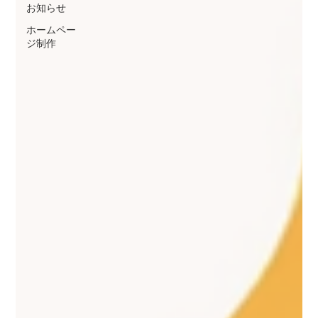
お知らせ
ホームペー
ジ制作