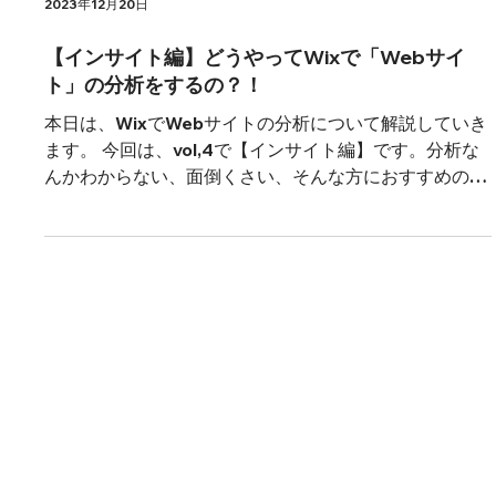
2023年12月20日
【インサイト編】どうやってWixで「Webサイ
ト」の分析をするの？！
本日は、WixでWebサイトの分析について解説していき
ます。 今回は、vol,4で【インサイト編】です。分析な
んかわからない、面倒くさい、そんな方におすすめの記
事です。