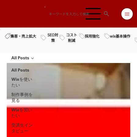
SEO対
コスト
採用強化
wix基本操作
集客・売上拡大
策
削減
All Posts
All Posts
Wixを使い
たい
制作事例を
見る
Wixを習い
たい
受講生イン
タビュー