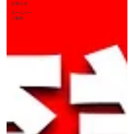
お知らせ
ホームペー
ジ制作