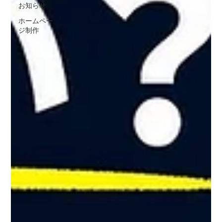
お知らせ
ホームペー
ジ制作