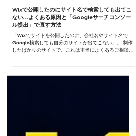
7月10日
Wixで公開したのにサイト名で検索しても出てこ
ない…よくある原因と「Googleサーチコンソー