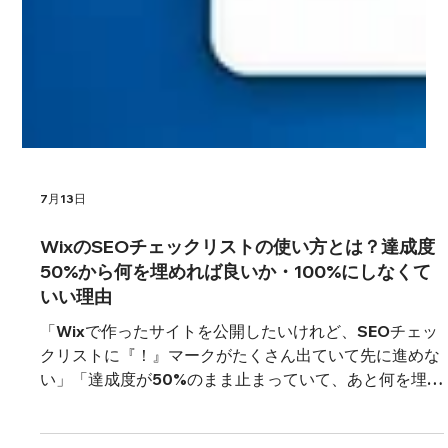
7月13日
WixのSEOチェックリストの使い方とは？達成度