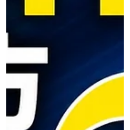
す。 ここが多くの方が誤解しやすい