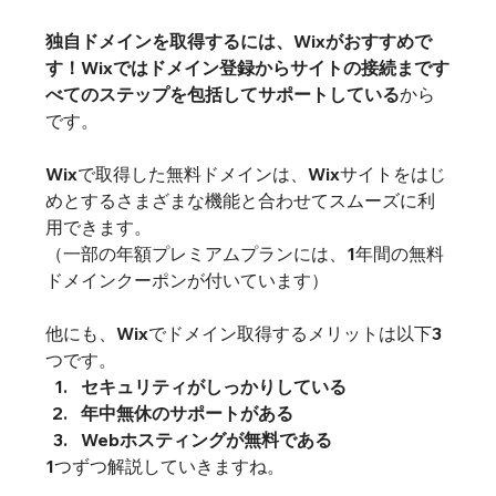
独自ドメインを取得するには、Wixがおすすめで
す！
Wixではドメイン登録からサイトの接続まです
べてのステップを包括してサポートしている
から
です。
Wixで取得した無料ドメインは、Wixサイトをはじ
めとするさまざまな機能と合わせてスムーズに利
用できます。

（一部の年額プレミアムプランには、1年間の無料
ドメインクーポンが付いています）
他にも、Wixでドメイン取得するメリットは以下3
つです。
セキュリティがしっかりしている
年中無休のサポートがある
Webホスティングが無料である
1つずつ解説していきますね。