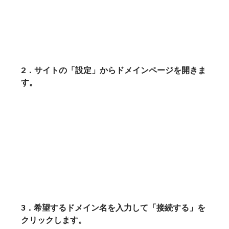
2．サイトの「設定」からドメインページを開きま
す。
3．希望するドメイン名を入力して「接続する」を
クリックします。