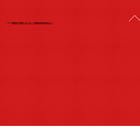
© 2024
東京のWEB制作・ホームページ制作会社 株式会社ラジャ