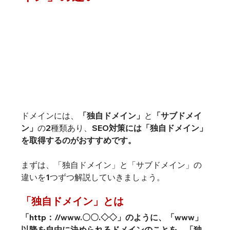
ドメインには、
「独自ドメイン」
と
「サブドメイ
ン」
の2種類あり、
SEO対策には「独自ドメイン」
を取得するのがおすすめです。
まずは、「独自ドメイン」と「サブドメイン」の
違いを1つずつ解説していきましょう。
「独自ドメイン」とは
「http：//www.〇〇.◇◇」のように、
「www」
以降を自由に決められるドメインのことを、「独