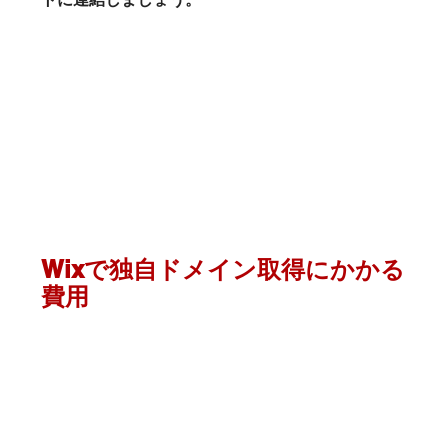
Wixで独自ドメイン取得にかかる
費用