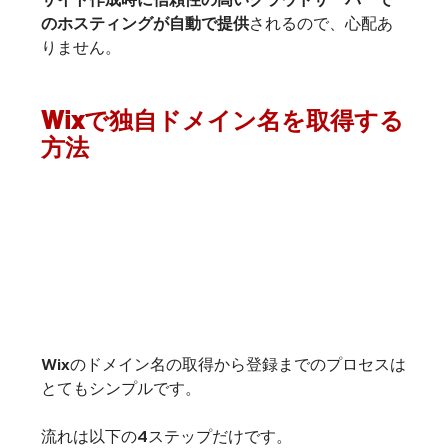
のホスティングが自動で提供
されるので、心配あ
りません。
Wixで独自ドメイン名を取得する
方法
Wixのドメイン名の取得から登録までのプロセスは
とてもシンプルです。

流れは以下の4ステップだけです。
