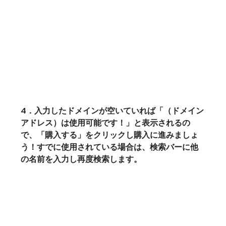
4．入力したドメインが空いていれば「（ドメイン
アドレス）は使用可能です！」と表示されるの
で、「購入する」をクリックし購入に進みましょ
う！すでに使用されている場合は、検索バーに他
の名前を入力し再度検索します。