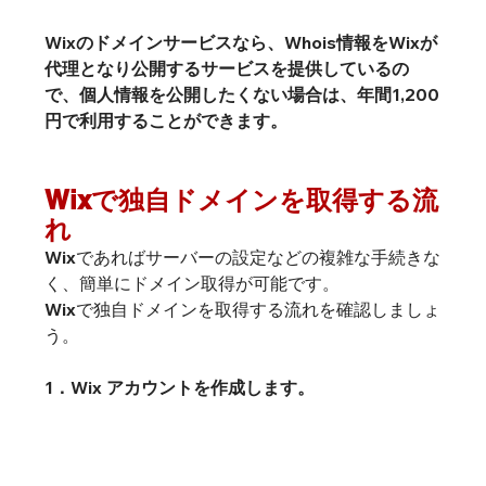
Wixのドメインサービスなら、Whois情報をWixが
代理となり公開するサービスを提供しているの
で、個人情報を公開したくない場合は、年間1,200
円で利用することができます。
Wixで独自ドメインを取得する流
れ
Wixであればサーバーの設定などの複雑な手続きな
く、簡単にドメイン取得が可能です。

Wixで独自ドメインを取得する流れを確認しましょ
う。
1．Wix アカウントを作成します。