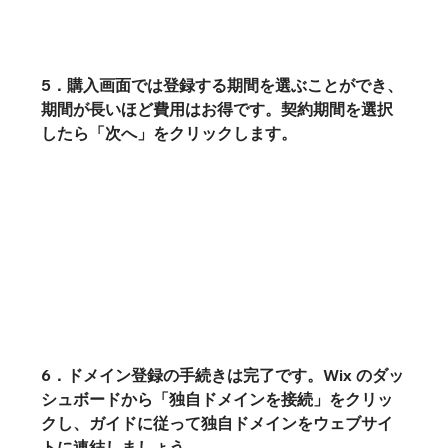
5．購入画面では登録する期間を選ぶことができ、
期間が長いほど費用はお得です。契約期間を選択
したら「次へ」をクリックします。
6．ドメイン登録の手続きは完了です。Wix のダッ
シュボードから「独自ドメインを接続」をクリッ
クし、ガイドに従って独自ドメインをウェブサイ
トに連結しましょう。