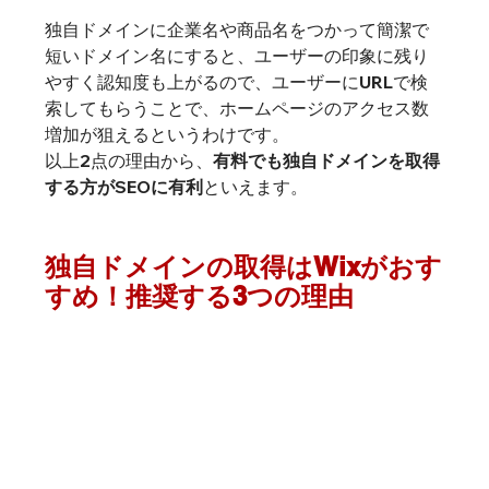
独自ドメインに企業名や商品名をつかって簡潔で
短いドメイン名にすると、ユーザーの印象に残り
やすく認知度も上がるので、ユーザーにURLで検
索してもらうことで、ホームページのアクセス数
増加が狙えるというわけです。
以上2点の理由から、
有料でも独自ドメインを取得
する方がSEOに有利
といえます。
独自ドメインの取得はWixがおす
すめ！推奨する3つの理由