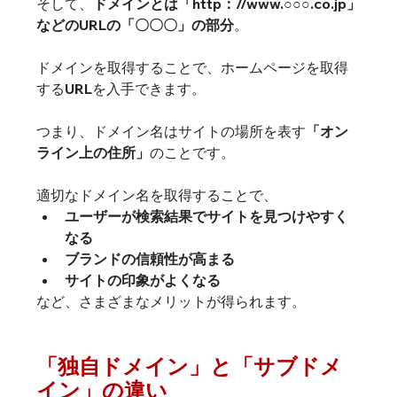
そして、
ドメインとは「http：//www.○○○.co.jp」
などのURLの「〇〇〇」の部分
ドメインを取得することで、ホームページを取得
するURLを入手できます。
つまり、ドメイン名はサイトの場所を表す
「オン
ライン上の住所」
適切なドメイン名を取得することで、
ユーザーが検索結果でサイトを見つけやすく
なる
ブランドの信頼性が高まる
サイトの印象がよくなる
など、さまざまなメリットが得られます。
「独自ドメイン」と「サブドメ
イン」の違い