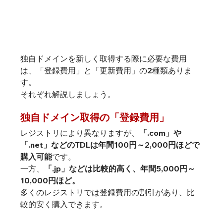
独自ドメインを新しく取得する際に必要な費用
は、「登録費用」と「更新費用」の2種類ありま
す。

それぞれ解説しましょう。
独自ドメイン取得の「登録費用」
レジストリにより異なりますが、
「.com」や
「.net」などのTDLは年間100円～2,000円ほどで
購入可能
です。

一方、
「.jp」などは比較的高く、年間5,000円～
10,000円ほど。
多くのレジストリでは登録費用の割引があり、比
較的安く購入できます。