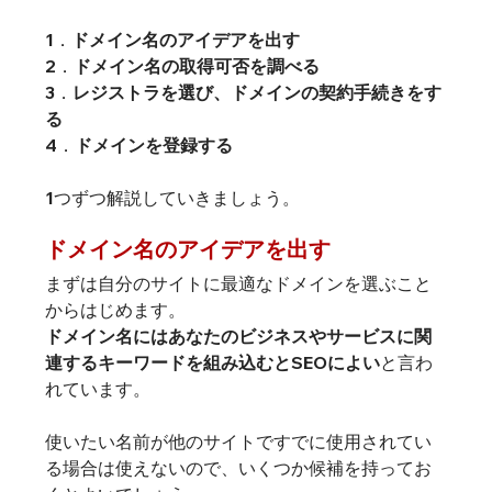
1．
ドメイン名のアイデアを出す
2．
ドメイン名の取得可否を調べる
3．
レジストラを選び、ドメインの契約手続きをす
る
4．
ドメインを登録する
1つずつ解説していきましょう。
ドメイン名のアイデアを出す
まずは自分のサイトに最適なドメインを選ぶこと
ドメイン名にはあなたのビジネスやサービスに関
連するキーワードを組み込むとSEOによい
と言わ
れています。

使いたい名前が他のサイトですでに使用されてい
る場合は使えないので、いくつか候補を持ってお