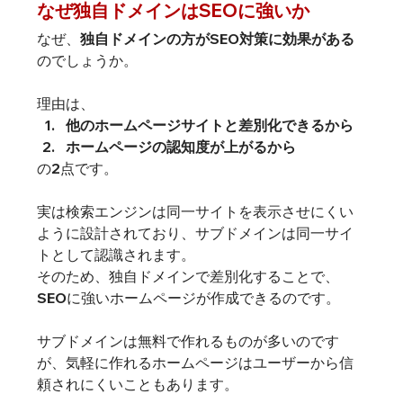
なぜ独自ドメインはSEOに強いか
なぜ、
独自ドメインの方がSEO対策に効果がある
のでしょうか。

理由は、
他のホームページサイトと差別化できるから
ホームページの認知度が上がるから
の2点です。

実は検索エンジンは同一サイトを表示させにくい
ように設計されており、サブドメインは同一サイ
トとして認識されます。

そのため、独自ドメインで差別化することで、
SEOに強いホームページが作成できるのです。
サブドメインは無料で作れるものが多いのです
が、気軽に作れるホームページはユーザーから信