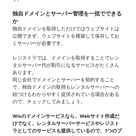
独自ドメインとサーバー管理を一括でできる
か
独自ドメインを取得しただけではウェブサイトは
公開できず、ウェブサイトを構築して保存してお
くサーバーが必要です。

レジストラでは、ドメインを取得することでレン
タルサーバー代が割引になるサービスがたくさん
あります。

同じ会社でドメインとサーバーを契約すること
で、独自ドメインの取得もレンタルサーバーへの
紐づけもわかりやすく提供されている場合がある
ので、チェックしてみましょう。

Wixのドメインサービスなら、Webサイト作成だ
けでなく、レンタルサーバーサービスやレジスト
ラとしてのサービスも提供しているので、1つのプ