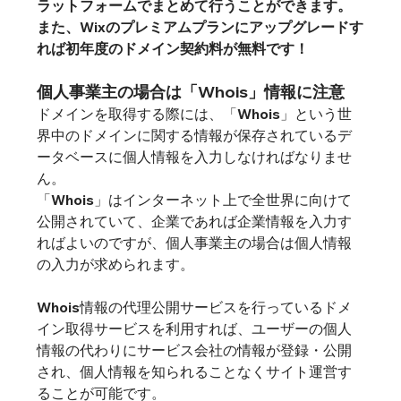
ラットフォームでまとめて行うことができます。
また、
Wixのプレミアムプラン
にアップグレードす
れば初年度のドメイン契約料が無料です！
個人事業主の場合は「Whois」情報に注意
ドメインを取得する際には、「Whois」という世
界中のドメインに関する情報が保存されているデ
ータベースに個人情報を入力しなければなりませ
ん。

「Whois」はインターネット上で全世界に向けて
公開されていて、企業であれば企業情報を入力す
ればよいのですが、個人事業主の場合は個人情報
の入力が求められます。

Whois情報の代理公開サービスを行っているドメ
イン取得サービスを利用すれば、ユーザーの個人
情報の代わりにサービス会社の情報が登録・公開
され、個人情報を知られることなくサイト運営す
ることが可能です。
