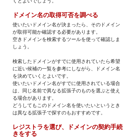
くとよいでしょう。
ドメイン名の取得可否を調べる
使いたいドメイン名が決まったら、そのドメイン
空きドメインを検索するツール
を使って確認しま
しょう。

検索したドメインがすでに使用されていたら希望
に近い候補の一覧を参考にしながら、ドメイン名
を決めていくとよいです。
使いたいドメイン名がすでに使用されている場合
は、同じ名前で異なる拡張子のものを選ぶと使え
る場合があります。

どうしてもこのドメイン名を使いたいというとき
は異なる拡張子で探すのもおすすめです。
レジストラを選び、ドメインの契約手続
きをする