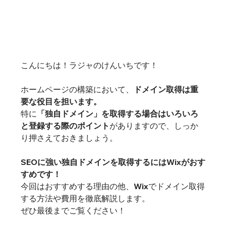
こんにちは！ラジャのけんいちです！

ホームページの構築において、
ドメイン取得は重
要な役目を担います。
特に
「独自ドメイン」を取得する場合はいろいろ
と登録する際のポイント
がありますので、しっか
り押さえておきましょう。

SEOに強い独自ドメインを取得するにはWixがおす
すめです！
今回はおすすめする理由の他、Wixでドメイン取得
する方法や費用を徹底解説します。

ぜひ最後までご覧ください！