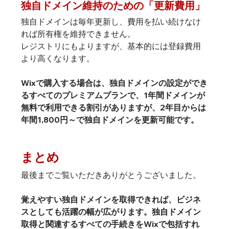
独自ドメイン維持のための「更新費用」
独自ドメインは毎年更新し、費用を払い続けなけ
れば所有権を維持できません。

レジストリにもよりますが、基本的には登録費用
より高くなります。

Wixで購入する場合は、独自ドメインの設定ができ
るすべてのプレミアムプランで、1年間ドメインが
無料で利用できる割引がありますが、2年目からは
年間1,800円～で独自ドメインを更新可能です。
まとめ
最後までご覧いただきありがとうございました。

覚えやすい独自ドメインを取得できれば、ビジネ
スとしても活躍の幅が広がります。
独自ドメイン
取得と関連するすべての手続きをWixで包括すれ