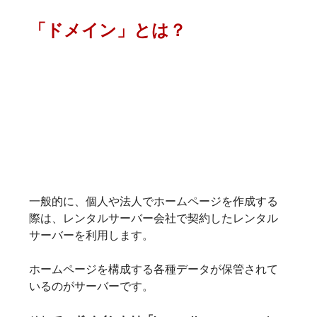
「ドメイン」とは？
一般的に、個人や法人でホームページを作成する
際は、レンタルサーバー会社で契約したレンタル
ホームページを構成する各種データが保管されて
いるのがサーバーです。