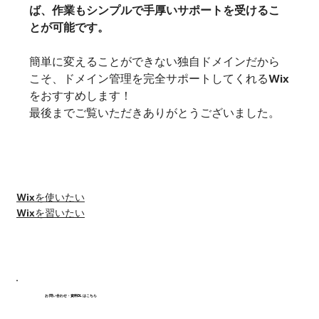
ば、作業もシンプルで手厚いサポートを受けるこ
とが可能です。
簡単に変えることができない独自ドメインだから
こそ、ドメイン管理を完全サポートしてくれるWix
をおすすめします！
最後までご覧いただきありがとうございました。
#Wixエディタ
#SEO
#ドメイン
Wixを使いたい
Wixを習いたい
お問い合わせ・資料DLはこちら