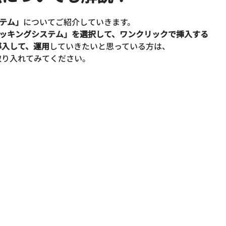
テム」
についてご紹介していきます。
ッキングシステム」を選択して、ワンクリックで挿入する
導入して、運用
していきたいと思っている方は、
取り入れてみてください。