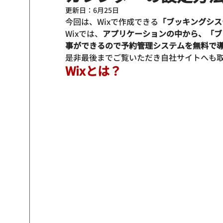
更新日：
6月25日
今回は、Wixで作成できる
「ブッキングシス
Wixでは、
アプリケーションの中から、「ブ
事ができるので予約管理システムを無料で
是非最後までご覧いただき自社サイトへも
Wixとは？