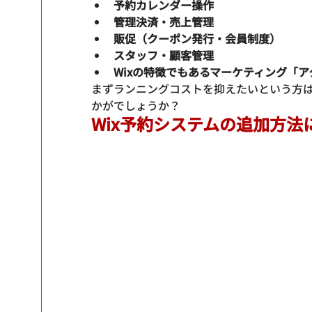
予約カレンダー操作
管理決済・売上管理
販促（クーポン発行・会員制度）
スタッフ・顧客管理
Wixの特徴でもあるマーケティング「
まずランニングコストを抑えたいという方は
かがでしょうか？
Wix予約システムの追加方法