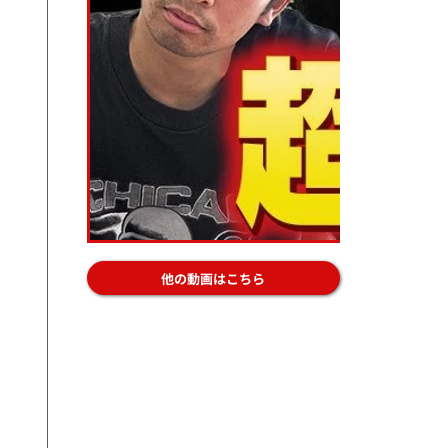
他の動画はこちら