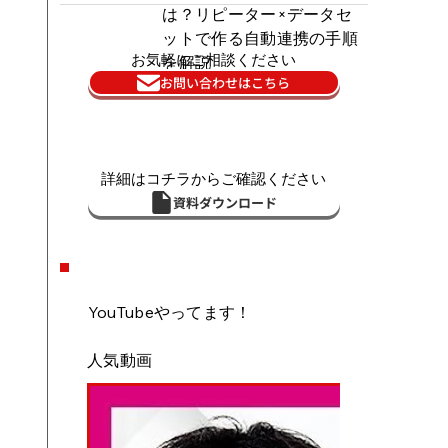
は？リピーター×データセ
ットで作る自動連携の手順
お気軽にご相談ください
を解説
お問い合わせはこちら
詳細はコチラからご確認ください
資料ダウンロード
YouTubeやってます！
人気動画