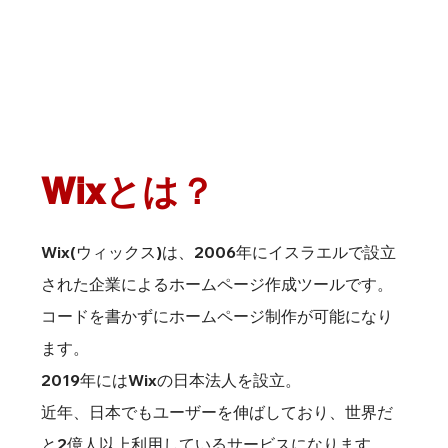
Wixとは？
Wix(ウィックス)は、2006年にイスラエルで設立
された企業によるホームページ作成ツールです。
コードを書かずにホームページ制作が可能になり
ます。
2019年にはWixの日本法人を設立。
近年、日本でもユーザーを伸ばしており、世界だ
と2億人以上利用しているサービスになります。