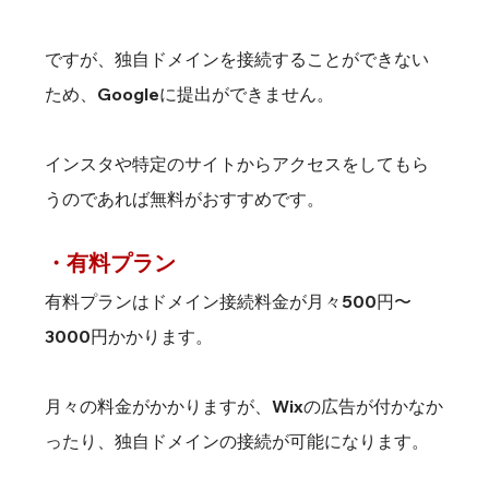
ですが、独自ドメインを接続することができない
ため、Googleに提出ができません。
インスタや特定のサイトからアクセスをしてもら
うのであれば無料がおすすめです。
・有料プラン
有料プランはドメイン接続料金が月々500円〜
3000円かかります。
月々の料金がかかりますが、Wixの広告が付かなか
ったり、独自ドメインの接続が可能になります。