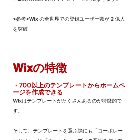
<参考>
Wix の全世界での登録ユーザー数が 2 億人
を突破
Wixの特徴
・700以上のテンプレートからホームペ
ージを作成できる
Wixはテンプレートがたくさんあるのが特徴的で
す。
そして、テンプレートを選ぶ際にも「コーポレー