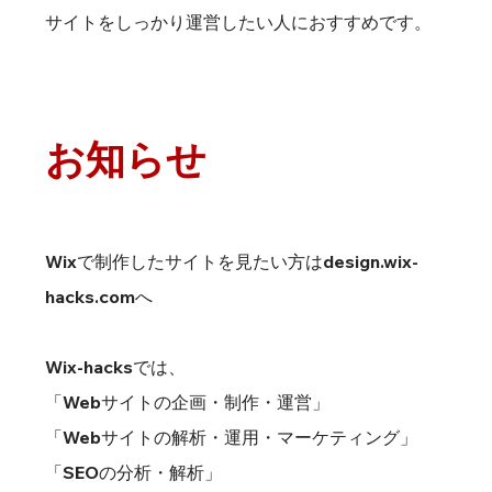
サイトをしっかり運営したい人におすすめです。
お知らせ
Wixで制作したサイトを見たい方は
design.wix-
hacks.com
へ
Wix-hacksでは、
「Webサイトの企画・制作・運営」
「Webサイトの解析・運用・マーケティング」
「SEOの分析・解析」