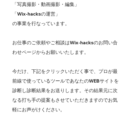
「写真撮影・動画撮影・編集」
「Wix-hacksの運営」
の事業を行なっています。
お仕事のご依頼やご相談はWix-hacksの
お問い合
わせページ
からお願いいたします。
今だけ、下記をクリックいただく事で、プロが最
前線で使っているツールであなたのWEBサイトを
診断し診断結果をお送りします。その結果元に次
なる打ち手の提案もさせていただきますのでお気
軽にお声がけください。