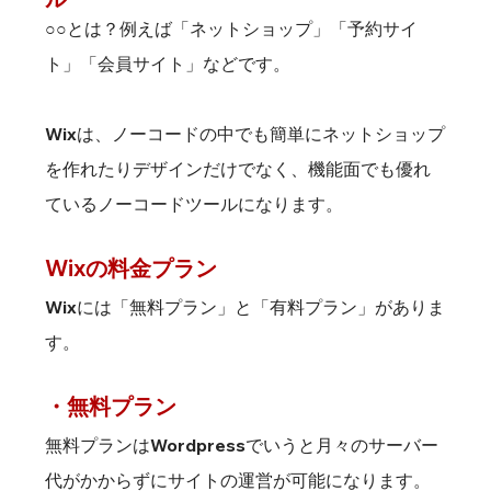
○○とは？例えば「ネットショップ」「予約サイ
ト」「会員サイト」などです。
Wixは、ノーコードの中でも簡単にネットショップ
を作れたりデザインだけでなく、機能面でも優れ
ているノーコードツールになります。
Wixの料金プラン
Wixには「無料プラン」と「有料プラン」がありま
す。
・無料プラン
無料プランはWordpressでいうと月々のサーバー
代がかからずにサイトの運営が可能になります。