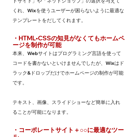
トサイト」や「ネットショップ」の選択を与えて
くれ、Wixを使うユーザーが困らないように最適な
テンプレートをだしてくれます。
・HTML•CSSの知見がなくてもホームペ
ージを制作が可能
本来、Webサイトはプログラミング言語を使って
コードを書かないといけませんでしたが、Wixはド
ラック&ドロップだけでホームページの制作が可能
です。
テキスト、画像、スライドショーなど簡単に入れ
ることが可能になります。
・コーポレートサイト＋○○に最適なツー
ル