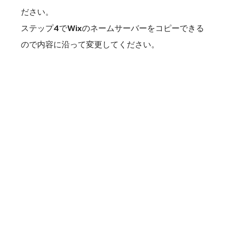
ださい。
ステップ4でWixのネームサーバーをコピーできる
ので内容に沿って変更してください。