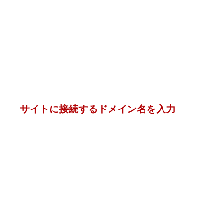
サイトに接続するドメイン名を入力