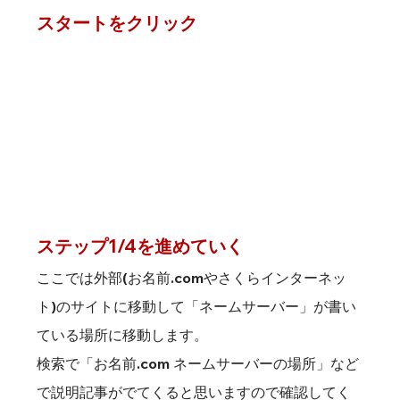
スタートをクリック
ステップ1/4を進めていく
ここでは外部(お名前.comやさくらインターネッ
ト)のサイトに移動して「ネームサーバー」が書い
ている場所に移動します。
検索で「お名前.com ネームサーバーの場所」など
で説明記事がでてくると思いますので確認してく