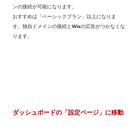
ンの接続が可能になります。
おすすめは「ベーシックプラン」以上になりま
す。独自ドメインの接続とWixの広告がつかなくな
ります。
ダッシュボードの「設定ページ」に移動