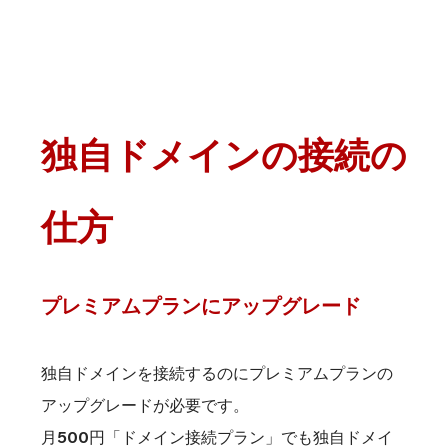
独自ドメインの接続の
仕方
プレミアムプランにアップグレード
独自ドメインを接続するのにプレミアムプランの
アップグレードが必要です。
月500円「ドメイン接続プラン」でも独自ドメイ