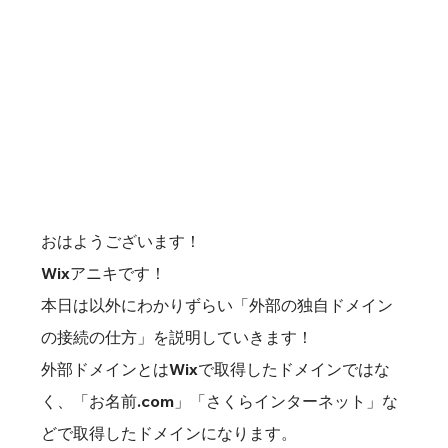
おはようございます！
Wixアニキです！
本日は以外にわかりずらい「外部の独自ドメイン
の接続の仕方」を説明していきます！
外部ドメインとはWixで取得したドメインではな
く、「お名前.com」「さくらインターネット」な
どで取得したドメインになります。