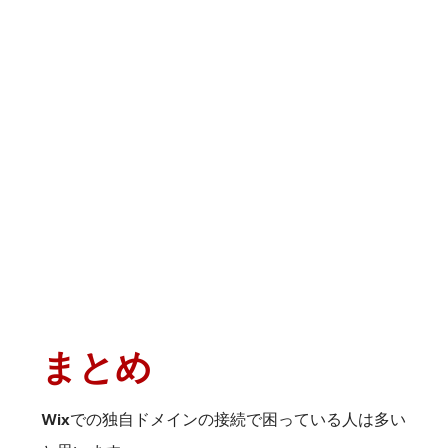
まとめ
Wixでの独自ドメインの接続で困っている人は多い