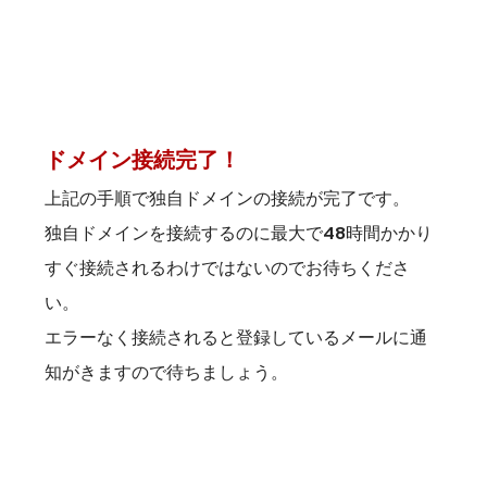
ドメイン接続完了！
上記の手順で独自ドメインの接続が完了です。
独自ドメインを接続するのに最大で48時間かかり
すぐ接続されるわけではないのでお待ちくださ
い。
エラーなく接続されると登録しているメールに通
知がきますので待ちましょう。