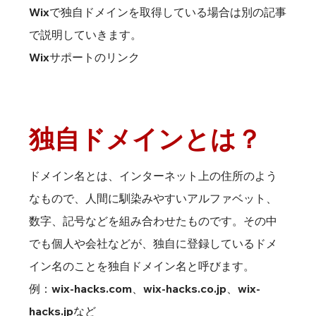
Wixで独自ドメインを取得している場合は別の記事
で説明していきます。
Wixサポートのリンク
独自ドメインとは？
ドメイン名とは、インターネット上の住所のよう
なもので、人間に馴染みやすいアルファベット、
数字、記号などを組み合わせたものです。その中
でも個人や会社などが、独自に登録しているドメ
イン名のことを独自ドメイン名と呼びます。
例：wix-hacks.com、wix-hacks.co.jp、wix-
hacks.jpなど