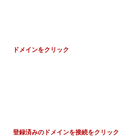
ドメインをクリック
登録済みのドメインを接続をクリック