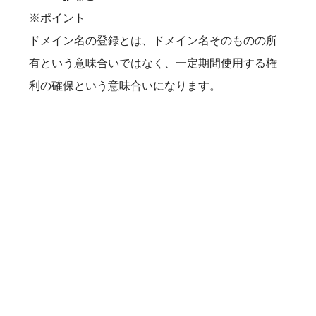
※ポイント

ドメイン名の登録とは、ドメイン名そのものの所
有という意味合いではなく、一定期間使用する権
利の確保という意味合いになります。