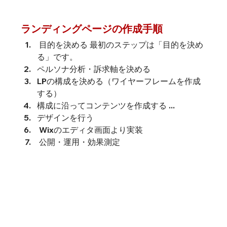
ランディングページの作成手順
 目的を決める 最初のステップは「目的を決め
る」です。
ペルソナ分析・訴求軸を決める 
LP
の構成を決める（ワイヤーフレームを作成
する） 
構成に沿ってコンテンツを作成する ...
デザインを行う 
 Wixのエディタ画面より実装
 公開・運用・効果測定