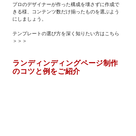
プロのデザイナーが作った構成を壊さずに作成で
きる様、コンテンツ数だけ揃ったものを選ぶよう
にしましょう。
テンプレートの選び方を深く知りたい方はこちら
＞＞＞
ランディンディングページ制作
のコツと例をご紹介