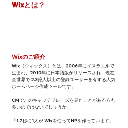
Wixとは？
Wixのご紹介
Wix（ウィックス）とは、2006年にイスラエルで
生まれ、2010年に日本語版がリリースされ、現在
全世界で 2.3億人以上の登録ユーザーを有する人気
ホームページ作成ツールです。
CMでこのキャッチフレーズを見たことがある方も
多いのではないでしょうか。
「1.2秒に1人が Wixを使ってHPを作っています」