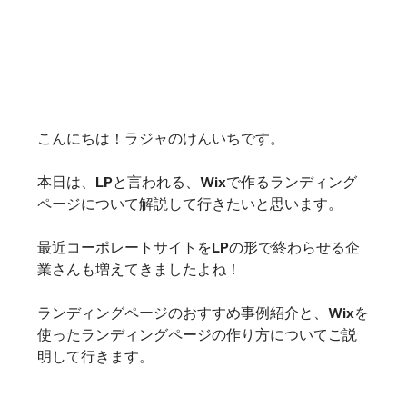
こんにちは！ラジャのけんいちです。
本日は、LPと言われる、Wixで作るランディング
ページについて解説して行きたいと思います。
最近コーポレートサイトをLPの形で終わらせる企
業さんも増えてきましたよね！
ランディングページのおすすめ事例紹介と、Wixを
使ったランディングページの作り方についてご説
明して行きます。