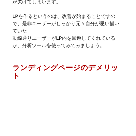
が欠けてしまいます。
LPを作るというのは、改善が始まることですの
で、是非ユーザーがしっかり元々自分が思い描い
ていた
動線通りユーザーがLP内を回遊してくれている
か、分析ツールを使ってみてみましょう。
ランディングページのデメリッ
ト