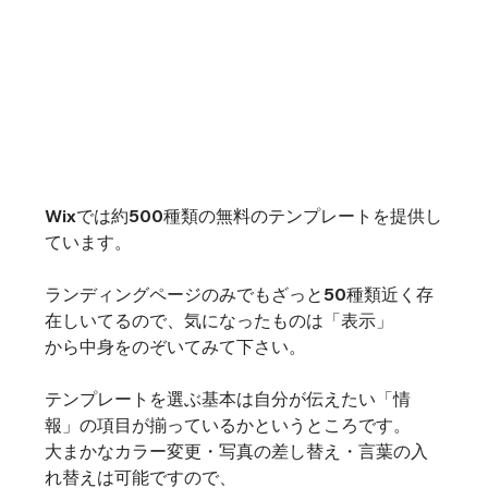
Wixでは約500種類の無料のテンプレートを提供し
ています。
ランディングページのみでもざっと50種類近く存
在しいてるので、気になったものは「表示」
から中身をのぞいてみて下さい。
テンプレートを選ぶ基本は自分が伝えたい「情
報」の項目が揃っているかというところです。
大まかなカラー変更・写真の差し替え・言葉の入
れ替えは可能ですので、