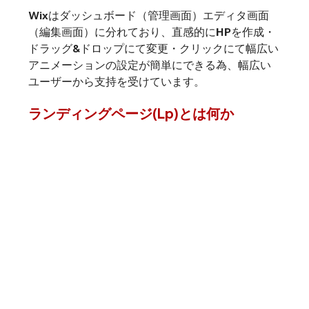
Wixはダッシュボード（管理画面）エディタ画面
（編集画面）に分れており、直感的にHPを作成・
ドラッグ&ドロップにて変更・クリックにて幅広い
アニメーションの設定が簡単にできる為、幅広い
ユーザーから支持を受けています。
ランディングページ(Lp)とは何か