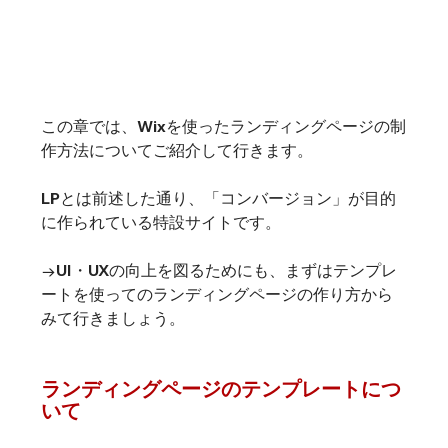
この章では、Wixを使ったランディングページの制
作方法についてご紹介して行きます。
LPとは前述した通り、「コンバージョン」が目的
に作られている特設サイトです。
→UI・UXの向上を図るためにも、まずはテンプレ
ートを使ってのランディングページの作り方から
みて行きましょう。
ランディングページのテンプレートにつ
いて