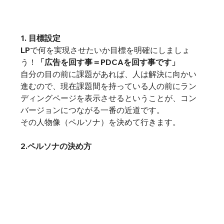
1. 目標設定
LPで何を実現させたいか目標を明確にしましょ
う！
「広告を回す事＝PDCAを回す事です」
自分の目の前に課題があれば、人は解決に向かい
進むので、現在課題間を持っている人の前にラン
ディングページを表示させるということが、コン
バージョンにつながる一番の近道です。
その人物像（ペルソナ）を決めて行きます。
2.ペルソナの決め方