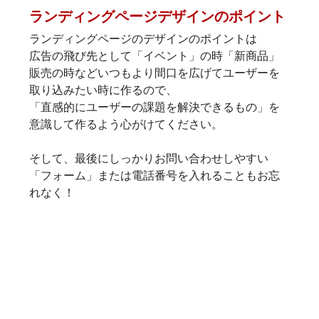
ランディングページデザインのポイント
ランディングページのデザインのポイントは
広告の飛び先として「イベント」の時「新商品」
販売の時などいつもより間口を広げてユーザーを
取り込みたい時に作るので、
「直感的にユーザーの課題を解決できるもの」を
意識して作るよう心がけてください。
そして、最後にしっかりお問い合わせしやすい
「フォーム」または電話番号を入れることもお忘
れなく！