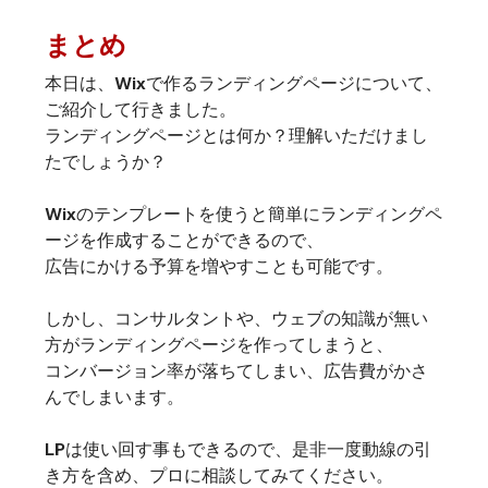
まとめ
本日は、Wixで作るランディングページについて、
ご紹介して行きました。
ランディングページとは何か？理解いただけまし
たでしょうか？
Wixのテンプレートを使うと簡単にランディングペ
ージを作成することができるので、
広告にかける予算を増やすことも可能です。
しかし、コンサルタントや、ウェブの知識が無い
方がランディングページを作ってしまうと、
コンバージョン率が落ちてしまい、広告費がかさ
んでしまいます。
LPは使い回す事もできるので、是非一度動線の引
き方を含め、プロに相談してみてください。