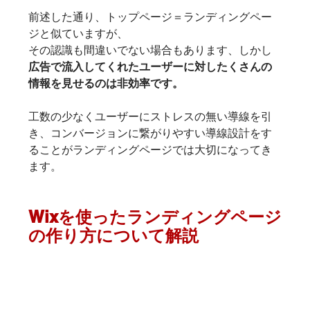
前述した通り、トップページ＝ランディングペー
ジと似ていますが、
その認識も間違いでない場合もあります、しかし
広告で流入してくれたユーザーに対したくさんの
情報を見せるのは非効率です。
工数の少なくユーザーにストレスの無い導線を引
き、コンバージョンに繋がりやすい導線設計をす
ることがランディングページでは大切になってき
ます。
Wixを使ったランディングページ
の作り方について解説