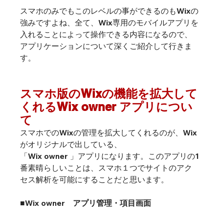
スマホのみでもこのレベルの事ができるのもWixの
強みですよね、全て、Wix専用のモバイルアプリを
入れることによって操作できる内容になるので、
アプリケーションについて深くご紹介して行きま
す。
スマホ版のWixの機能を拡大して
くれるWix owner アプリについ
て
スマホでのWixの管理を拡大してくれるのが、Wix
がオリジナルで出している、
「Wix owner 」アプリになります。このアプリの1
番素晴らしいことは、スマホ１つでサイトのアク
セス解析を可能にすることだと思います。
■Wix owner　アプリ管理・項目画面