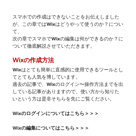
スマホでの作成はできないことをお伝えしました
が、この章ではWixはどうやって使うのか？につい
て、
次の章でスマホでWixの編集は何ができるのか？に
ついて徹底解説させていただきます。
Wixの作成方法
Wixはとても簡単に直感的に使用できるツールとし
てとても人気を博しています。
過去の記事で、Wixのログイン〜操作方法までを出
している記事がありますので、使い方から知りた
いという方は是非そちらを先にご覧ください。
Wixのログインについては
こちら＞＞＞
Wixの編集については
こちら＞＞＞