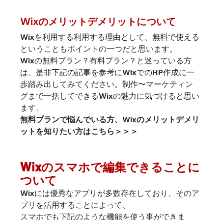
Wixのメリットデメリットについて
Wixを利用する利用する理由として、無料で使える
ということもポイントの一つだと思います。
Wixの無料プラン？有料プラン？と迷っている方
は、是非下記の記事を参考にWixでのHP作成に一
歩踏み出してみてください。制作〜マーケティン
グまで一括してできるWixの魅力に気づけると思い
ます。
無料プランで悩んでいる方、Wixのメリットデメリ
ットを知りたい方は
こちら＞＞＞
Wixのスマホで編集できることに
ついて
Wixには優秀なアプリが多数存在しており、そのア
プリを活用することによって、
スマホでも下記のような機能を使う事ができま