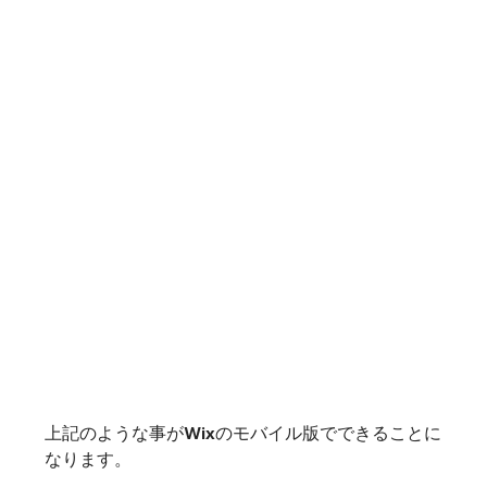
上記のような事がWixのモバイル版でできることに