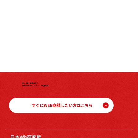
中小企業・事業主向け
伴走型WEBマーケティング支援事業
すぐにWEB商談したい方はこちら
日本Wix研究所