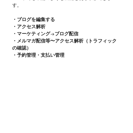
す。
・ブログを編集する
・アクセス解析
・マーケティング
→
ブログ配信
・メルマガ配信等〜アクセス解析（トラフィック
の確認）
・予約管理・支払い管理