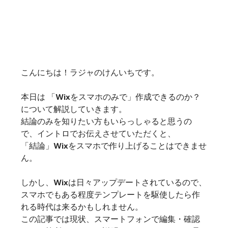
こんにちは！ラジャのけんいちです。
本日は 「Wixをスマホのみで」作成できるのか？
について解説していきます。
結論のみを知りたい方もいらっしゃると思うの
で、イントロでお伝えさせていただくと、
「結論」Wixをスマホで作り上げることはできませ
ん。
しかし、Wixは日々アップデートされているので、
スマホでもある程度テンプレートを駆使したら作
れる時代は来るかもしれません。
この記事では現状、スマートフォンで編集・確認