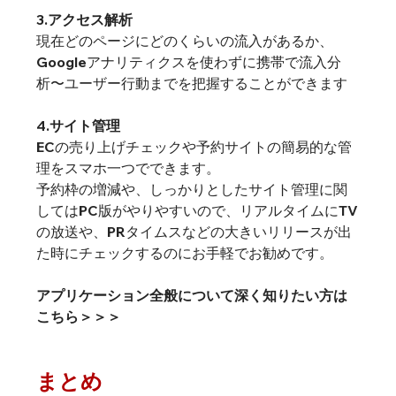
3.アクセス解析
現在どのページにどのくらいの流入があるか、
Googleアナリティクスを使わずに携帯で流入分
析〜ユーザー行動までを把握することができます
4.サイト管理
ECの売り上げチェックや予約サイトの簡易的な管
理をスマホ一つでできます。

予約枠の増減や、しっかりとしたサイト管理に関
してはPC版がやりやすいので、リアルタイムにTV
の放送や、PRタイムスなどの大きいリリースが出
た時にチェックするのにお手軽でお勧めです。
アプリケーション全般について深く知りたい方は
こちら＞＞＞
まとめ