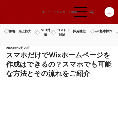
SEO対
コスト
採用強化
wix基本操作
集客・売上拡大
策
削減
2023年12月20日
スマホだけでWixホームページを
作成はできるの？スマホでも可能
な方法とその流れをご紹介