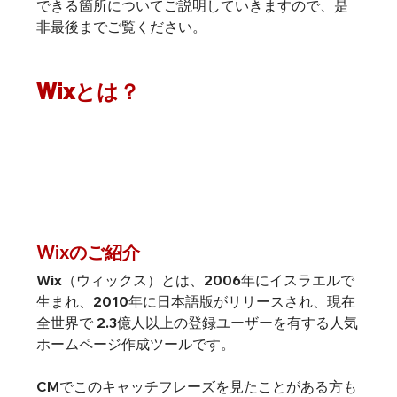
できる箇所についてご説明していきますので、是
非最後までご覧ください。
Wixとは？
Wixのご紹介
Wix（ウィックス）とは、2006年にイスラエルで
生まれ、2010年に日本語版がリリースされ、現在
全世界で 2.3億人以上の登録ユーザーを有する人気
ホームページ作成ツールです。
CMでこのキャッチフレーズを見たことがある方も