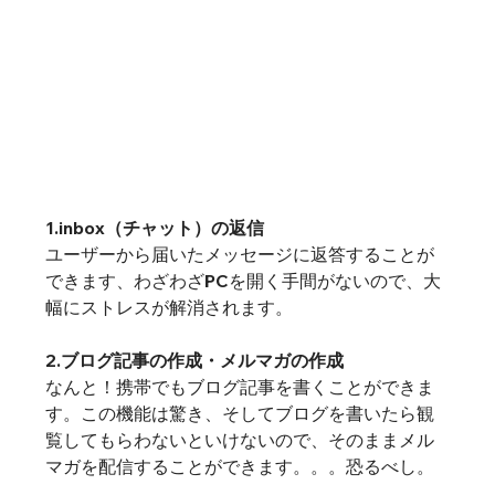
1.inbox（チャット）の返信
ユーザーから届いたメッセージに返答することが
できます、わざわざPCを開く手間がないので、大
幅にストレスが解消されます。
2.ブログ記事の作成・メルマガの作成
なんと！携帯でもブログ記事を書くことができま
す。この機能は驚き、そしてブログを書いたら観
覧してもらわないといけないので、そのままメル
マガを配信することができます。。。恐るべし。