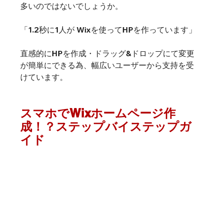
多いのではないでしょうか。
「1.2秒に1人が Wixを使ってHPを作っています」
直感的にHPを作成・ドラッグ&ドロップにて変更
が簡単にできる為、幅広いユーザーから支持を受
けています。
スマホでWixホームページ作
成！？ステップバイステップガ
イド