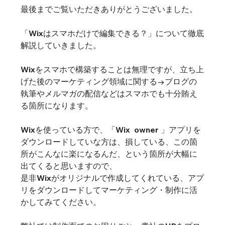
最後までご覧いただきありがとうございました。
「Wixはスマホだけで編集できる？」について徹底
解説していきました。
Wixをスマホで構築することは無理ですが、立ち上
げた後のマーケティング領域に関する→ブログの
執筆やメルマガの配信などはスマホでも十分賄え
る箇所になります。
Wixを使っている方で、「Wix  owner 」アプリを
ダウンロードしていな方は、損している、この箇
所がこんなに楽になるんだ、という箇所が大幅に
出てくると思いますので、
是非Wixがオリジナルで作成してくれている、アプ
リをダウンロードしてマーケティング・制作に活
かしてみてください。