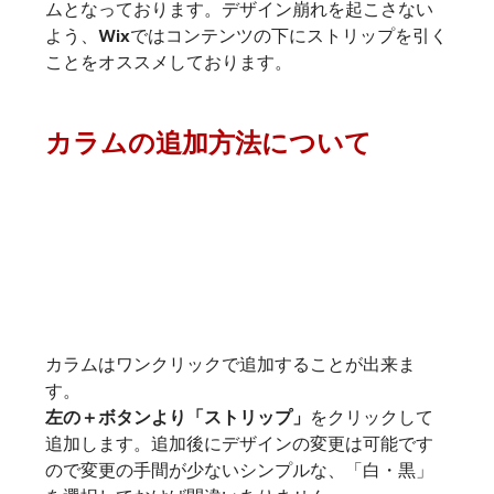
ムとなっております。デザイン崩れを起こさない
よう、Wixではコンテンツの下にストリップを引く
ことをオススメしております。
カラムの追加方法について
カラムはワンクリックで追加することが出来ま
す。
左の＋ボタンより「ストリップ」
をクリックして
追加します。追加後にデザインの変更は可能です
ので変更の手間が少ないシンプルな、「白・黒」