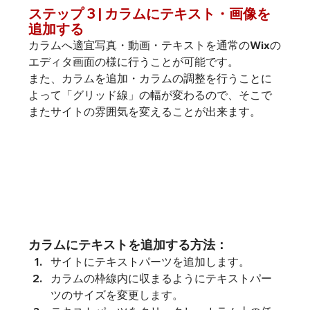
ステップ 3 | カラムにテキスト・画像を
追加する
カラムへ適宜写真・動画・テキストを通常のWixの
エディタ画面の様に行うことが可能です。
また、カラムを追加・カラムの調整を行うことに
よって「グリッド線」の幅が変わるので、そこで
またサイトの雰囲気を変えることが出来ます。
カラムにテキストを追加する方法：
サイトに
テキストパーツを追加
します。
カラムの枠線内に収まるようにテキストパー
ツのサイズを変更します。