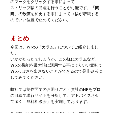
のマークをクリックする事によって、
ストリップ幅の管理を行うことが可能です。
「間
隔」の数値
を変更する事によって→幅が増減する
のでいい位置で止めてください。
まとめ
今回は、Wixの「カラム」についてご紹介しまし
た。
いかがだったでしょうか、この様にカラムなど、
Wixの機能を最大限に活用する事によりいい意味で
Wixっぽさを出さないことができるので是非参考に
してみてください。
弊社では制作面でのお困りごと・貴社のHPをプロ
の目線で現行サイトを分析して、アドバイスさせ
て頂く「無料相談会」を実施しております。