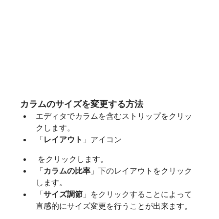
カラムのサイズを変更する方法
エディタでカラムを含むストリップをクリッ
クします。
「
レイアウト
」アイコン 
 をクリックします。
「
カラムの比率
」下のレイアウトをクリック
します。
「
サイズ調節
」をクリックすることによって
直感的にサイズ変更を行うことが出来ます。