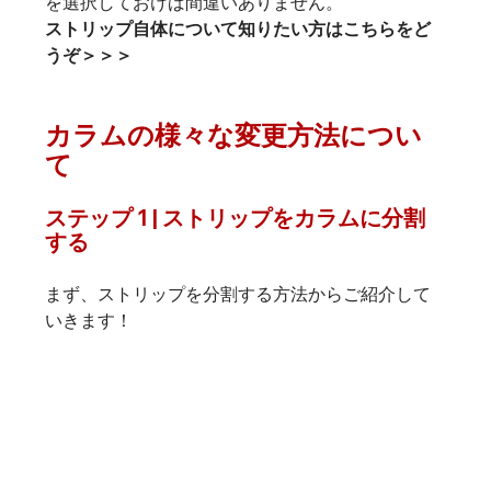
を選択しておけば間違いありません。
ストリップ自体について知りたい方はこちらをど
うぞ＞＞＞
カラムの様々な変更方法につい
て
ステップ 1 | ストリップをカラムに分割
する
まず、ストリップを分割する方法からご紹介して
いきます！