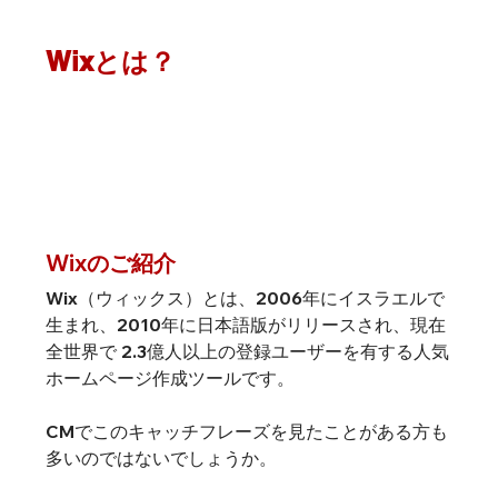
Wixとは？
Wixのご紹介
Wix（ウィックス）とは、2006年にイスラエルで
生まれ、2010年に日本語版がリリースされ、現在
全世界で 2.3億人以上の登録ユーザーを有する人気
ホームページ作成ツールです。
CMでこのキャッチフレーズを見たことがある方も
多いのではないでしょうか。