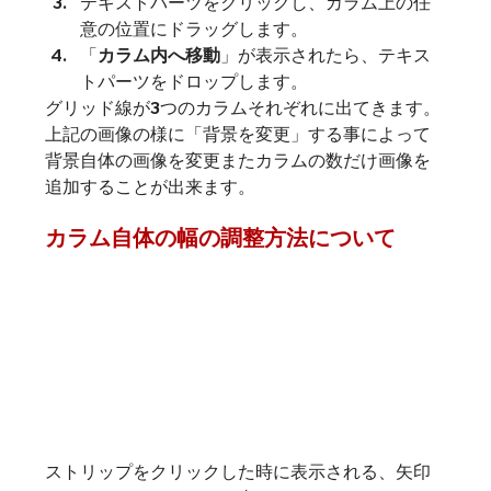
テキストパーツをクリックし、カラム上の任
意の位置にドラッグします。
「
カラム内へ移動
」が表示されたら、テキス
トパーツをドロップします。
グリッド線が3つのカラムそれぞれに出てきます。
上記の画像の様に「背景を変更」する事によって
背景自体の画像を変更またカラムの数だけ画像を
追加することが出来ます。
カラム自体の幅の調整方法について
ストリップをクリックした時に表示される、矢印