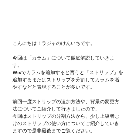
こんにちは！ラジャのけんいちです。
今回は「カラム」について徹底解説していきま
す。
Wixでカラムを追加すると言うと「ストリップ」を
追加するまたはストリップを分割してカラムを増
やすなどと表現することが多いです。
前回一度ストリップの追加方法や、背景の変更方
法についてご紹介して行きましたので、
今回はストリップの分割方法から、少し上級者む
けのストリップの使い方についてご紹介していき
ますので是非最後までご覧ください。