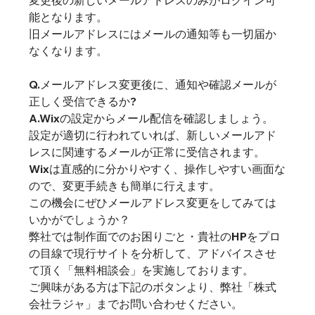
能となります。
旧メールアドレスにはメールの通知等も一切届か
なくなります。
Q.メールアドレス変更後に、通知や確認メールが
正しく受信できるか?
A.Wixの設定からメール配信を確認しましょう。
設定が適切に行われていれば、新しいメールアド
レスに関連するメールが正常に受信されます。
Wixは直感的に分かりやすく、操作しやすい画面な
ので、変更手続きも簡単に行えます。
この機会にぜひメールアドレス変更をしてみては
いかがでしょうか？
弊社では制作面でのお困りごと・貴社のHPをプロ
の目線で現行サイトを分析して、アドバイスさせ
て頂く「無料相談会」を実施しております。
ご興味がある方は下記のボタンより、弊社「株式
会社ラジャ」までお問い合わせください。