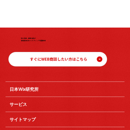
中小企業・事業主向け
伴走型WEBマーケティング支援事業
すぐにWEB商談したい方はこちら
日本Wix研究所
サービス
サイトマップ