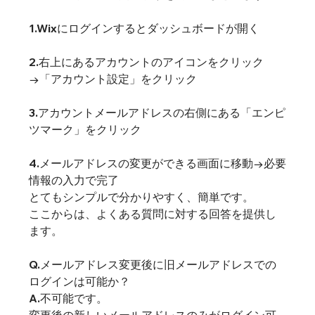
1.
Wixにログイン
するとダッシュボードが開く
2.右上にあるアカウントのアイコンをクリック
→「アカウント設定」をクリック
3.アカウントメールアドレスの右側にある「エンピ
ツマーク」をクリック
4.メールアドレスの変更ができる画面に移動→必要
情報の入力で完了
とてもシンプルで分かりやすく、簡単です。
ここからは、よくある質問に対する回答を提供し
ます。
Q.メールアドレス変更後に旧メールアドレスでの
ログインは可能か？
A.不可能です。
変更後の新しいメールアドレスのみがログイン可