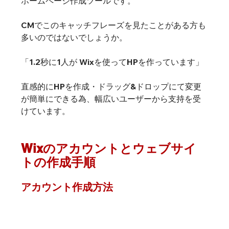
ホームページ作成ツールです。
CMでこのキャッチフレーズを見たことがある方も
多いのではないでしょうか。
「1.2秒に1人が Wixを使ってHPを作っています」
直感的にHPを作成・ドラッグ&ドロップにて変更
が簡単にできる為、幅広いユーザーから支持を受
けています。
Wixのアカウントとウェブサイ
トの作成手順
アカウント作成方法