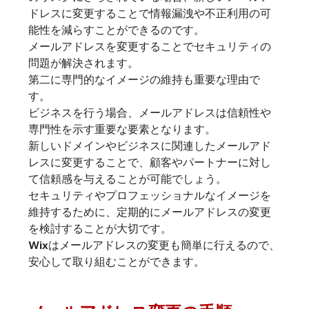
ドレスに変更することで情報漏洩や不正利用の可
能性を減らすことができるのです。
メールアドレスを変更することでセキュリティの
問題が解決されます。
第二に専門的なイメージの維持も重要な理由で
す。
ビジネスを行う場合、メールアドレスは信頼性や
専門性を示す重要な要素となります。
新しいドメインやビジネスに関連したメールアド
レスに変更することで、顧客やパートナーに対し
て信頼感を与えることが可能でしょう。
セキュリティやプロフェッショナルなイメージを
維持するために、定期的にメールアドレスの変更
を検討することが大切です。
Wixはメールアドレスの変更も簡単に行えるので、
安心して取り組むことができます。