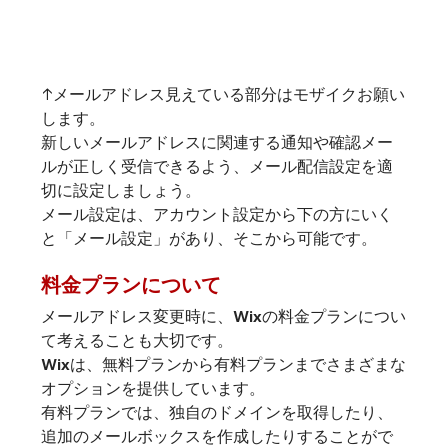
↑メールアドレス見えている部分はモザイクお願い
します。
新しいメールアドレスに関連する通知や確認メー
ルが正しく受信できるよう、メール配信設定を適
切に設定しましょう。
メール設定は、アカウント設定から下の方にいく
と「メール設定」があり、そこから可能です。
料金プランについて
メールアドレス変更時に、Wixの料金プランについ
て考えることも大切です。
Wixは、無料プランから有料プランまでさまざまな
オプションを提供しています。
有料プランでは、独自のドメインを取得したり、
追加のメールボックスを作成したりすることがで