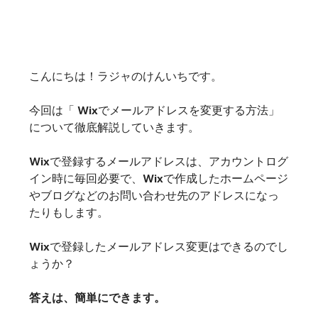
こんにちは！ラジャのけんいちです。
今回は「 Wixでメールアドレスを変更する方法」
について徹底解説していきます。
Wixで登録するメールアドレスは、アカウントログ
イン時に毎回必要で、Wixで作成したホームページ
やブログなどのお問い合わせ先のアドレスになっ
たりもします。
Wixで登録したメールアドレス変更はできるのでし
ょうか？
答えは、簡単にできます。