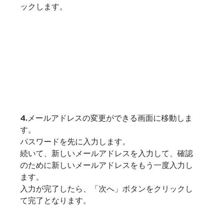
ックします。
4.メールアドレスの変更ができる画面に移動しま
す。
パスワードを先に入力します。
続いて、新しいメールアドレスを入力して、確認
のために新しいメールアドレスをもう一度入力し
ます。
入力が完了したら、「次へ」ボタンをクリックし
て完了となります。