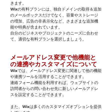
きます。
Wixの有料プランには、独自ドメインの取得＆追加
のメールボックスだけでなく、容量やストレージ
の増加、広告の非表示化など、さまざまな追加機
能や特典が含まれています。
自分のビジネスやプロジェクトのニーズに合わせ
て、適切な有料プランを選択しましょう。
メールアドレス変更で他機能と
の連携やカスタマイズについて
Wixでは、メールアドレス変更に関連して他の機能
や連携ツールを活用することができます。
連絡フォーム機能を利用すれば、ウェブサイトの
訪問者からの問い合わせ先に新しいメールアドレ
スを設定することができます。
また、Wixは多くのカスタマイズオプションを提供