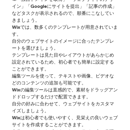
イン」「Googleにサイトを提出」「記事の作成」
などタスクが表示されるので、順番にこなしてい
きましょう。
Wixでは、数多くのテンプレートが用意されていま
す。
自分のウェブサイトのイメージに合ったテンプレ
ートを選びましょう。
テンプレートは見た目やレイアウトがあらかじめ
設定されているため、初心者でも簡単に設定する
ことができます。
編集ツールを使って、テキストや画像、ビデオな
どのコンテンツの追加も可能です。
Wixの編集ツールは直感的で、素材をドラッグアン
ドドロップするだけで配置できます。
自分の好みに合わせて、ウェブサイトをカスタマ
イズしましょう。
Wixは初心者でも使いやすく、見栄えの良いウェブ
サイトを作成することができます。