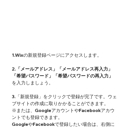
1.
Wixの新規登録ページ
にアクセスします。
2.
「メールアドレス」「メールアドレス再入力」
「希望パスワード」「希望パスワードの再入力」
を入力しましょう。
3.「新規登録」をクリックで登録が完了です。ウェ
ブサイトの作成に取りかかることができます。
※または、GoogleアカウントやFacebookアカウ
ントでも登録できます。
GoogleやFacebookで登録したい場合は、右側に