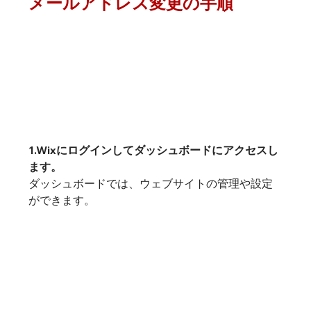
メールアドレス変更の手順
1.
Wixにログイン
してダッシュボードにアクセスし
ます。
ダッシュボードでは、ウェブサイトの管理や設定
ができます。