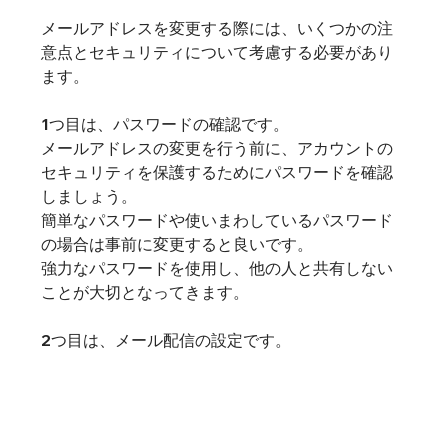
メールアドレスを変更する際には、いくつかの注
意点とセキュリティについて考慮する必要があり
ます。
1つ目は、パスワードの確認です。
メールアドレスの変更を行う前に、アカウントの
セキュリティを保護するためにパスワードを確認
しましょう。
簡単なパスワードや使いまわしているパスワード
の場合は事前に変更すると良いです。
強力なパスワードを使用し、他の人と共有しない
ことが大切となってきます。
2つ目は、メール配信の設定です。