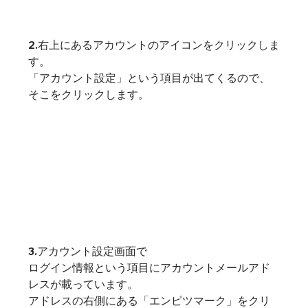
2.右上にあるアカウントのアイコンをクリックしま
す。
「アカウント設定」という項目が出てくるので、
そこをクリックします。
3.アカウント設定画面で
ログイン情報という項目にアカウントメールアド
レスが載っています。
アドレスの右側にある「エンピツマーク」をクリ