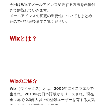
今回はWixでメールアドレス変更する方法を画像付
きで解説していきます。
メールアドレスの変更の重要性についてもまとめ
たのでぜひ最後までご覧ください。
Wixとは？
Wixのご紹介
Wix（ウィックス）とは、2006年にイスラエルで
生まれ、2010年に日本語版がリリースされ、現在
全世界で 2.3億人以上の登録ユーザーを有する人気