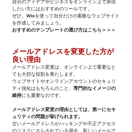
自分のアイデアやビジネスをオンライン上で表現
したい方にはおすすめのツールです。
ぜひ、Wixを使って自分だけの素敵なウェブサイト
を作成してみましょう。
おすすめのテンプレートの選び方はこちら＞＞＞
メールアドレスを変更した方が
良い理由
メールアドレス変更は、オンライン上で重要なと
ても大切な役割を果たします。
ウェブサイトやオンラインアカウントのセキュリ
ティ強化はもちろんのこと、
専門的なイメージの
維持
にも重要なのです。
メールアドレス変更の理由としては、第一にセキ
ュリティの問題が挙げられます。
古いメールアドレスがハッキングや不正アクセス
のリスクにさらされている場合、新しいメールア