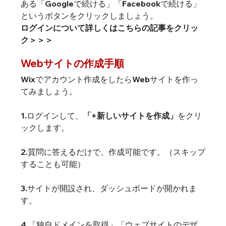
ある「Googleで続ける」「Facebookで続ける」
というボタンをクリックしましょう。
ログインについて詳しくはこちらの記事をクリッ
ク＞＞＞
Webサイトの作成手順
Wixでアカウント作成をしたらWebサイトを作っ
てみましょう。
1.ログインして、
「+新しいサイトを作成」
をクリ
ックします。
2.質問に答えるだけで、作成可能です。（スキップ
することも可能）
3.サイトが開設され、ダッシュボードが開かれま
す。
4.「独自ドメインを取得」「ウェブサイトのデザ