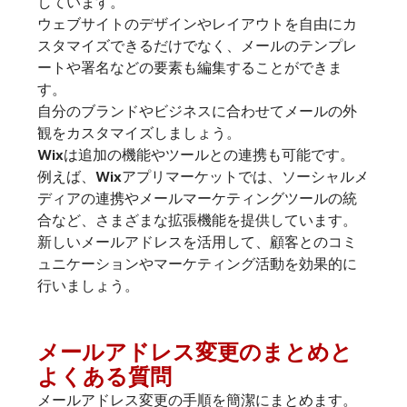
しています。
ウェブサイトのデザインやレイアウトを自由にカ
スタマイズできるだけでなく、メールのテンプレ
ートや署名などの要素も編集することができま
す。
自分のブランドやビジネスに合わせてメールの外
観をカスタマイズしましょう。
Wixは追加の機能やツールとの連携も可能です。
例えば、Wixアプリマーケットでは、ソーシャルメ
ディアの連携やメールマーケティングツールの統
合など、さまざまな拡張機能を提供しています。
新しいメールアドレスを活用して、顧客とのコミ
ュニケーションやマーケティング活動を効果的に
行いましょう。
メールアドレス変更のまとめと
よくある質問
メールアドレス変更の手順を簡潔にまとめます。