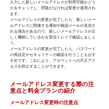
入力した新しいメールアドレスが利用可能かどう
かをチェックし、問題がなければ変更が適用され
ます。
メールアドレスの変更が完了したら、新しいメー
ルアドレスに関連する通知や確認メールが送信さ
れる場合があるので、新しいメールアドレスが正
しく機能しているかを受信トレイで確認しましょ
う。
メールアドレスの変更が完了したら、パスワード
の再設定やセキュリティの確認を行うこともおす
すめです。これにより、アカウントへの不正アク
セスを防止することができます。
メールアドレス変更する際の注
意点と料金プランの紹介
メールアドレス変更時の注意点