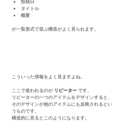
投稿日
タイトル
概要
が一覧形式で並ぶ構造がよく見られます。
こういった情報をよく見ますよね。
ここで使われるのが 
リピーター
 です。
リピーターの一つのアイテムをデザインすると、
そのデザインが他のアイテムにも反映されるとい
うものです。
構造的に見るとこのようになります。