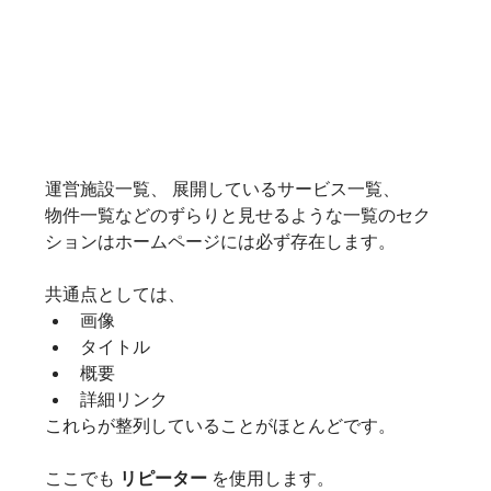
運営施設一覧、 展開しているサービス一覧、
物件一覧などのずらりと見せるような一覧のセク
ションはホームページには必ず存在します。
共通点としては、
画像
タイトル
概要
詳細リンク
これらが整列していることがほとんどです。
ここでも 
リピーター
 を使用します。