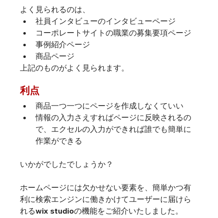
よく見られるのは、
社員インタビューのインタビューページ
コーポレートサイトの職業の募集要項ページ
事例紹介ページ
商品ページ
上記のものがよく見られます。
利点
商品一つ一つにページを作成しなくていい
情報の入力さえすればページに反映されるの
で、エクセルの入力ができれば誰でも簡単に
作業ができる
いかがでしたでしょうか？
ホームページには欠かせない要素を、簡単かつ有
利に検索エンジンに働きかけてユーザーに届けら
れるwix studioの機能をご紹介いたしました。