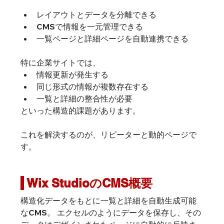
レイアウトとデータを分離できる
CMSで情報を一元管理できる
一覧ページと詳細ページを自動連携できる
特に企業サイトでは、
情報更新が発生する
同じ形式の情報が複数存在する
一覧と詳細の整合性が必要
といった構造的課題があります。
これを解決するのが、リピーターと動的ページで
す。
 Wix StudioのCMS概要
構造化データをもとに一覧と詳細を自動生成可能
なCMS。 エクセルのようにデータを保存し、その