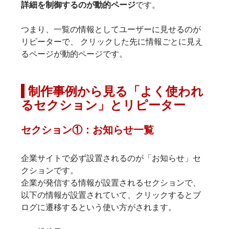
詳細を制御するのが動的ページ
です。
つまり、一覧の情報としてユーザーに見せるのが
リピーターで、 クリックした先に情報ごとに見え
るページが動的ページです。
 制作事例から見る「よく使われ
るセクション」とリピーター
セクション①：お知らせ一覧
企業サイトで必ず設置されるのが「お知らせ」セ
クションです。
企業が発信する情報が設置されるセクションで、
以下の情報が設置されていて、クリックするとブ
ログに遷移するという使い方がされます。