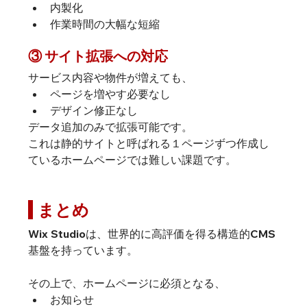
内製化
作業時間の大幅な短縮
③ サイト拡張への対応
サービス内容や物件が増えても、
ページを増やす必要なし
デザイン修正なし
データ追加のみで拡張可能です。
これは静的サイトと呼ばれる１ページずつ作成し
ているホームページでは難しい課題です。
 まとめ
Wix Studioは、世界的に高評価を得る構造的CMS
基盤を持っています。
その上で、ホームページに必須となる、
お知らせ