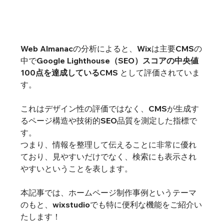
Web Almanacの分析によると、Wixは主要CMSの
中で
Google Lighthouse（SEO）スコアの中央値
100点を達成しているCMS
 として評価されていま
す。
これはデザイン性の評価ではなく、CMSが生成す
るページ構造や技術的SEO品質を測定した指標で
す。
つまり、情報を整理して伝えることに非常に優れ
ており、見やすいだけでなく、検索にも表示され
やすいということを表します。
本記事では、ホームページ制作事例というテーマ
のもと、wixstudioでも特に便利な機能をご紹介い
たします！