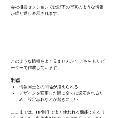
会社概要セクションでは以下の写真のような情報
が繰り返し表示されます。
このような情報をよく見ませんか？ こちらもリピ
ーターで作成しています。
利点
情報同士との間隔が揃えられる
デザインを変更した際に全てに適応されるた
め、設定忘れなどが起きにくい
ここまでは、HP制作でよく使われる機能であるリ