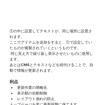
①の中に設置してテキストが、同じ場所に設置さ
れます。
ここでアイテムを追加をすると、①で設定してい
たものが複製されていくというものです。
 同じ見え方で繰り返し表示させたいものに使用し
ます。
あとはCMSとテキストなどを紐付けることで、自
動で情報が更新されます。
利点
更新作業の簡略化
表示順の自動制御
レイアウト崩れの防止
トップページを常に最新状態に保てます。