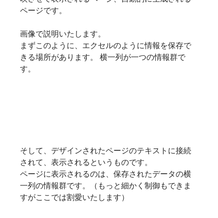
ページです。
画像で説明いたします。
まずこのように、エクセルのように情報を保存で
きる場所があります。 横一列が一つの情報群で
す。
そして、デザインされたページのテキストに接続
されて、表示されるというものです。
ページに表示されるのは、保存されたデータの横
一列の情報群です。（もっと細かく制御もできま
すがここでは割愛いたします）