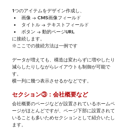
1つのアイテムをデザイン作成し、
画像 → CMS画像フィールド
タイトル → テキストフィールド
ボタン → 動的ページURL
に接続します。
※ここでの接続方法は一例です
データが増えても、構造は変わらずに増やしたり
減らしたりしながらレイアウトも制御が可能で
す。 
横一列に幾つ表示させるかなどです。
セクション③：会社概要など
会社概要のページなどが設置されているホームペ
ージがほとんどですが、ページ下部に設置されて
いることも多いためセクションとして紹介いたし
ます。