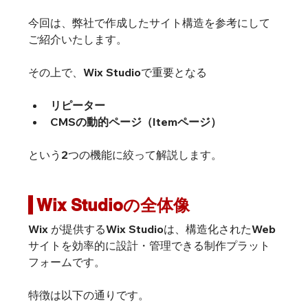
今回は、弊社で作成したサイト構造を参考にして
ご紹介いたします。
その上で、Wix Studioで重要となる
リピーター
CMSの動的ページ（Itemページ）
という2つの機能に絞って解説します。
 Wix Studioの全体像
Wix が提供するWix Studioは、構造化されたWeb
サイトを効率的に設計・管理できる制作プラット
フォームです。
特徴は以下の通りです。