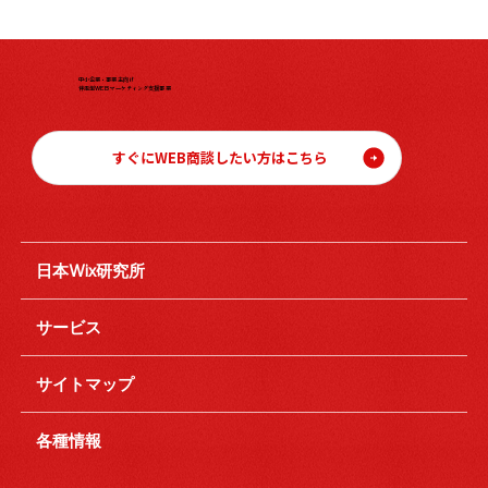
中小企業・事業主向け
伴走型WEBマーケティング支援事業
すぐにWEB商談したい方はこちら
日本Wix研究所
サービス
サイトマップ
各種情報