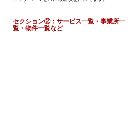
セクション②：サービス一覧・事業所一
覧・物件一覧など