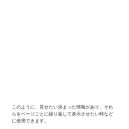
このように、見せたい決まった情報があり、それ
らをページごとに繰り返して表示させたい時など
に使用できます。