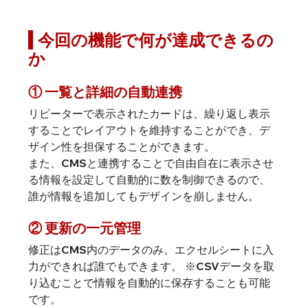
 今回の機能で何が達成できるの
か
① 一覧と詳細の自動連携
リピーターで表示されたカードは、繰り返し表示
することでレイアウトを維持することができ、デ
ザイン性を担保することができます。
また、CMSと連携することで自由自在に表示させ
る情報を設定して自動的に数を制御できるので、
誰が情報を追加してもデザインを崩しません。
② 更新の一元管理
修正はCMS内のデータのみ。エクセルシートに入
力ができれば誰でもできます。 ※CSVデータを取
り込むことで情報を自動的に保存することも可能
です。