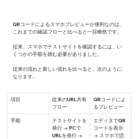
QRコードによるスマホプレビューが便利なのは、
これまでの確認フローと比べると一目瞭然です。
従来、スマホでテストサイトを確認するには、い
くつかの手順を踏む必要がありました。
従来の流れと新しい流れを比べると、次のように
なります。
項目
従来のURL共有
QRコードによ
フロー
るプレビュー
手順
テストサイトを
エディタでQR
発行 → PCで
コードを表示 
URLを発行 → 
→ スマホで読