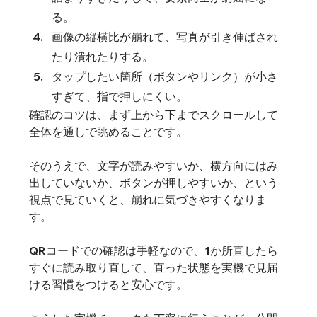
る。
画像の縦横比が崩れて、写真が引き伸ばされ
たり潰れたりする。
タップしたい箇所（ボタンやリンク）が小さ
すぎて、指で押しにくい。
確認のコツは、まず上から下までスクロールして
全体を通しで眺めることです。
そのうえで、文字が読みやすいか、横方向にはみ
出していないか、ボタンが押しやすいか、という
視点で見ていくと、崩れに気づきやすくなりま
す。
QRコードでの確認は手軽なので、1か所直したら
すぐに読み取り直して、直った状態を実機で見届
ける習慣をつけると安心です。