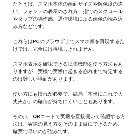
たとえば、スマホ本体の画面サイズや解像度の違
い、フォントの表示のされ方、指でのスクロール
やタップの操作感、通信環境による画像の読み込
み方などです。
これらはPCのブラウザ上でスマホ幅を再現するだ
けでは、完全には再現しきれません。
スマホ表示を確認できる拡張機能を使う方法もあ
りますが、実機で実際に起きる崩れまで特定する
のは難しい場面があります。
使い方にも慣れが必要で、結局「本当にこれで大
丈夫か」の確信が持ちにくいこともあります。
その点、QRコードで実機を直接開いて確認する方
法は、実際の見え方をそのまま目にできるため、
確実で早いのが強みです。