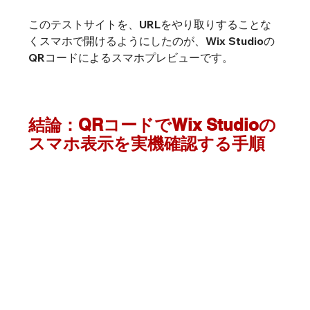
このテストサイトを、URLをやり取りすることな
くスマホで開けるようにしたのが、Wix Studioの
QRコードによるスマホプレビューです。
結論：QRコードでWix Studioの
スマホ表示を実機確認する手順