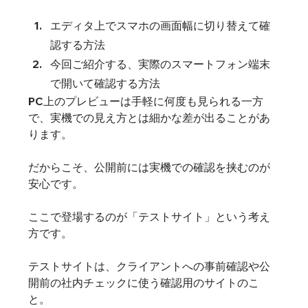
エディタ上でスマホの画面幅に切り替えて確
認する方法
今回ご紹介する、実際のスマートフォン端末
で開いて確認する方法
PC上のプレビューは手軽に何度も見られる一方
で、実機での見え方とは細かな差が出ることがあ
ります。
だからこそ、公開前には実機での確認を挟むのが
安心です。
ここで登場するのが「テストサイト」という考え
方です。
テストサイトは、クライアントへの事前確認や公
開前の社内チェックに使う確認用のサイトのこ
と。