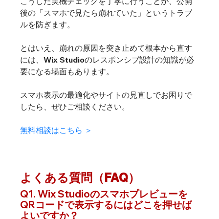
こうした実機チェックを丁寧に行うことが、公開
後の「スマホで見たら崩れていた」というトラブ
ルを防ぎます。
とはいえ、崩れの原因を突き止めて根本から直す
には、Wix Studioのレスポンシブ設計の知識が必
要になる場面もあります。
スマホ表示の最適化やサイトの見直しでお困りで
したら、ぜひご相談ください。
無料相談はこちら ＞
よくある質問（FAQ）
Q1. Wix Studioのスマホプレビューを
QRコードで表示するにはどこを押せば
よいですか？