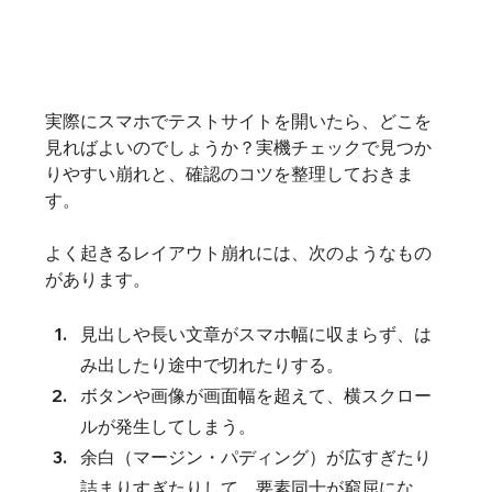
実際にスマホでテストサイトを開いたら、どこを
見ればよいのでしょうか？実機チェックで見つか
りやすい崩れと、確認のコツを整理しておきま
す。
よく起きるレイアウト崩れには、次のようなもの
があります。
見出しや長い文章がスマホ幅に収まらず、は
み出したり途中で切れたりする。
ボタンや画像が画面幅を超えて、横スクロー
ルが発生してしまう。
余白（マージン・パディング）が広すぎたり
詰まりすぎたりして、要素同士が窮屈にな