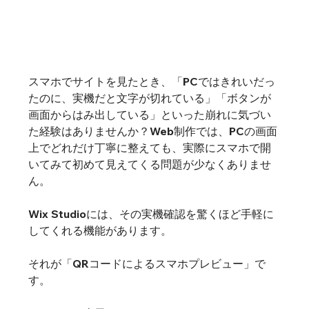
スマホでサイトを見たとき、「PCではきれいだっ
たのに、実機だと文字が切れている」「ボタンが
画面からはみ出している」といった崩れに気づい
た経験はありませんか？Web制作では、PCの画面
上でどれだけ丁寧に整えても、実際にスマホで開
いてみて初めて見えてくる問題が少なくありませ
ん。
Wix Studioには、その実機確認を驚くほど手軽に
してくれる機能があります。
それが「QRコードによるスマホプレビュー」で
す。