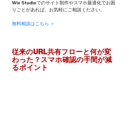
Wix Studioでのサイト制作やスマホ最適化でお困
りごとがあれば、お気軽にご相談ください。
無料相談はこちら ＞
従来のURL共有フローと何が変
わった？スマホ確認の手間が減
るポイント