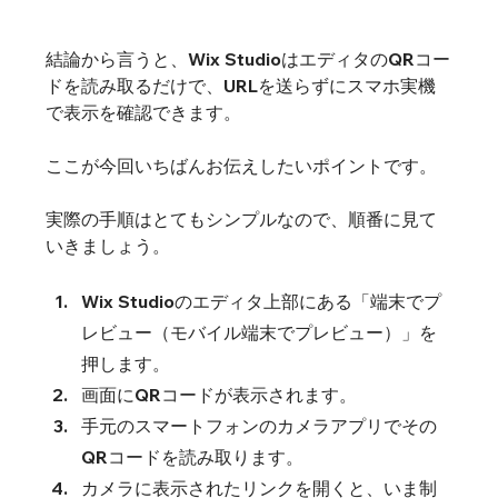
結論から言うと、Wix StudioはエディタのQRコー
ドを読み取るだけで、URLを送らずにスマホ実機
で表示を確認できます。
ここが今回いちばんお伝えしたいポイントです。
実際の手順はとてもシンプルなので、順番に見て
いきましょう。
Wix Studioのエディタ上部にある「端末でプ
レビュー（モバイル端末でプレビュー）」を
押します。
画面にQRコードが表示されます。
手元のスマートフォンのカメラアプリでその
QRコードを読み取ります。
カメラに表示されたリンクを開くと、いま制