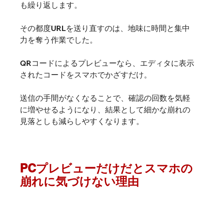
も繰り返します。
その都度URLを送り直すのは、地味に時間と集中
力を奪う作業でした。
QRコードによるプレビューなら、エディタに表示
されたコードをスマホでかざすだけ。
送信の手間がなくなることで、確認の回数を気軽
に増やせるようになり、結果として細かな崩れの
見落としも減らしやすくなります。
PCプレビューだけだとスマホの
崩れに気づけない理由