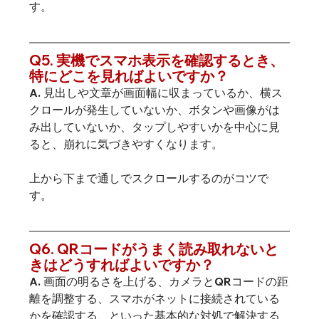
す。
Q5. 実機でスマホ表示を確認するとき、
特にどこを見ればよいですか？
A. 見出しや文章が画面幅に収まっているか、横ス
クロールが発生していないか、ボタンや画像がは
み出していないか、タップしやすいかを中心に見
ると、崩れに気づきやすくなります。
上から下まで通しでスクロールするのがコツで
す。
Q6. QRコードがうまく読み取れないと
きはどうすればよいですか？
A. 画面の明るさを上げる、カメラとQRコードの距
離を調整する、スマホがネットに接続されている
かを確認する、といった基本的な対処で解決する