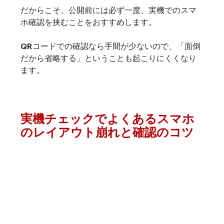
だからこそ、公開前には必ず一度、実機でのスマ
ホ確認を挟むことをおすすめします。
QRコードでの確認なら手間が少ないので、「面倒
だから省略する」ということも起こりにくくなり
ます。
実機チェックでよくあるスマホ
のレイアウト崩れと確認のコツ