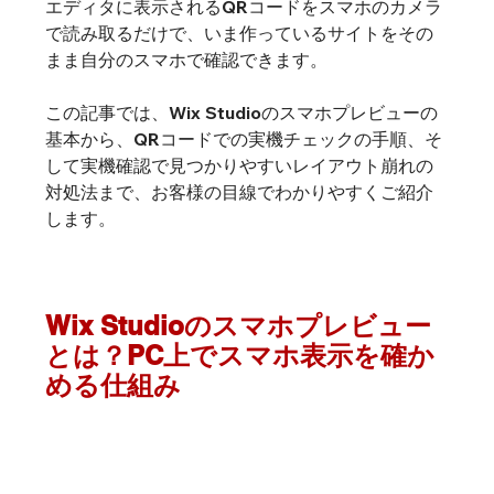
エディタに表示されるQRコードをスマホのカメラ
で読み取るだけで、いま作っているサイトをその
まま自分のスマホで確認できます。
この記事では、Wix Studioのスマホプレビューの
基本から、QRコードでの実機チェックの手順、そ
して実機確認で見つかりやすいレイアウト崩れの
対処法まで、お客様の目線でわかりやすくご紹介
します。
Wix Studioのスマホプレビュー
とは？PC上でスマホ表示を確か
める仕組み