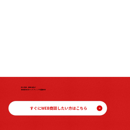
中小企業・事業主向け
伴走型WEBマーケティング支援事業
すぐにWEB商談したい方はこちら