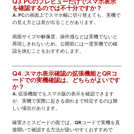
Q3. PCのプレビューだけでスマホ表示
を確認するのでは不十分ですか？
A. PCの画面上でスマホ幅に切り替えても、実機で
の見え方とは差が出ることがあります。
画面サイズや解像度、操作感などは実機でないと
再現しきれないため、公開前には一度実機での確
認を挟むことをおすすめします。
Q4. スマホ表示確認の拡張機能とQRコ
ードでの実機確認は、どちらがよいです
か？
A. 拡張機能でもスマホ版の表示を確認できます
が、実機で実際に起きる崩れまで特定するのは難
しい場合があります。
確実さとスピードの面では、QRコードで実機を直
接開いて確認する方法が扱いやすくおすすめで