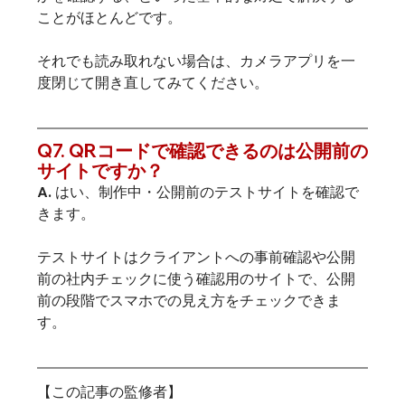
ことがほとんどです。
それでも読み取れない場合は、カメラアプリを一
度閉じて開き直してみてください。
Q7. QRコードで確認できるのは公開前の
サイトですか？
A. はい、制作中・公開前のテストサイトを確認で
きます。
テストサイトはクライアントへの事前確認や公開
前の社内チェックに使う確認用のサイトで、公開
前の段階でスマホでの見え方をチェックできま
す。
【この記事の監修者】