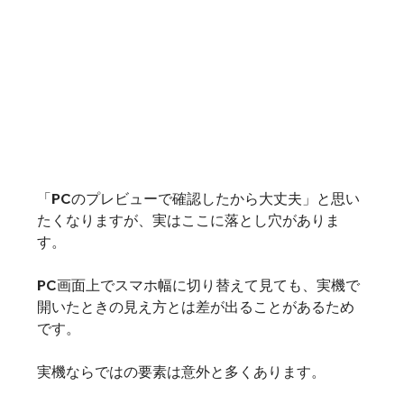
「PCのプレビューで確認したから大丈夫」と思い
たくなりますが、実はここに落とし穴がありま
す。
PC画面上でスマホ幅に切り替えて見ても、実機で
開いたときの見え方とは差が出ることがあるため
です。
実機ならではの要素は意外と多くあります。