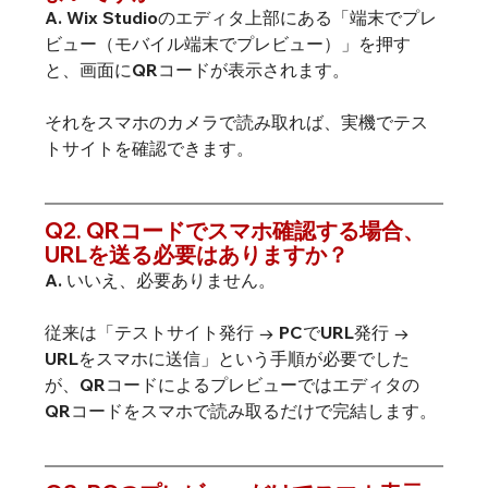
A. Wix Studioのエディタ上部にある「端末でプレ
ビュー（モバイル端末でプレビュー）」を押す
と、画面にQRコードが表示されます。
それをスマホのカメラで読み取れば、実機でテス
トサイトを確認できます。
Q2. QRコードでスマホ確認する場合、
URLを送る必要はありますか？
A. いいえ、必要ありません。
従来は「テストサイト発行 → PCでURL発行 → 
URLをスマホに送信」という手順が必要でした
が、QRコードによるプレビューではエディタの
QRコードをスマホで読み取るだけで完結します。