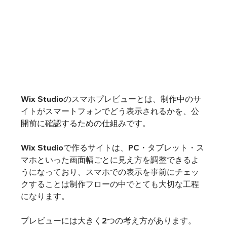
Wix Studioのスマホプレビューとは、制作中のサ
イトがスマートフォンでどう表示されるかを、公
開前に確認するための仕組みです。
Wix Studioで作るサイトは、PC・タブレット・ス
マホといった画面幅ごとに見え方を調整できるよ
うになっており、スマホでの表示を事前にチェッ
クすることは制作フローの中でとても大切な工程
になります。
プレビューには大きく2つの考え方があります。