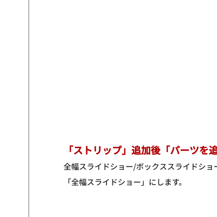
「ストリップ」追加後「パーツを
全幅スライドショー/ボックススライドショ
「全幅スライドショー」にします。