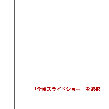
「全幅スライドショー」を選択