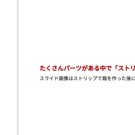
たくさんパーツがある中で「スト
スライド画像はストリップで箱を作った後