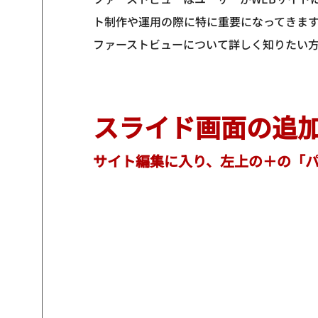
ト制作や運用の際に特に重要になってきま
ファーストビューについて詳しく知りたい
スライド画面の追
サイト編集に入り、左上の＋の「