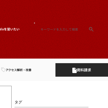
Wixを習いたい
資料請求
アクセス解析・改善
タグ