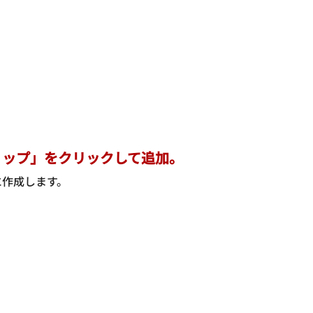
リップ」をクリックして追加。
に作成します。