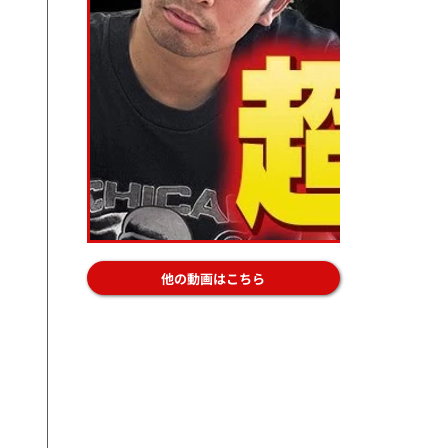
他の動画はこちら