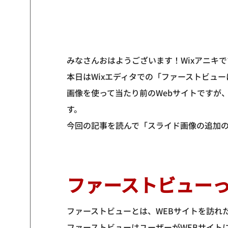
みなさんおはようございます！Wixアニキで
本日はWixエディタでの「ファーストビュ
画像を使って当たり前のWebサイトですが
す。
今回の記事を読んで「スライド画像の追加
ファーストビュー
ファーストビューとは、WEBサイトを訪れ
ファーストビューはユーザーがWEBサイト