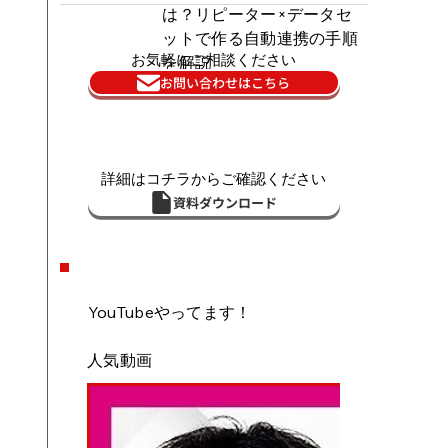
は？リピーター×データセ
ットで作る自動連携の手順
お気軽にご相談ください
を解説
お問い合わせはこちら
詳細はコチラからご確認ください
資料ダウンロード
YouTubeやってます！
人気動画