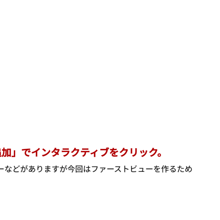
追加」でインタラクティブをクリック。
ーなどがありますが今回はファーストビューを作るため