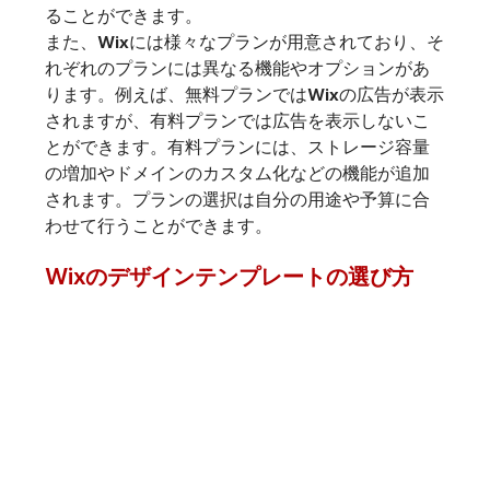
ることができます。
また、Wixには様々なプランが用意されており、そ
れぞれのプランには異なる機能やオプションがあ
ります。例えば、無料プランではWixの広告が表示
されますが、有料プランでは広告を表示しないこ
とができます。有料プランには、ストレージ容量
の増加やドメインのカスタム化などの機能が追加
されます。プランの選択は自分の用途や予算に合
わせて行うことができます。
Wixのデザインテンプレートの選び方