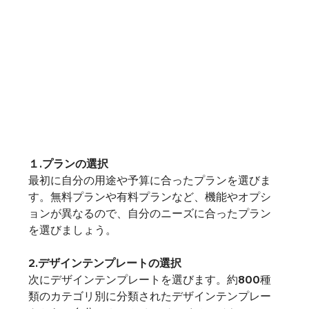
１.プランの選択
最初に自分の用途や予算に合ったプランを選びま
す。無料プランや有料プランなど、機能やオプシ
ョンが異なるので、自分のニーズに合ったプラン
を選びましょう。
2.デザインテンプレートの選択
次にデザインテンプレートを選びます。約800種
類のカテゴリ別に分類されたデザインテンプレー