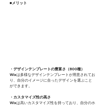
■メリット
・デザインテンプレートの豊富さ（800種）
Wixは多様なデザインテンプレートが用意されてお
り、自分のイメージに合ったデザインを選ぶこと
ができます。
・カスタマイズ性の高さ
Wixは高いカスタマイズ性を持っており、自分のホ