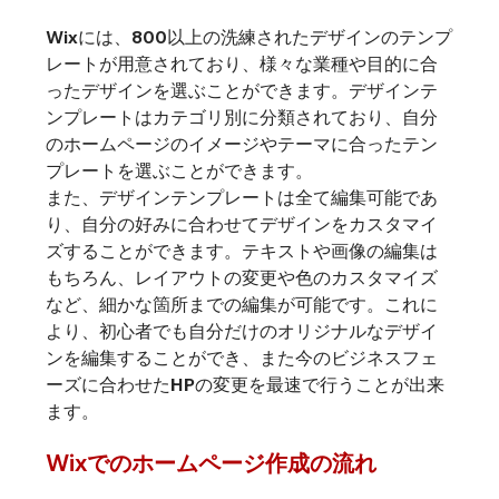
Wixには、800以上の洗練されたデザインのテンプ
レートが用意されており、様々な業種や目的に合
ったデザインを選ぶことができます。デザインテ
ンプレートはカテゴリ別に分類されており、自分
のホームページのイメージやテーマに合ったテン
プレートを選ぶことができます。
また、デザインテンプレートは全て編集可能であ
り、自分の好みに合わせてデザインをカスタマイ
ズすることができます。テキストや画像の編集は
もちろん、レイアウトの変更や色のカスタマイズ
など、細かな箇所までの編集が可能です。これに
より、初心者でも自分だけのオリジナルなデザイ
ンを編集することができ、また今のビジネスフェ
ーズに合わせたHPの変更を最速で行うことが出来
ます。
Wixでのホームページ作成の流れ