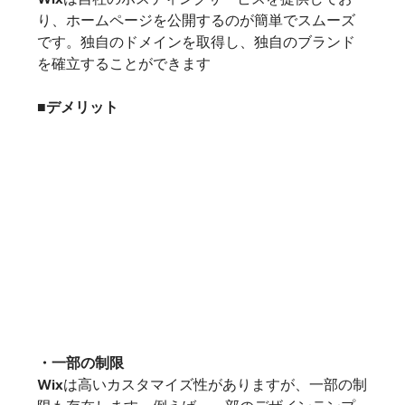
り、ホームページを公開するのが簡単でスムーズ
です。独自のドメインを取得し、独自のブランド
を確立することができます
■デメリット
・一部の制限
Wixは高いカスタマイズ性がありますが、一部の制