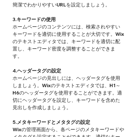
簡潔でわかりやすいURLを設定しましょう。
3.キーワードの使用
ホームページのコンテンツには、検索されやすい
キーワードを適切に使用することが大切です。Wix
のテキストエディタでは、キーワードを適切に配
置し、キーワード密度を調整することができま
す。
4.ヘッダータグの設定
ホームページの見出しには、ヘッダータグを使用
しましょう。Wixのテキストエディタでは、H1～
H6のヘッダータグを使用することができます。適
切にヘッダータグを設定し、キーワードを含めた
見出しを作成しましょう。
5.メタキーワードとメタタグの設定
Wixの管理画面から、各ページのメタキーワードや
メタタグを設定することができます。適切なキー