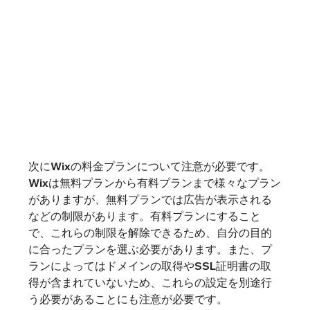
次にWixの料金プランについて注意が必要です。
Wixは無料プランから有料プランまで様々なプラン
がありますが、無料プランでは広告が表示される
などの制限があります。有料プランにすること
で、これらの制限を解除できるため、自分の目的
に合ったプランを選ぶ必要があります。また、プ
ランによってはドメインの取得やSSL証明書の取
得が含まれていないため、これらの設定を別途行
う必要があることにも注意が必要です。