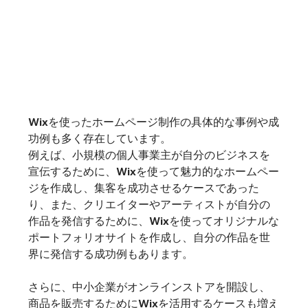
Wixを使ったホームページ制作の具体的な事例や成
功例も多く存在しています。
例えば、小規模の個人事業主が自分のビジネスを
宣伝するために、Wixを使って魅力的なホームペー
ジを作成し、集客を成功させるケースであった
り、また、クリエイターやアーティストが自分の
作品を発信するために、Wixを使ってオリジナルな
ポートフォリオサイトを作成し、自分の作品を世
界に発信する成功例もあります。
さらに、中小企業がオンラインストアを開設し、
商品を販売するためにWixを活用するケースも増え