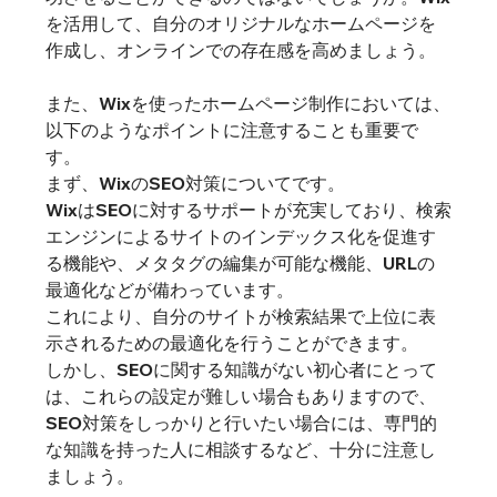
を活用して、自分のオリジナルなホームページを
作成し、オンラインでの存在感を高めましょう。
また、Wixを使ったホームページ制作においては、
以下のようなポイントに注意することも重要で
す。
まず、WixのSEO対策についてです。
WixはSEOに対するサポートが充実しており、検索
エンジンによるサイトのインデックス化を促進す
る機能や、メタタグの編集が可能な機能、URLの
最適化などが備わっています。
これにより、自分のサイトが検索結果で上位に表
示されるための最適化を行うことができます。
しかし、SEOに関する知識がない初心者にとって
は、これらの設定が難しい場合もありますので、
SEO対策をしっかりと行いたい場合には、専門的
な知識を持った人に相談するなど、十分に注意し
ましょう。