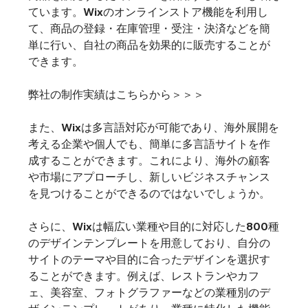
ています。Wixのオンラインストア機能を利用し
て、商品の登録・在庫管理・受注・決済などを簡
単に行い、自社の商品を効果的に販売することが
できます。
弊社の制作実績はこちらから＞＞＞
また、Wixは多言語対応が可能であり、海外展開を
考える企業や個人でも、簡単に多言語サイトを作
成することができます。これにより、海外の顧客
や市場にアプローチし、新しいビジネスチャンス
を見つけることができるのではないでしょうか。
さらに、Wixは幅広い業種や目的に対応した800種
のデザインテンプレートを用意しており、自分の
サイトのテーマや目的に合ったデザインを選択す
ることができます。例えば、レストランやカフ
ェ、美容室、フォトグラファーなどの業種別のデ