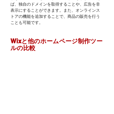
ば、独自のドメインを取得することや、広告を非
表示にすることができます。また、オンラインス
トアの機能を追加することで、商品の販売を行う
ことも可能です。
Wixと他のホームページ制作ツー
ルの比較