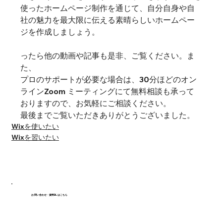
使ったホームページ制作を通じて、自分自身や自
社の魅力を最大限に伝える素晴らしいホームペー
ジを作成しましょう。
ったら他の動画や記事も是非、ご覧ください。ま
た、
プロのサポートが必要な場合は、30分ほどのオン
ラインZoom ミーティングにて無料相談も承って
おりますので、お気軽にご相談ください。
最後までご覧いただきありがとうございました。
Wixを使いたい
Wixを習いたい
お問い合わせ・資料DLはこちら