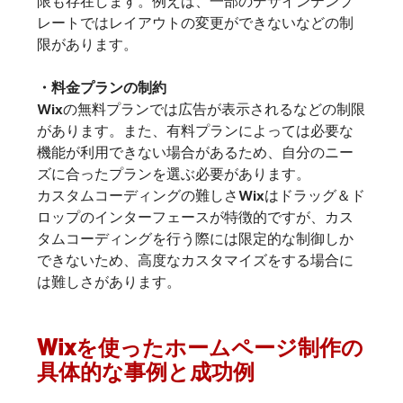
限も存在します。例えば、一部のデザインテンプ
レートではレイアウトの変更ができないなどの制
限があります。
・料金プランの制約
Wixの無料プランでは広告が表示されるなどの制限
があります。また、有料プランによっては必要な
機能が利用できない場合があるため、自分のニー
ズに合ったプランを選ぶ必要があります。
カスタムコーディングの難しさWixはドラッグ＆ド
ロップのインターフェースが特徴的ですが、カス
タムコーディングを行う際には限定的な制御しか
できないため、高度なカスタマイズをする場合に
は難しさがあります。
Wixを使ったホームページ制作の
具体的な事例と成功例