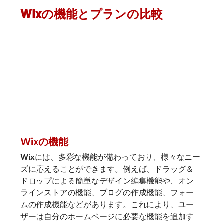
Wixの機能とプランの比較
Wixの機能
Wixには、多彩な機能が備わっており、様々なニー
ズに応えることができます。例えば、ドラッグ＆
ドロップによる簡単なデザイン編集機能や、オン
ラインストアの機能、ブログの作成機能、フォー
ムの作成機能などがあります。これにより、ユー
ザーは自分のホームページに必要な機能を追加す