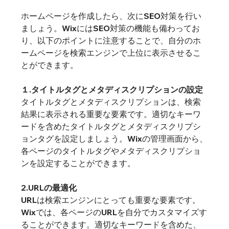
ホームページを作成したら、次にSEO対策を行い
ましょう。WixにはSEO対策の機能も備わってお
り、以下のポイントに注意することで、自分のホ
ームページを検索エンジンで上位に表示させるこ
とができます。
１.タイトルタグとメタディスクリプションの設定
タイトルタグとメタディスクリプションは、検索
結果に表示される重要な要素です。適切なキーワ
ードを含めたタイトルタグとメタディスクリプシ
ョンタグを設定しましょう。Wixの管理画面から、
各ページのタイトルタグやメタディスクリプショ
ンを設定することができます。
2.URLの最適化
URLは検索エンジンにとっても重要な要素です。
Wixでは、各ページのURLを自分でカスタマイズす
ることができます。適切なキーワードを含めた、