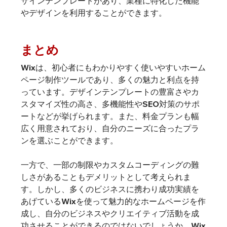
ザインテンプレートがあり、業種に特化した機能
やデザインを利用することができます。
まとめ
Wixは、初心者にもわかりやすく使いやすいホーム
ページ制作ツールであり、多くの魅力と利点を持
っています。デザインテンプレートの豊富さやカ
スタマイズ性の高さ、多機能性やSEO対策のサポ
ートなどが挙げられます。また、料金プランも幅
広く用意されており、自分のニーズに合ったプラ
ンを選ぶことができます。
一方で、一部の制限やカスタムコーディングの難
しさがあることもデメリットとして考えられま
す。しかし、多くのビジネスに携わり成功実績を
あげているWixを使って魅力的なホームページを作
成し、自分のビジネスやクリエイティブ活動を成
功させることができるのではないでしょうか。Wix