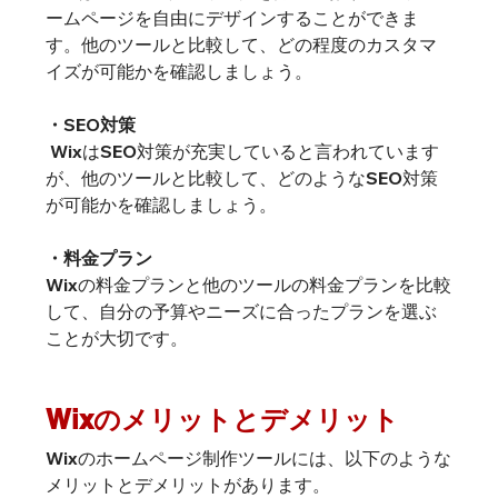
ームページを自由にデザインすることができま
す。他のツールと比較して、どの程度のカスタマ
イズが可能かを確認しましょう。
・SEO対策
 WixはSEO対策が充実していると言われています
が、他のツールと比較して、どのようなSEO対策
が可能かを確認しましょう。
・料金プラン
Wixの料金プランと他のツールの料金プランを比較
して、自分の予算やニーズに合ったプランを選ぶ
ことが大切です。
Wixのメリットとデメリット
Wixのホームページ制作ツールには、以下のような
メリットとデメリットがあります。