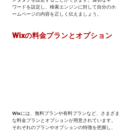
ワードを設定し、検索エンジンに対して自分のホ
ームページの内容を正しく伝えましょう。
Wixの料金プランとオプション
Wixには、無料プランや有料プランなど、さまざま
な料金プランとオプションが用意されています。
それぞれのプランやオプションの特徴を把握し、