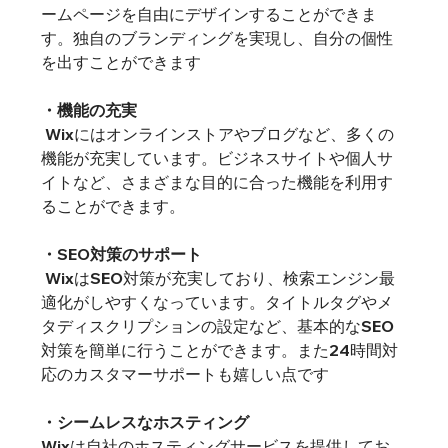
ームページを自由にデザインすることができま
す。独自のブランディングを実現し、自分の個性
を出すことができます
・機能の充実
 Wixにはオンラインストアやブログなど、多くの
機能が充実しています。ビジネスサイトや個人サ
イトなど、さまざまな目的に合った機能を利用す
ることができます。
・SEO対策のサポート
 WixはSEO対策が充実しており、検索エンジン最
適化がしやすくなっています。タイトルタグやメ
タディスクリプションの設定など、基本的なSEO
対策を簡単に行うことができます。また24時間対
応のカスタマーサポートも嬉しい点です
・シームレスなホスティング
Wixは自社のホスティングサービスを提供してお