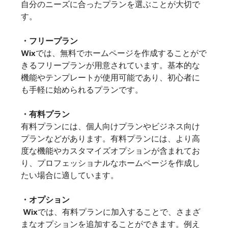
自分のニーズに合ったプランを選ぶことが大切で
す。
・フリープラン
Wixでは、無料でホームページを作成することがで
きるフリープランが用意されています。基本的な
機能やテンプレートが使用可能であり、初心者に
も手軽に始められるプランです。
・有料プラン
有料プランには、個人向けプランやビジネス向け
プランなどがあります。有料プランには、より高
度な機能やカスタマイズオプションが含まれてお
り、プロフェッショナルなホームページを作成し
たい場合に適しています。
・オプション
 Wixでは、有料プランに加入することで、さまざ
まなオプションを追加することができます。例え