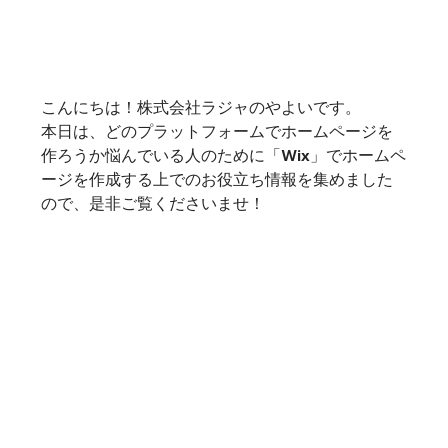
こんにちは！株式会社ラジャのやよいです。
本日は、どのプラットフォームでホームページを
作ろうか悩んでいる人のために「Wix」でホームペ
ージを作成する上でのお役立ち情報を集めました
ので、是非ご覧くださいませ！