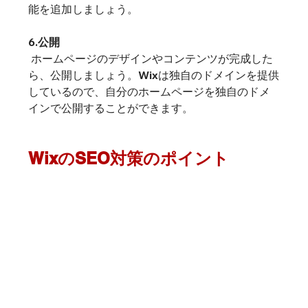
能を追加しましょう。
6.公開
 ホームページのデザインやコンテンツが完成した
ら、公開しましょう。Wixは独自のドメインを提供
しているので、自分のホームページを独自のドメ
インで公開することができます。
WixのSEO対策のポイント