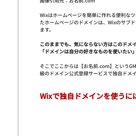
画像引用元：お名前.com
Wixはホームページを簡単に作れる便利な
たホームページのドメインは、Wixのサブドメイ
ます。
このままでも、気にならない方はこのドメ
「ドメインは自分の好きなものを使いたい
そこでここからは【お名前.com】という
級のドメイン公式登録サービスで独自ドメ
Wixで独自ドメインを使う