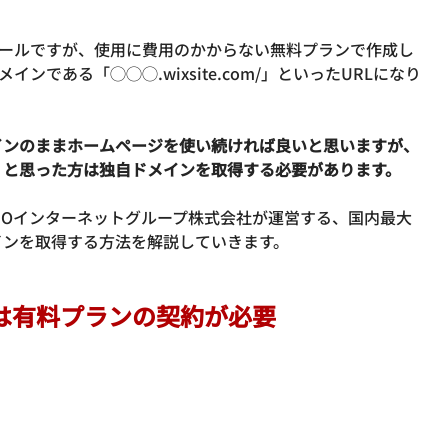
ツールですが、使用に費用のかからない無料プランで作成し
ンである「◯◯◯.wixsite.com/」といったURLになり
インのままホームページを使い続ければ良いと思いますが、
」と思った方は独自ドメインを取得する必要があります。
GMOインターネットグループ株式会社が運営する、国内最大
インを取得する方法を解説していきます。
には有料プランの契約が必要