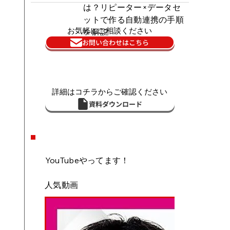
は？リピーター×データセ
ットで作る自動連携の手順
お気軽にご相談ください
を解説
お問い合わせはこちら
詳細はコチラからご確認ください
資料ダウンロード
YouTubeやってます！
人気動画