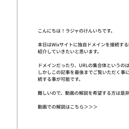
こんにちは！ラジャのけんいちです。
本日はWixサイトに独自ドメインを接続する
紹介していきたいと思います。
ドメインだったり、URLの集合体というの
しかしこの記事を最後までご覧いただく事によ
続する事が可能です。
難しいので、動画の解説を希望する方は是
動画での解説はこちら＞＞＞