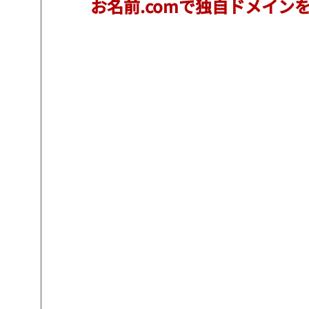
お名前.comで独自ドメイン