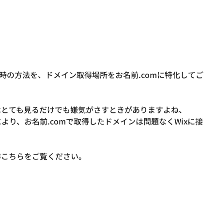
時の方法を、ドメイン取得場所をお名前.comに特化してご
はとても見るだけでも嫌気がさすときがありますよね、
り、お名前.comで取得したドメインは問題なくWixに接
非こちらをご覧ください。