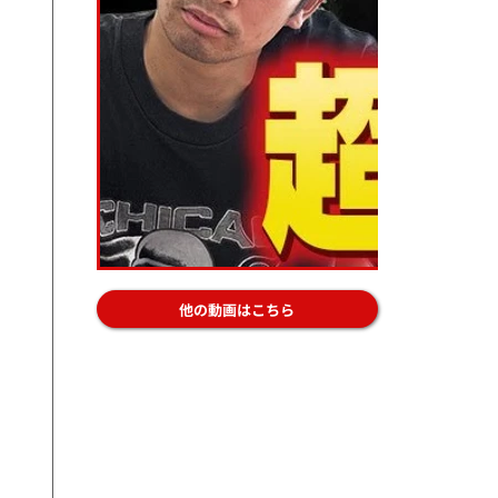
他の動画はこちら