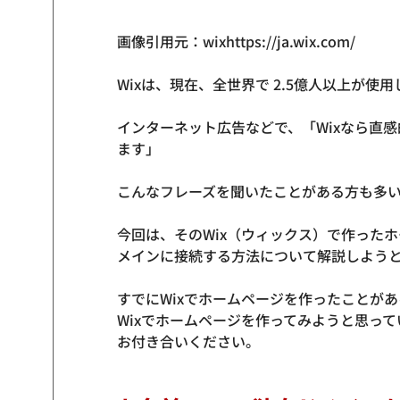
画像引用元：wix
https://ja.wix.com/
Wixは、現在、全世界で 2.5億人以上が
インターネット広告などで、「Wixなら直
ます」
こんなフレーズを聞いたことがある方も多
今回は、そのWix（ウィックス）で作ったホ
メインに接続する方法について解説しよう
すでにWixでホームページを作ったことが
Wixでホームページを作ってみようと思っ
お付き合いください。