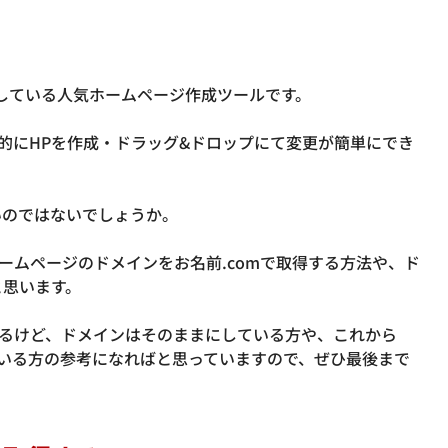
使用している人気ホームページ作成ツールです。
感的にHPを作成・ドラッグ&ドロップにて変更が簡単にでき
いのではないでしょうか。
ームページのドメインをお名前.comで取得する方法や、ド
と思います。
あるけど、ドメインはそのままにしている方や、これから
ている方の参考になればと思っていますので、ぜひ最後まで