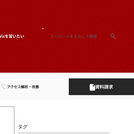
Wixを習いたい
資料請求
アクセス解析・改善
タグ