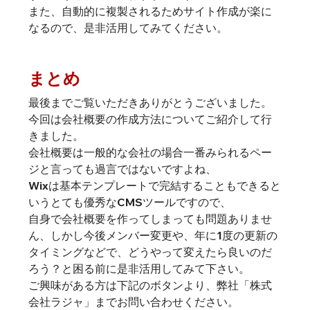
また、自動的に複製されるためサイト作成が楽に
なるので、是非活用してみてください。
まとめ
最後までご覧いただきありがとうございました。
今回は会社概要の作成方法についてご紹介して行
きました。
会社概要は一般的な会社の場合一番みられるペー
ジと言っても過言ではないですよね、
Wixは基本テンプレートで完結することもできると
いうとても優秀なCMSツールですので、
自身で会社概要を作ってしまっても問題ありませ
ん、しかし今後メンバー変更や、年に1度の更新の
タイミングなどで、どうやって変えたら良いのだ
ろう？と困る前に是非活用してみて下さい。
ご興味がある方は下記のボタンより、弊社「株式
会社ラジャ」までお問い合わせください。