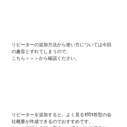
リピーターの追加方法から使い方については今回
の趣旨とずれてしまうので、
こちら＞＞＞
から確認ください。
リピーターを追加すると、よく見る1問1答型の会
社概要が作成できるのでおすすめです。