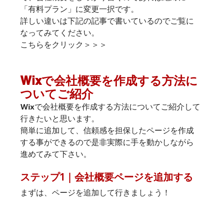
「有料プラン」に変更一択です。
詳しい違いは下記の記事で書いているのでご覧に
なってみてください。
こちらをクリック＞＞＞
Wixで会社概要を作成する方法に
ついてご紹介
Wixで会社概要を作成する方法についてご紹介して
行きたいと思います。
簡単に追加して、信頼感を担保したページを作成
する事ができるので是非実際に手を動かしながら
進めてみて下さい。
ステップ1｜会社概要ページを追加する
まずは、ページを追加して行きましょう！