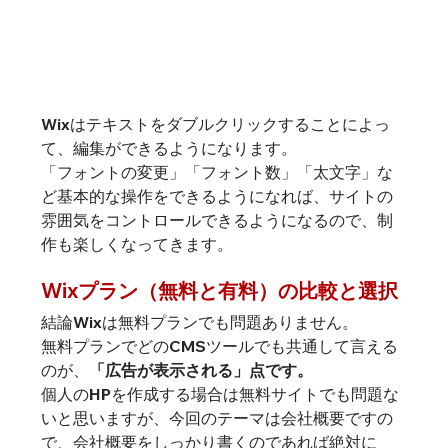
Wixはテキストをダブルクリックすることによっ
て、編集ができるようになります。
「フォントの変更」「フォント数」「太文字」な
ど基本的な操作をできるようになれば、サイトの
雰囲気をコントロールできるようになるので、制
作も楽しくなってきます。
Wixプラン（無料と有料）の比較と選択
結論Wixは無料プランでも問題ありません。
無料プランでどのCMSツールでも共通して言える
のが、
「広告が表示される」点です。
個人のHPを作成する場合は無料サイトでも問題な
いと思いますが、今回のテーマは会社概要ですの
で、会社概要をしっかり書くのであれば絶対に