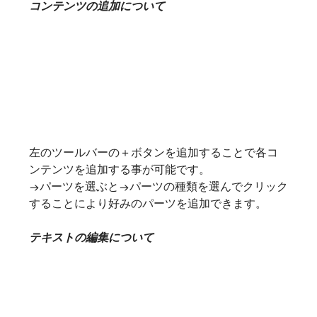
コンテンツの追加について
左のツールバーの＋ボタンを追加することで各コ
ンテンツを追加する事が可能です。
→パーツを選ぶと→パーツの種類を選んでクリック
することにより好みのパーツを追加できます。
テキストの編集について