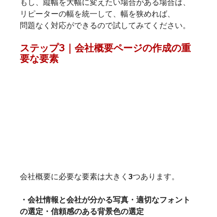
もし、縦幅を大幅に変えたい場合がある場合は、
リピーターの幅を統一して、幅を狭めれば、
問題なく対応ができるので試してみてください。
ステップ3｜会社概要ページの作成の重
要な要素
会社概要に必要な要素は大きく3つあります。
・会社情報と会社が分かる写真・適切なフォント
の選定・信頼感のある背景色の選定