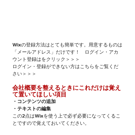
Wixの登録方法はとても簡単です。用意するものは
「メールアドレス」だけです！　
ログイン・アカ
ウント登録はをクリック＞＞＞
ログイン・登録ができない方は
こちらをご覧くだ
さい＞＞＞
会社概要を整えるときにこれだけは覚え
て置いてほしい項目
・コンテンツの追加
・テキストの編集
この2点はWixを使う上で必ず必要になってくるこ
とですので覚えておいてください。