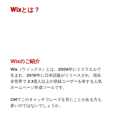
Wixとは？
Wixのご紹介
Wix（ウィックス）とは、2006年にイスラエルで
生まれ、2010年に日本語版がリリースされ、現在
全世界で 2.3億人以上の登録ユーザーを有する人気
ホームページ作成ツールです。
CMでこのキャッチフレーズを見たことがある方も
多いのではないでしょうか。