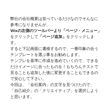
弊社の会社概要は並べているだけなのでそんなに
参考になりませんが、
Wixの左側のツールバーより「ページ・メニュー」
をクリックして
「ページ追加」
をクリックしま
す。
すると下記画面に遷移するので、一番印象の合う
テンプレートを選ぶ事をお勧めします。
テンプレを基準に作成を進めていくので、できる
だけイメージに合ったものを！もちろんテストで
見ることも追加した後に変更することもできるの
で安心して下さい。
今回は、「会社案内」の文字を見つけたので、
「自己紹介」の「クリエイティブ」を選択しよう
と思います。