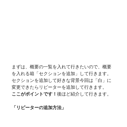
まずは、概要の一覧を入れて行きたいので、概要
を入れる箱「セクションを追加」して行きます。
セクションを追加して好きな背景今回は「白」に
変更できたらリピーターを追加して行きます。
ここがポイントです！
後ほど紹介して行きます。
「リピーターの追加方法」