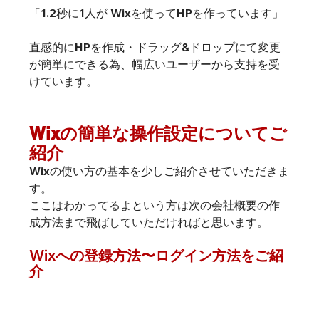
「1.2秒に1人が Wixを使ってHPを作っています」
直感的にHPを作成・ドラッグ&ドロップにて変更
が簡単にできる為、幅広いユーザーから支持を受
けています。
Wixの簡単な操作設定についてご
紹介
Wixの使い方の基本を少しご紹介させていただきま
す。
ここはわかってるよという方は次の会社概要の作
成方法まで飛ばしていただければと思います。
Wixへの登録方法〜ログイン方法をご紹
介