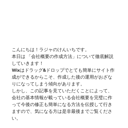
こんにちは！ラジャのけんいちです。
本日は 「会社概要の作成方法」について徹底解説
していきます！
Wixはドラッグ&ドロップでとても簡単にサイト作
成ができるからこそ、作成した後の運用がおざな
りになってしまう傾向があります。
しかし、この記事を見ていただくことによって、
会社の基本情報が載っている会社概要を完璧に作
って今後の修正も簡単になる方法を伝授して行き
ますので、気になる方は是非最後までご覧くださ
い。