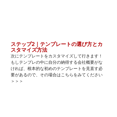
ステップ2｜テンプレートの選び方とカ
スタマイズ方法
次にテンプレートをカスタマイズして行きます！
もしテンプレの中に自分の納得する会社概要がな
ければ、根本的な初めのテンプレートを見直す必
要があるので、その場合は
こちらをみてください
＞＞＞