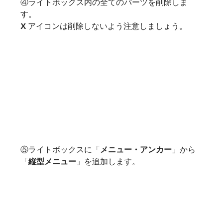
④ライトボックス内の全てのパーツを削除しま
す。

X アイコンは削除しないよう注意しましょう。
⑤ライトボックスに「
メニュー・アンカー
」から
「
縦型メニュー
」を追加します。