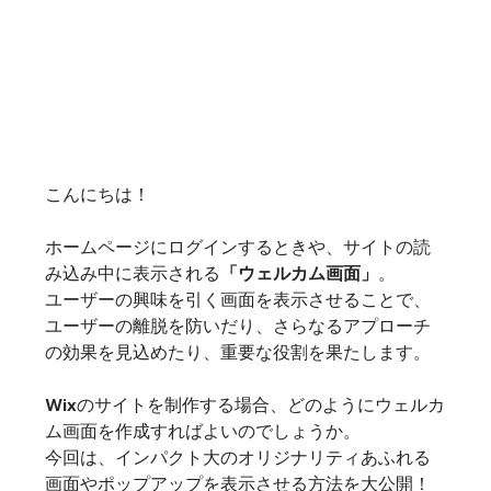
こんにちは！
ホームページにログインするときや、サイトの読
み込み中に表示される
「ウェルカム画面」
。

ユーザーの興味を引く画面を表示させることで、
ユーザーの離脱を防いだり、さらなるアプローチ
の効果を見込めたり、重要な役割を果たします。
Wixのサイトを制作する場合、どのようにウェルカ
ム画面を作成すればよいのでしょうか。

今回は、インパクト大のオリジナリティあふれる
画面やポップアップを表示させる方法を大公開！