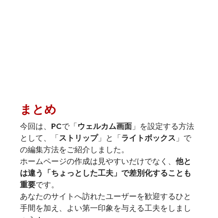
まとめ
今回は、PCで「
ウェルカム画面
」を設定する方法
として、「
ストリップ
」と「
ライトボックス
」で
の編集方法をご紹介しました。
ホームページの作成は見やすいだけでなく、
他と
は違う「ちょっとした工夫」で差別化することも
重要
です。
あなたのサイトへ訪れたユーザーを歓迎するひと
手間を加え、よい第一印象を与える工夫をしまし