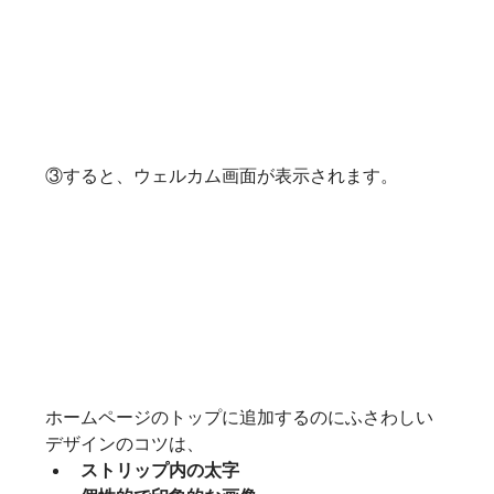
③すると、ウェルカム画面が表示されます。
ホームページのトップに追加するのにふさわしい
デザインのコツは、
ストリップ内の太字