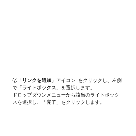
⑦「
リンクを追加
」アイコン  をクリックし、左側
で「
ライトボックス
」を選択します。

ドロップダウンメニューから該当のライトボック
スを選択し、「
完了
」をクリックします。