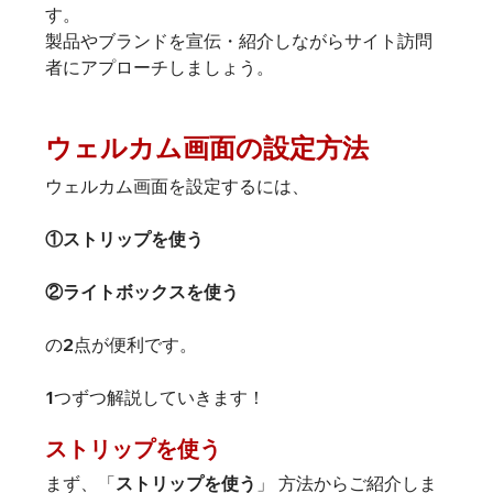
す。
製品やブランドを宣伝・紹介しながらサイト訪問
者にアプローチしましょう。
ウェルカム画面の設定方法
ウェルカム画面を設定するには、
①ストリップを使う
②ライトボックスを使う
の2点が便利です。
1つずつ解説していきます！
ストリップを使う
まず、
「
ストリップを使う
」
 方法からご紹介しま