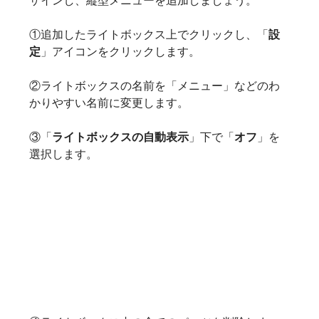
①追加したライトボックス上でクリックし、「
設
定
」アイコンをクリックします。
②ライトボックスの名前を「メニュー」などのわ
かりやすい名前に変更します。
③「
ライトボックスの自動表示
」下で「
オフ
」を
選択します。