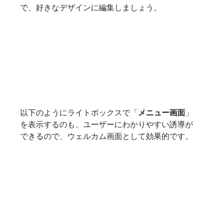
で、好きなデザインに編集しましょう。
以下のようにライトボックスで「
メニュー画面
」
を表示するのも、ユーザーにわかりやすい誘導が
できるので、ウェルカム画面として効果的です。