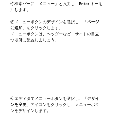
④検索バーに「メニュー」と入力し、Enter キーを
押します。
⑤メニューボタンのデザインを選択し、「
ページ
に追加
」をクリックします。

メニューボタンは、ヘッダーなど、サイトの目立
つ場所に配置しましょう。
⑥エディタでメニューボタンを選択し、「
デザイ
ンを変更
」アイコンをクリックし、メニューボタ
ンをデザインします。