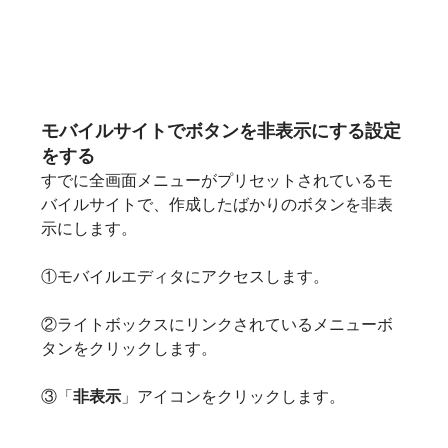
モバイルサイトでボタンを非表示にする設定
をする
すでに全画面メニューがプリセットされているモ
バイルサイトで、作成したばかりのボタンを非表
示にします。
①モバイルエディタにアクセスします。
②ライトボックスにリンクされているメニューボ
タンをクリックします。
③「
非表示
」アイコンをクリックします。