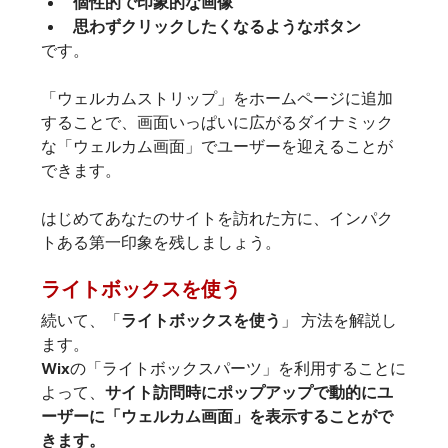
個性的で印象的な画像
思わずクリックしたくなるようなボタン
です。
「ウェルカムストリップ」をホームページに追加
することで、画面いっぱいに広がるダイナミック
な「ウェルカム画面」でユーザーを迎えることが
できます。
はじめてあなたのサイトを訪れた方に、インパク
トある第一印象を残しましょう。
ライトボックスを使う
続いて、
「
ライトボックスを使う
」
 方法を解説し
ます。
Wixの「ライトボックスパーツ」を利用することに
よって、
サイト訪問時にポップアップで動的にユ
ーザーに「ウェルカム画面」を表示することがで
きます。