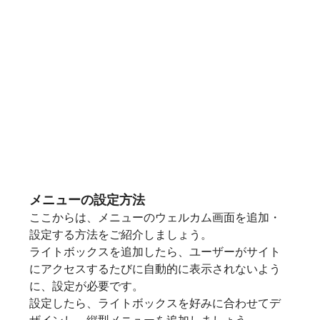
メニューの設定方法
ここからは、メニューのウェルカム画面を追加・
設定する方法をご紹介しましょう。
ライトボックスを追加したら、ユーザーがサイト
にアクセスするたびに自動的に表示されないよう
に、設定が必要です。
設定したら、ライトボックスを好みに合わせてデ
ザインし、縦型メニューを追加しましょう。