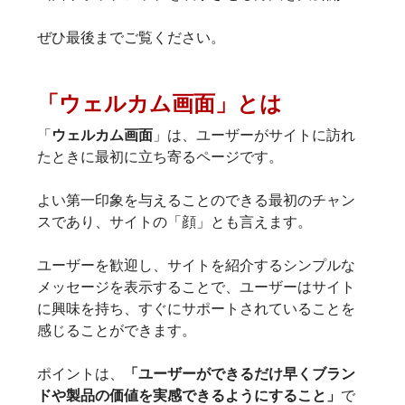
ぜひ最後までご覧ください。
「ウェルカム画面」とは
「
ウェルカム画面
」は、ユーザーがサイトに訪れ
よい第一印象を与えることのできる最初のチャン
スであり、サイトの「顔」とも言えます。
ユーザーを歓迎し、サイトを紹介するシンプルな
メッセージを表示することで、ユーザーはサイト
に興味を持ち、すぐにサポートされていることを
ポイントは、
「ユーザーができるだけ早くブラン
ドや製品の価値を実感できるようにすること」
で