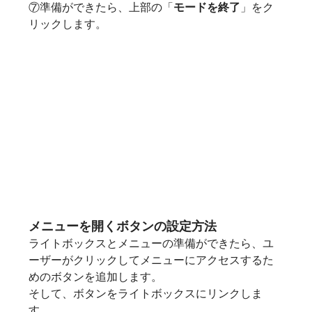
⑦準備ができたら、上部の「
モードを終了
」をク
リックします。
メニューを開くボタンの設定方法
ライトボックスとメニューの準備ができたら、ユ
ーザーがクリックしてメニューにアクセスするた
めのボタンを追加します。
そして、ボタンをライトボックスにリンクしま
す。