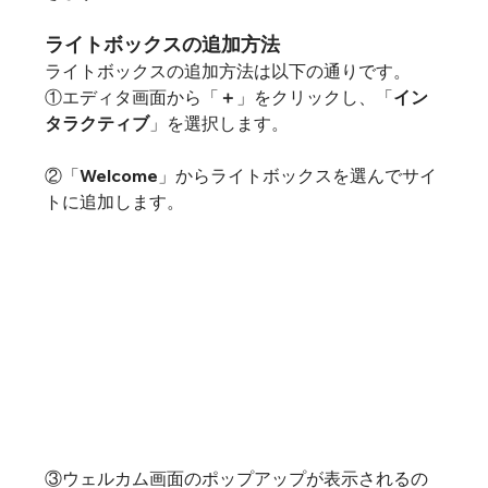
ライトボックスの追加方法
ライトボックスの追加方法は以下の通りです。
①エディタ画面から「
＋
」をクリックし、「
イン
タラクティブ
」を選択します。
②「
Welcome
」からライトボックスを選んでサイ
トに追加します。
③ウェルカム画面のポップアップが表示されるの