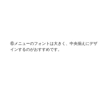
⑥メニューのフォントは大きく、中央揃えにデザ
インするのがおすすめです。