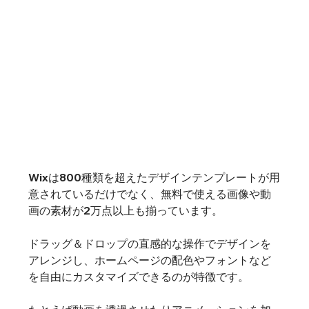
Wixは800種類を超えたデザインテンプレートが用
意されているだけでなく、無料で使える画像や動
画の素材が2万点以上も揃っています。
ドラッグ＆ドロップの直感的な操作でデザインを
アレンジし、ホームページの配色やフォントなど
を自由にカスタマイズできるのが特徴です。