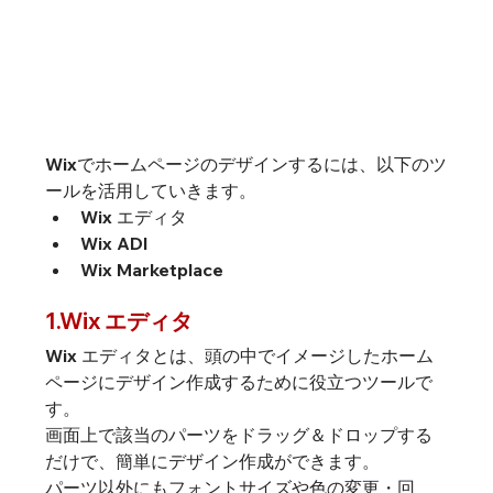
Wixでホームページのデザインするには、以下のツ
ールを活用していきます。
Wix エディタ
Wix ADI
Wix Marketplace
1.Wix エディタ
Wix エディタとは、頭の中でイメージしたホーム
ページにデザイン作成するために役立つツールで
す。
画面上で該当のパーツをドラッグ＆ドロップする
だけで、簡単にデザイン作成ができます。
パーツ以外にもフォントサイズや色の変更・回