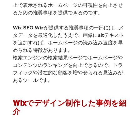
上で表示されるホームページの可視性を向上させ
るための推奨事項を提供できるのです。
Wix SEO Wizが提供する推奨事項の一部には、メ
タデータを最適化したうえで、画像にaltテキスト
を追加すれば、ホームページの読み込み速度を早
められる特徴があります。
検索エンジンの検索結果ページでホームページや
コンテンツのランキングを向上できるので、トラ
フィックや潜在的な顧客を増やせられる見込みが
あるツールです。
Wixでデザイン制作した事例を紹
介