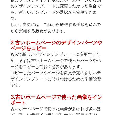
のデザインテンプレートに変更したかった場合で
も、新しいテンプレートの選択から変更できま
す。
しかし変更には、これから解説する手順を踏んで
から実施する必要があります。
2.古いホームページのデザインパーツや
ページをコピー
Wixで新しいデザインテンプレートに変更するた
め、まずは古いホームページで使ったパーツやペ
ージをコピーしておく必要があります。
コピーしたパーツやページを変更予定の新しいデ
ザインテンプレートに貼り付けるための準備段階
です。
3.古いホームページで使った画像をイン
ポート
古いホームページで使った画像が多ければ多いほ
ど、新しいデザインテンプレートに移行するの