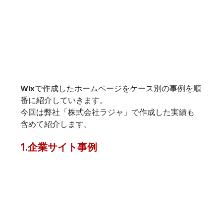
Wixで作成したホームページをケース別の事例を順
番に紹介していきます。
今回は弊社「株式会社ラジャ」で作成した実績も
含めて紹介します。
1.
企業サイト事例