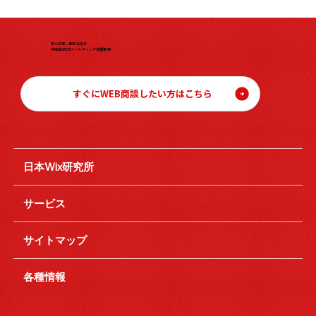
中小企業・事業主向け
伴走型WEBマーケティング支援事業
すぐにWEB商談したい方はこちら
日本Wix研究所
サービス
サイトマップ
各種情報