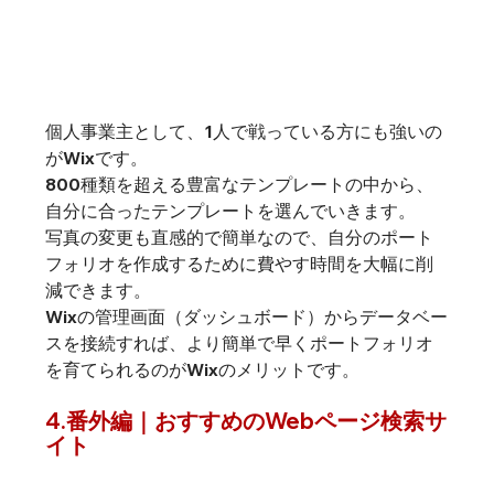
個人事業主として、1人で戦っている方にも強いの
がWixです。
800種類を超える豊富なテンプレートの中から、
自分に合ったテンプレートを選んでいきます。
写真の変更も直感的で簡単なので、自分のポート
フォリオを作成するために費やす時間を大幅に削
減できます。
Wixの管理画面（ダッシュボード）からデータベー
スを接続すれば、より簡単で早くポートフォリオ
を育てられるのがWixのメリットです。
4.番外編｜おすすめのWebページ検索サ
イト