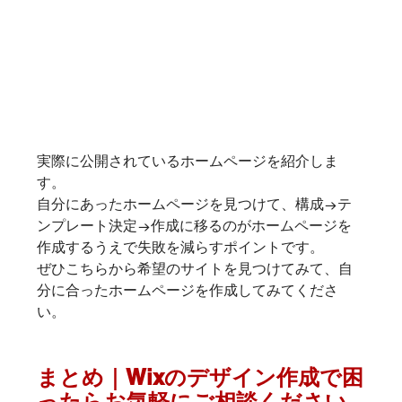
実際に公開されているホームページを紹介しま
す。
自分にあったホームページを見つけて、構成→テ
ンプレート決定→作成に移るのがホームページを
作成するうえで失敗を減らすポイントです。
ぜひ
こちら
から希望のサイトを見つけてみて、自
分に合ったホームページを作成してみてくださ
い。
まとめ｜Wixのデザイン作成で困
ったらお気軽にご相談ください