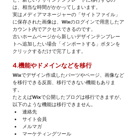
は、相当な時間がかかってしまいます。
実はメディアマネージャーの「サイトファイル」
に保存された画像は、Wixのログインで用意したア
カウント内でアクセスできるのです。
古いホームページから新しいデザインテンプレー
トへ追加したい場合「インポートする」ボタンを
クリックするだけで完了します。
4.機能やドメインなどを移行
Wixでデザイン作成したパーツやページ、画像など
を移行できる反面、移行できない機能もありま
す。
たとえばWixで公開したブログは移行できますが、
以下のような機能は移行できません。
連絡先
サイト会員
メルマガ
マーケティングツール