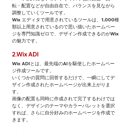
転・配置などが自由自在で、バランスを見ながら
調整していくツールです。
Wix エディタで用意されているツールは、1,000種
類以上用意されているので思い描いたホームペー
ジを専門知識ゼロで、デザイン作成できるのがWix
の魅力です。
2.Wix ADI
Wix ADIとは、最先端のAIを駆使したホームペー
ジ作成ツールです。
いくつかの質問に回答するだけで、一瞬にしてデ
ザイン作成されたホームページが出来上がりま
す。
画像の配置も同時に作成されて完了するわけでは
なく、デザインのテーマやカラーパレットを選択
すれば、さらに自分好みのホームページを作成で
きます。