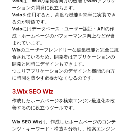
Veloは、Wixの開発者向けの機能でWebアプリケ
ーションの開発に役立ちます。
Veloを使用すると、高度な機能を簡単に実装でき
るのが特徴です。
Veloにはデータベース・ユーザー認証・APIの作
成・ホームページのパフォーマンス向上などが含
まれています。
Wixのユーザーフレンドリーな編集機能と完全に統
合されているため、開発者はアプリケーションの
開発と同時にデザインもできます。
つまりアプリケーションのデザインと機能の両方
に時間を費やす必要がなくなるのです。
3.Wix SEO Wiz
作成したホームページを検索エンジン最適化を改
善するのに役立つツールです。
Wix SEO Wizは、作成したホームページのコンテ
ンツ・キーワード・構造を分析し、検索エンジン