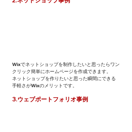
2.ネットショップ事例
Wixでネットショップを制作したいと思ったらワン
クリック簡単にホームページを作成できます。
ネットショップを作りたいと思った瞬間にできる
手軽さがWixのメリットです。
3.ウェブポートフォリオ事例