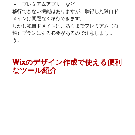
プレミアムアプリ　など
移行できない機能はありますが、取得した独自ド
メインは問題なく移行できます。
しかし独自ドメインは、あくまでプレミアム（有
料）プランにする必要があるので注意しましょ
う。
Wixのデザイン作成で使える便利
なツール紹介