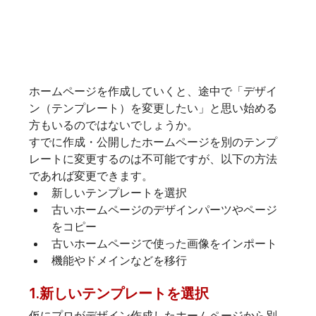
ホームページを作成していくと、途中で「デザイ
ン（テンプレート）を変更したい」と思い始める
方もいるのではないでしょうか。
すでに作成・公開したホームページを別のテンプ
レートに変更するのは不可能ですが、以下の方法
であれば変更できます。
新しいテンプレートを選択
古いホームページのデザインパーツやページ
をコピー
古いホームページで使った画像をインポート
機能やドメインなどを移行
1.新しいテンプレートを選択
仮にプロがデザイン作成したホームページから別