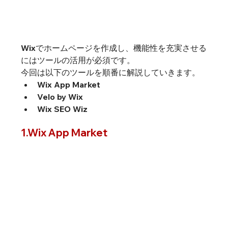
Wixでホームページを作成し、機能性を充実させる
にはツールの活用が必須です。
今回は以下のツールを順番に解説していきます。
Wix App Market
Velo by Wix
Wix SEO Wiz
1.Wix App Market