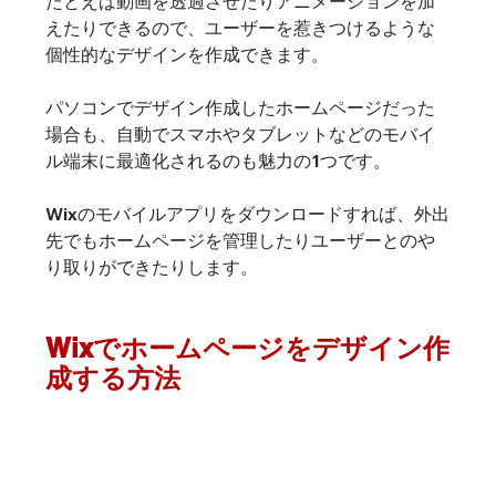
たとえば動画を透過させたりアニメーションを加
えたりできるので、ユーザーを惹きつけるような
個性的なデザインを作成できます。
パソコンでデザイン作成したホームページだった
場合も、自動でスマホやタブレットなどのモバイ
ル端末に最適化されるのも魅力の1つです。
Wixのモバイルアプリをダウンロードすれば、外出
先でもホームページを管理したりユーザーとのや
り取りができたりします。
Wixでホームページをデザイン作
成する方法