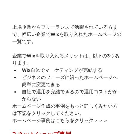
上場企業からフリーランスで活躍されている方ま
で、幅広い企業でWixを取り入れたホームページの
一覧です。
企業でWixを取り入れるメリットは、以下の3つあ
ります。
Wix自体でマーケティングが完結する
ビジネスのフェーズに沿ったホームページへ
簡単に変更できる
自社で運用を完結できるので運用コストがか
からない
ホームページ作成の事例をもっと詳しくみたい方
は下記をクリックしてください。
ホームページ事例はこちらをクリック＞＞＞