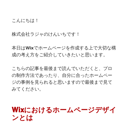
こんにちは！
株式会社ラジャのけんいちです！
本日はWixでホームページを作成する上で大切な構
成の考え方をご紹介していきたいと思います。
こちらの記事を最後まで読んでいただくと、プロ
の制作方法であったり、自分に合ったホームペー
ジの事例を見られると思いますので最後まで見て
みてください。
Wixにおけるホームページデザイ
ンとは