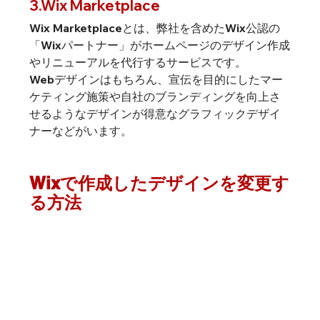
3.Wix Marketplace
Wix Marketplaceとは、弊社を含めたWix公認の
「Wixパートナー」がホームページのデザイン作成
やリニューアルを代行するサービスです。
Webデザインはもちろん、宣伝を目的にしたマー
ケティング施策や自社のブランディングを向上さ
せるようなデザインが得意なグラフィックデザイ
ナーなどがいます。
Wixで作成したデザインを変更す
る方法