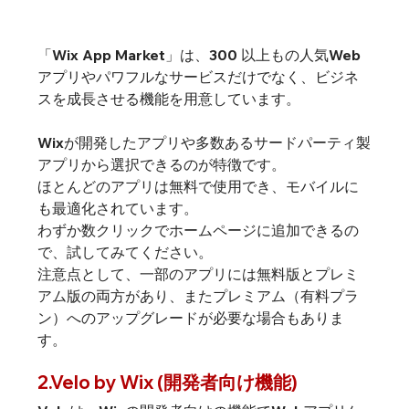
「Wix App Market」は、300 以上もの人気Web
アプリやパワフルなサービスだけでなく、ビジネ
スを成長させる機能を用意しています。
Wixが開発したアプリや多数あるサードパーティ製
アプリから選択できるのが特徴です。
ほとんどのアプリは無料で使用でき、モバイルに
も最適化されています。
わずか数クリックでホームページに追加できるの
で、試してみてください。
注意点として、一部のアプリには無料版とプレミ
アム版の両方があり、また
プレミアム（有料プラ
ン）へのアップグレード
が必要な場合もありま
す。
2.Velo by Wix (開発者向け機能)