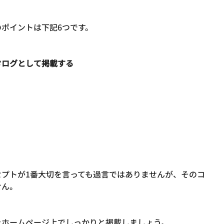
タログとして掲載する
プトが1番大切を言っても過言ではありませんが、そのコ
ん。

をホームページ上でしっかりと掲載しましょう。