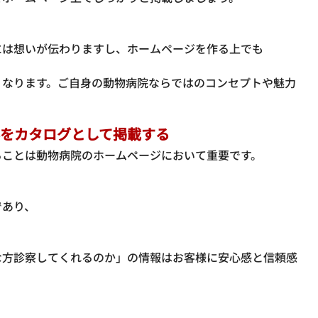
は想いが伝わりますし、ホームページを作る上でも

くなります。ご自身の動物病院ならではのコンセプトや魅力
をカタログとして掲載する
ることは動物病院のホームページにおいて重要です。
あり、

な方診察してくれるのか」の情報はお客様に安心感と信頼感