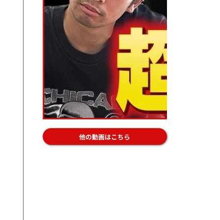
他の動画はこちら