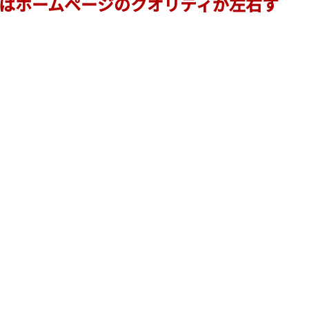
はホームページのクオリティが左右す