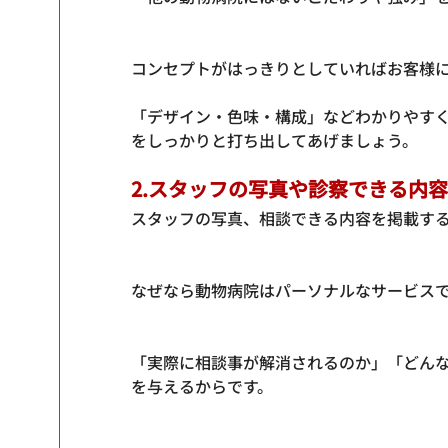
コンセプトがはっきりとしていればお客様に
「デザイン・色味・構成」などわかりやす
2.
スタッフの写真や診察できる内容
スタッフの写真、相談できる内容を掲載す
なぜなら動物病院はパーソナルなサービスで
「実際に相談事が解消されるのか」「どん
を与えるからです。