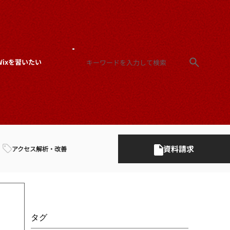
Wixを習いたい
資料請求
アクセス解析・改善
タグ