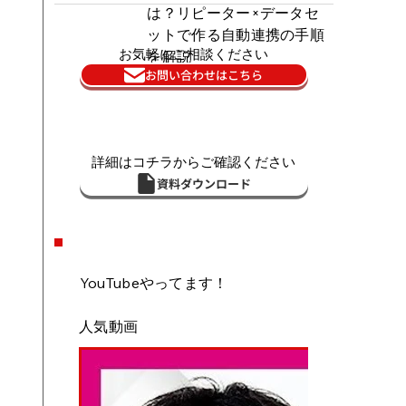
は？リピーター×データセ
ットで作る自動連携の手順
お気軽にご相談ください
を解説
お問い合わせはこちら
詳細はコチラからご確認ください
資料ダウンロード
YouTubeやってます！
人気動画