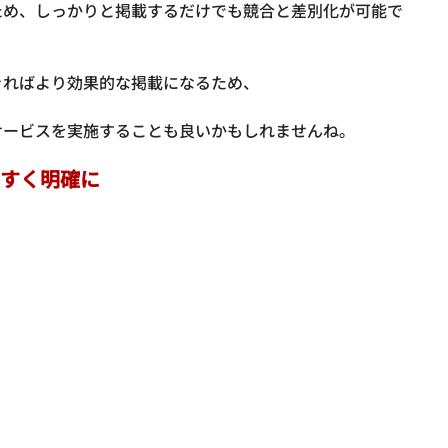
ため、しっかりと掲載するだけでも競合と差別化が可能で
ればより効果的な掲載になるため、

やすく明確に