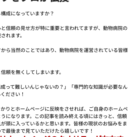
構成になっていますか？

心と信頼の見せ方が特に重要と言われてますが、動物病院の
されます。

すから当然のことではあり、動物病院を運営されている皆様
信頼を無くしてしまいます。

構成って難しいんじゃないの？」「専門的な知識が必要なん
ください！

っかりとホームページに反映をさせれば、ご自身のホームペ
ようになります。
この記事を読み終える頃にはきっと、信頼
見が頭に入っているかと思います。
皆様の現状のお悩みをま
ので最後まで見ていただけたら嬉しいです！