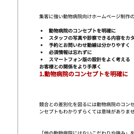
動物病院のコンセプトを明確に
スタッフの写真や診察できる内容をカ
予約とお問いわせ動線は分かりやすく
必須情報は忘れずに
スマートフォン版の設計をよく考える
お客様との関係をより手厚く
1.動物病院のコンセプトを明確に
競合との差別化を図るには動物病院のコンセ
ンセプトもわかりずらくては意味がありませ
「他の動物病院にはないこだわりや強み」