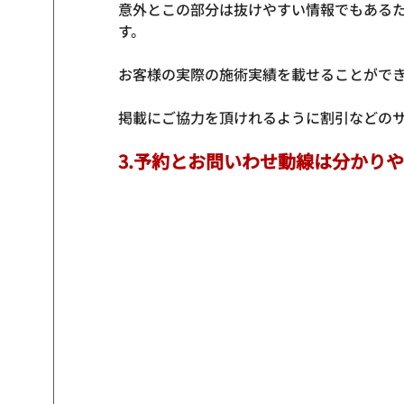
意外とこの部分は抜けやすい情報でもある
す。

お客様の実際の施術実績を載せることができ
3.予約とお問いわせ動線は分かり