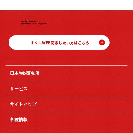
中小企業・事業主向け
伴走型WEBマーケティング支援事業
すぐにWEB商談したい方はこちら
日本Wix研究所
サービス
サイトマップ
各種情報