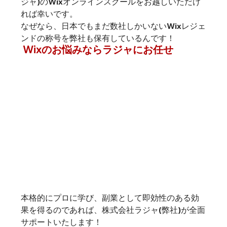
ジャ)のWixオンラインスクールをお越しいただけ
れば幸いです。
なぜなら、
日本でもまだ数社しかいないWixレジェ
ンドの称号を弊社も保有しているんです！
 Wixのお悩みならラジャにお任せ
本格的にプロに学び、副業として即効性のある効
果を得るのであれば、株式会社ラジャ(弊社)が全面
サポートいたします！