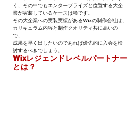
く、その中でもエンタープライズと位置する大企
業が実装しているケースは稀です。
その大企業への実装実績があるWixの制作会社は、
カリキュラム内容と制作クオリティ共に高いの
で、
成果を早く出したいのであれば優先的に入会を検
討するべきでしょう。
Wixレジェンドレベルパートナー
とは？