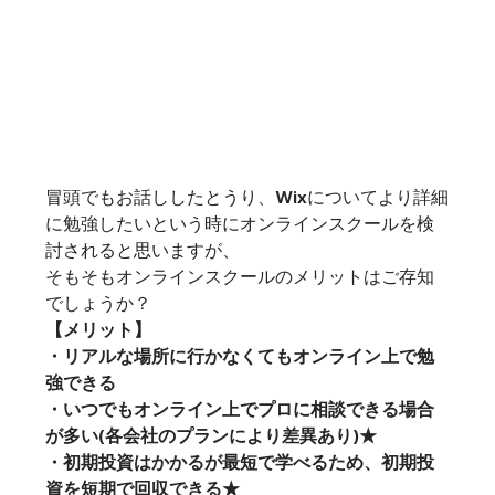
冒頭でもお話ししたとうり、Wixについてより詳細
に勉強したいという時にオンラインスクールを検
討されると思いますが、
そもそもオンラインスクールのメリットはご存知
でしょうか？
【メリット】
・リアルな場所に行かなくてもオンライン上で勉
強できる
・いつでもオンライン上でプロに相談できる場合
が多い(各会社のプランにより差異あり)★
・初期投資はかかるが最短で学べるため、初期投
資を短期で回収できる★