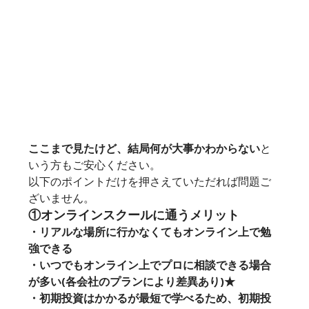
ここまで見たけど、結局何が大事かわからない
と
いう方もご安心ください。
以下のポイントだけを押さえていただれば問題ご
ざいません。
①オンラインスクールに通うメリット
・リアルな場所に行かなくてもオンライン上で勉
強できる
・いつでもオンライン上でプロに相談できる場合
が多い(各会社のプランにより差異あり)★
・初期投資はかかるが最短で学べるため、初期投