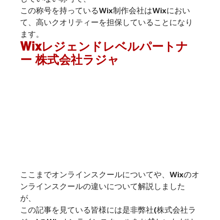
この称号を持っているWix制作会社はWixにおい
て、高いクオリティーを担保していることになり
ます。
Wixレジェンドレベルパートナ
ー 株式会社ラジャ
ここまでオンラインスクールについてや、Wixのオ
ンラインスクールの違いについて解説しました
が、
この記事を見ている皆様には是非弊社(株式会社ラ