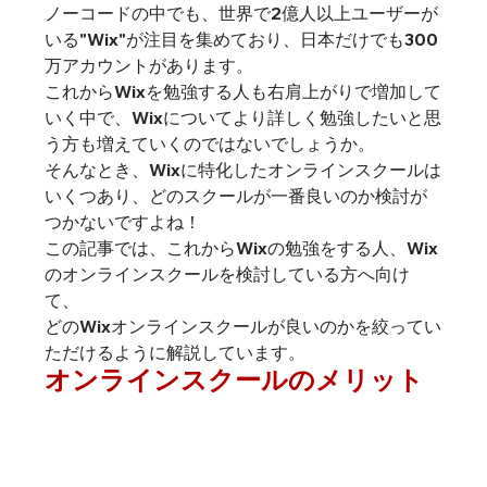
ノーコードの中でも、
世界で2億人以上ユーザーが
いる"Wix"が注目を集めており、日本だけでも300
万アカウントがあります。
これからWixを勉強する人も右肩上がりで増加して
いく中で、Wixについてより詳しく勉強したいと思
う方も増えていくのではないでしょうか。
そんなとき、
Wixに特化したオンラインスクールは
いくつあり、どのスクールが一番良いのか検討が
つかないですよね！
この記事では、これからWixの勉強をする人、Wix
のオンラインスクールを検討している方へ向け
て、
どのWixオンラインスクールが良いのかを絞ってい
ただけるように解説しています。
オンラインスクールのメリット