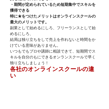
・期間が定められているため短期集中でスキルを
獲得できる
特に★をつけたメリットはオンラインスクールの
最大のメリットです。
副業として始めるにしろ、フリーランスとして始
めるにしろ、
結局は独り立ちをして売上を作れないと時間をか
けている意味がありません。
いつもでもプロや講師に相談できて、短期間でス
キルを自分のもにできるオンランスクールで早く
独り立ちしましょう！
各社のオンラインスクールの違
い