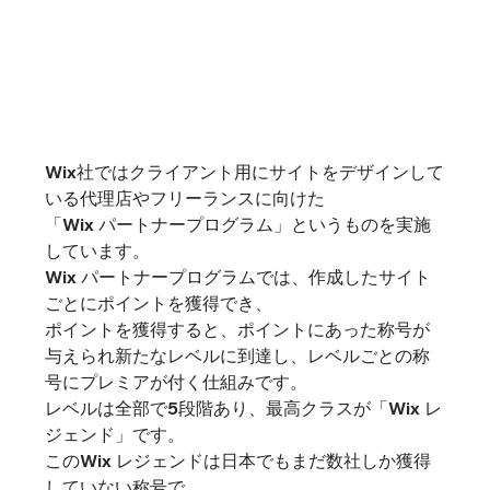
Wix社ではクライアント用にサイトをデザインして
いる代理店やフリーランスに向けた
「Wix パートナープログラム」というものを実施
しています。
Wix パートナープログラムでは、作成したサイト
ごとにポイントを獲得でき、
ポイントを獲得すると、ポイントにあった称号が
与えられ新たなレベルに到達し、レベルごとの称
号にプレミアが付く仕組みです。
レベルは全部で5段階あり、最高クラスが「Wix レ
ジェンド」です。
このWix レジェンドは日本でもまだ数社しか獲得
していない称号で、