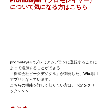
Promolayer（プロモレイヤー）
について気になる方はこちら
promolayerはプレミアムプランに登録することに
よって追加することができる、
「株式会社ピークデジタル」が開発した、Wix専用
アプリとなっています。
こちらの機能を詳しく知りたい方は、
下記をクリ
ック＞＞＞