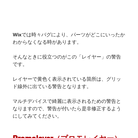
Wixでは時々バグにより、パーツがどこにいったか
わからなくなる時があります。
そんなときに役立つのがこの「レイヤー」の警告
です。
レイヤーで黄色く表示されている箇所は、グリッ
ド線外に出ている警告となります。
マルチデバイスで綺麗に表示されるための警告と
なりますので、警告が付いたら是非修正するよう
にしてみてください。