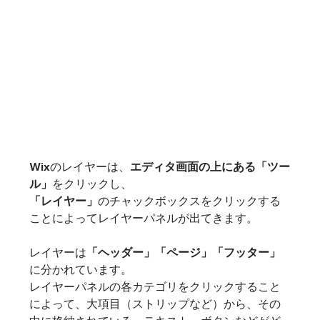
Wixのレイヤーは、
エディタ画面の上にある「ツー
ル」
をクリックし、
「レイヤー」
のチャックボックスをクリックする
ことによってレイヤーパネルが出てきます。
レイヤーは
「ヘッダー」「ページ」「フッター」
に分かれています。
レイヤーパネルの各カテゴリをクリックすること
によって、大項目（ストリップなど）から、その