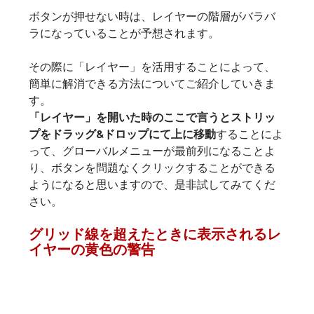
ボタンが押せない時は、レイヤーの階層がバラバ
ラになっていることが予想されます。
その際に「レイヤー」を活用することによって、
簡単に解消できる方法についてご紹介していきま
す。
「レイヤー」を開いた時のここで言うとストリッ
プをドラッグ&ドロップにて上に移動
することによ
って、グローバルメニューが最前列になることよ
り、ボタンを問題なくクリックすることができる
ようになると思いますので、是非試してみてくだ
さい。
グリッド線を超えたときに表示されるレ
イヤーの黄色の警告