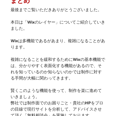
まとめ
最後までご覧いただきありがとうございました。
本日は「Wixのレイヤー」についてご紹介していき
ました。
Wixは多機能であるがあまり、複雑になることがあ
ります。
複雑になることを緩和するためにWixの基本機能で
は、分かりやすく表面化する機能があるので、そ
れを知っているのか知らないのかでは制作に対す
る手間が大幅に関わってきます。
賢くこのような機能を使って、制作を楽に進めて
いきましょう。
弊社では制作面でのお困りごと・貴社のHPをプロ
の目線で現行サイトを分析して、アドバイスさせ
て頂く「無料相談会」を実施しております。