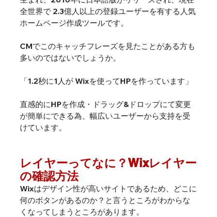
全世界で 2.3億人以上の登録ユーザーを有する人気
ホームページ作成ツールです。
CMでこのキャッチフレーズを見たことがある方も
多いのではないでしょうか。
「1.2秒に1人が Wixを使ってHPを作っています」
直感的にHPを作成・ドラッグ&ドロップにて変更
が簡単にできる為、幅広いユーザーから支持を受
けています。
レイヤーってなに？Wixレイヤー
の確認方法
Wixはデザイン性が高いサイトであるため、どこに
何のボタンがあるのか？と言うところがわからな
くなってしまうところがあります。