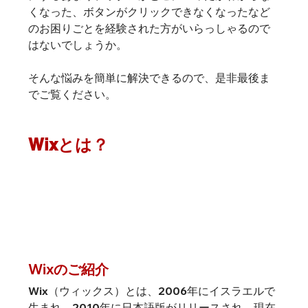
くなった、ボタンがクリックできなくなったなど
のお困りごとを経験された方がいらっしゃるので
はないでしょうか。
そんな悩みを簡単に解決できるので、是非最後ま
でご覧ください。
Wixとは？
Wixのご紹介
Wix（ウィックス）とは、2006年にイスラエルで
生まれ、2010年に日本語版がリリースされ、現在