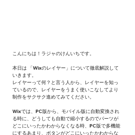
こんにちは！ラジャのけんいちです。
本日は 「Wixのレイヤー」について徹底解説して
いきます。
レイヤーって何？と言う人から、レイヤーを知っ
ているので、レイヤーをうまく使いこなしてより
制作をサクサク進めてみてください。
Wixでは、PC版から、モバイル版に自動変換され
る時に、どうしても自動で縮小するのでパーツが
どこにいったかわからなくなる時、PC版で多機能
にするあまり、ボタンがどこにいったかわからな