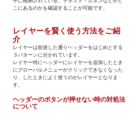
中に格納されている、テキスト・ボタンなどがど
こにあるのかを確認することが可能です。
レイヤーを賢く使う方法をご紹
介
レイヤーは前述した通りヘッダーをはじめとする
３パターンに分かれています。
レイヤー特にヘッダーにレイヤーを追加したとき
にグローバルメニューがクリックできなくなった
り、したときによく使うのがレイヤーとなりま
す。
ヘッダーのボタンが押せない時の対処法
について