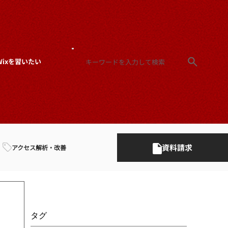
Wixを習いたい
資料請求
アクセス解析・改善
タグ