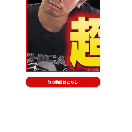
他の動画はこちら