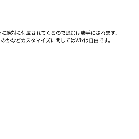
合に絶対に付属されてくるので追加は勝手にされます。
のかなどカスタマイズに関してはWixは自由です。