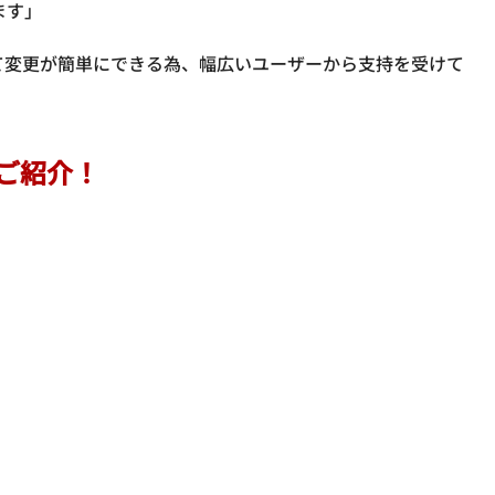
ます」
て変更が簡単にできる為、幅広いユーザーから支持を受けて
ご紹介！