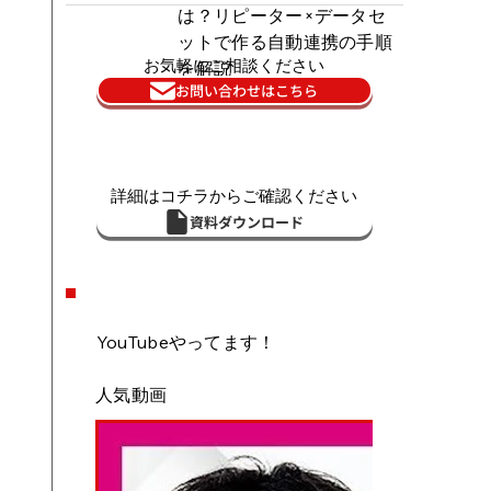
は？リピーター×データセ
ットで作る自動連携の手順
お気軽にご相談ください
を解説
お問い合わせはこちら
詳細はコチラからご確認ください
資料ダウンロード
YouTubeやってます！
人気動画