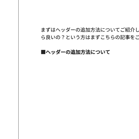
まずはヘッダーの追加方法についてご紹介
ら良いの？という方はまずこちらの記事を
■ヘッダーの追加方法について