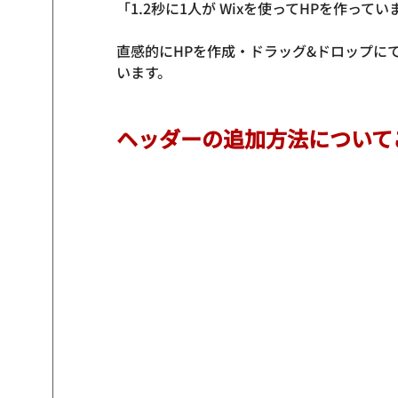
「1.2秒に1人が Wixを使ってHPを作ってい
直感的にHPを作成・ドラッグ&ドロップに
います。
ヘッダーの追加方法について