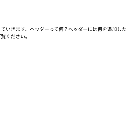
していきます、ヘッダーって何？ヘッダーには何を追加した
ご覧ください。