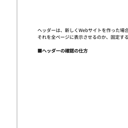
ヘッダーは、新しくWebサイトを作った場
それを全ページに表示させるのか、固定する
■ヘッダーの確認の仕方