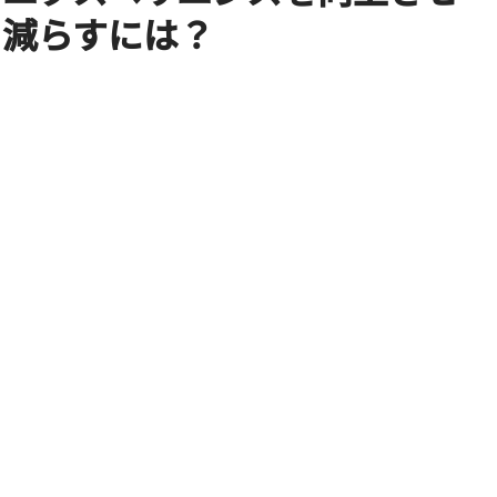
を減らすには？