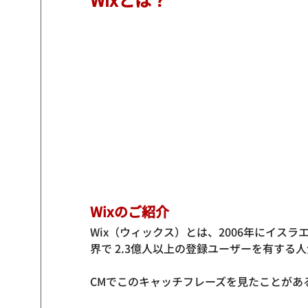
Wixのご紹介
Wix（ウィックス）とは、2006年にイス
界で 2.3億人以上の登録ユーザーを有する
CMでこのキャッチフレーズを見たことがあ