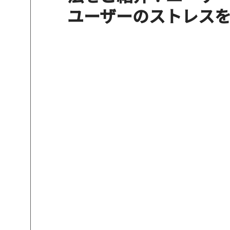
ユーザーのストレス