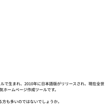
ラエルで生まれ、2010年に日本語版がリリースされ、現在全世
人気ホームページ作成ツールです。
る方も多いのではないでしょうか。