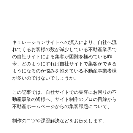
キュレーションサイトへの流入により、自社へ流
れてくるお客様の数が減少している不動産業界で
の自社サイトによる集客が困難を極めている昨
今、どのようにすれば自社サイトで集客ができる
ようになるのか悩みを抱えている不動産事業者様
が多いのではないでしょうか。

この記事では、自社サイトでの集客にお困りの不
動産事業の皆様へ、サイト制作のプロの目線から
不動産ホームページからの集客課題について、
