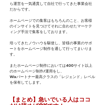
ら運営を一気通貫して自社で行ってきた事業会社
だからです。
ホームページでの集客はもちろんのこと、お客様
のインサイトを見つけてそれに合わせたマーケテ
ィング手法で集客をしております。
培ってきたノウハウを駆使し、皆様の事業のサポ
ートをホームページ制作を通して行ってまいりま
す。
またホームページ制作においては400サイト以上
のホームページ制作/運用をし、
Wixパートナー最高クラスの「レジェンド」レベル
を保有してします。
【まとめ】急いでいる人はココ