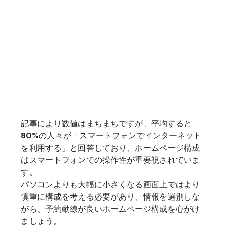
記事により数値はまちまちですが、
平均すると
80%の人々が「スマートフォンでインターネット
を利用する」
と回答しており、ホームページ構成
はスマートフォンでの操作性が重要視されていま
す。
パソコンよりも大幅に小さくなる画面上ではより
慎重に構成を考える必要があり、情報を選別しな
がら、予約動線が良いホームページ構成を心がけ
ましょう。