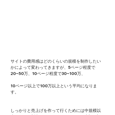
サイトの費用感はどのくらいの規模を制作したい
かによって変わってきますが、5ページ程度で
20~50万、10ページ程度で30~100万、

10ページ以上で100万以上という平均になりま
す。

しっかりと売上げを作って行くためには中規模以