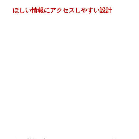
ほしい情報にアクセスしやすい設計