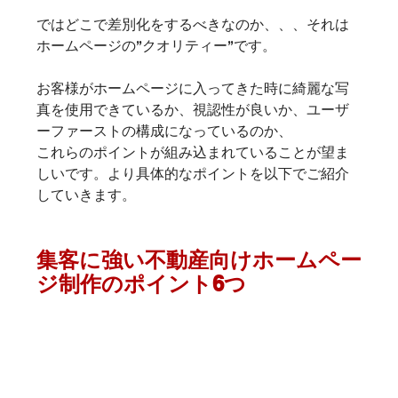
ではどこで差別化をするべきなのか、、、それは
ホームページの”クオリティー”です。
お客様がホームページに入ってきた時に綺麗な写
真を使用できているか、視認性が良いか、ユーザ
ーファーストの構成になっているのか、
これらのポイントが組み込まれていることが望ま
しいです。より具体的なポイントを以下でご紹介
していきます。
集客に強い不動産向けホームペー
ジ制作のポイント6つ