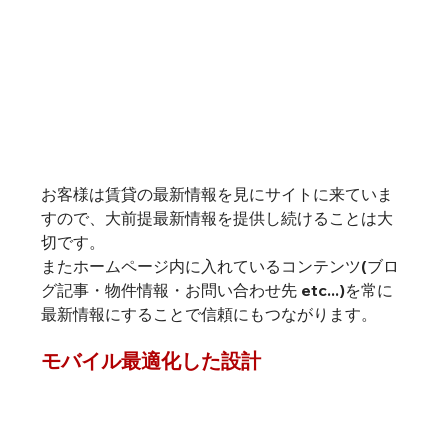
お客様は賃貸の最新情報を見にサイトに来ていま
すので、大前提最新情報を提供し続けることは大
切です。
またホームページ内に入れている
コンテンツ(ブロ
グ記事・物件情報・お問い合わせ先 etc...)を常に
最新情報にすること
で信頼にもつながります。
モバイル最適化した設計