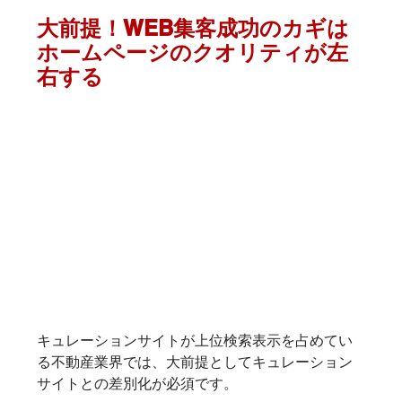
大前提！WEB集客成功のカギは
ホームページのクオリティが左
右する
キュレーションサイトが上位検索表示を占めてい
る不動産業界では、大前提としてキュレーション
サイトとの差別化が必須です。