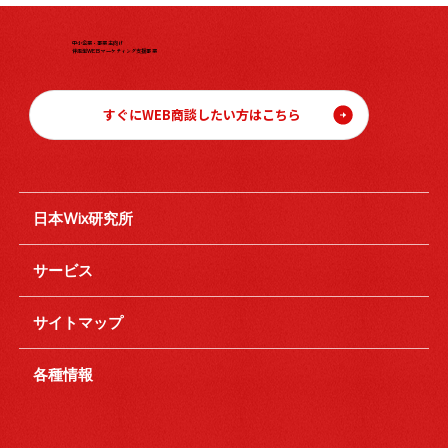
中小企業・事業主向け
伴走型WEBマーケティング支援事業
すぐにWEB商談したい方はこちら
日本Wix研究所
サービス
サイトマップ
各種情報