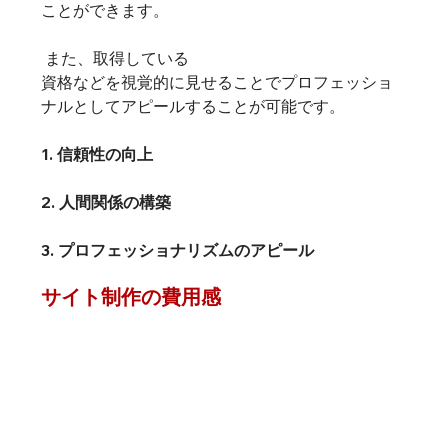
ことができます。
 また、取得している
資格などを視覚的に見せることでプロフェッショ
3. プロフェッショナリズムのアピール
サイト制作の費用感