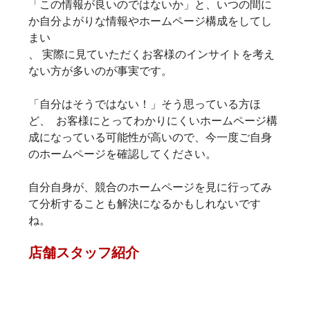
「この情報が良いのではないか」と、いつの間に
か自分よがりな情報やホームページ構成をしてし
まい
、 実際に見ていただくお客様のインサイトを考え
ない方が多いのが事実です。
「自分はそうではない！」そう思っている方ほ
ど、  お客様にとってわかりにくいホームページ構
成になっている可能性が高いので、今一度ご自身
のホームページを確認してください。  
自分自身が、競合のホームページを見に行ってみ
て分析することも解決になるかもしれないです
ね。 
店舗スタッフ紹介