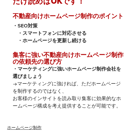
だけ読めばOKです！
不動産向けホームページ制作のポイント
・SEO対策
　・スマートフォンに対応させる
　・ホームページを更新し続ける
集客に強い不動産向けホームページ制作
の依頼先の選び方
・マーケティングに強いホームページ制作会社を
→マーケティングに強ければ、ただホームページ
を制作するのではなく、

お客様のインサイトを読み取り集客に効果的なホ
ームページ構成を考え提供することが可能です。
#Wix業種別活用
ホームページ制作