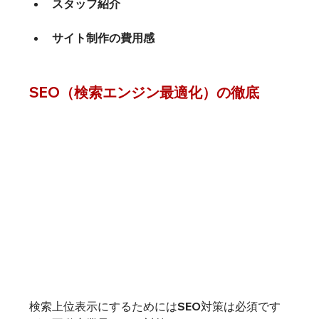
スタッフ紹介
サイト制作の費用感
SEO（検索エンジン最適化）の徹底
検索上位表示にするためにはSEO対策は必須です