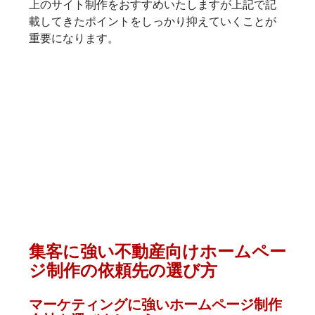
上のサイト制作をおすすめいたしますが上記で記
載してきたポイントをしっかり抑えていくことが
重要になります。
集客に強い不動産向けホームペー
ジ制作の依頼先の選び方
マーケティングに強いホームページ制作