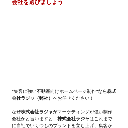
会社を選びましょう
”集客に強い不動産向けホームページ制作”なら
株式
会社ラジャ（弊社）
へお任せください！
なぜ
株式会社ラジャ
がマーケティングが強い制作
会社かと言いますと、
株式会社ラジャ
はこれまで
に自社でいくつものブランドを立ち上げ、集客か