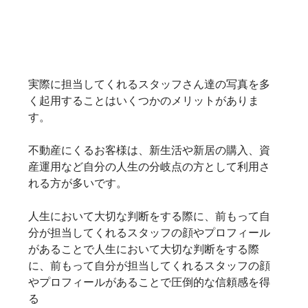
実際に担当してくれるスタッフさん達の写真を多
く起用することはいくつかのメリットがありま
す。
不動産にくるお客様は、新生活や新居の購入、資
産運用など自分の人生の分岐点の方として利用さ
人生において大切な判断をする際に、前もって自
分が担当してくれるスタッフの顔やプロフィール
があることで
人生において大切な判断をする際
に、前もって自分が担当してくれるスタッフの顔
やプロフィールがあることで
圧倒的な信頼感を得
る