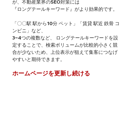
が、不動産業界のSEO対策には
『ロングテールキーワード』がより効果的です。 
「〇〇駅 駅から10分 ペット」「賃貸 駅近 鉄骨 コ
ンビニ」など、
3~4つの複数など、 ロングテールキーワードを設
定することで、検索ボリュームが比較的小さく競
合が少ないため、上位表示が狙えて集客につなげ
やすいと期待できます。 
ホームページを更新し続ける