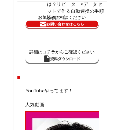
は？リピーター×データセ
ットで作る自動連携の手順
お気軽にご相談ください
を解説
お問い合わせはこちら
詳細はコチラからご確認ください
資料ダウンロード
YouTubeやってます！
人気動画