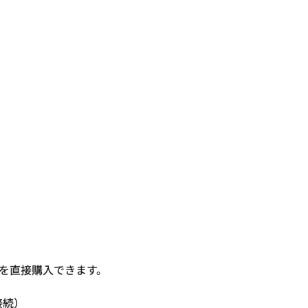
を直接購入できます。

接続）