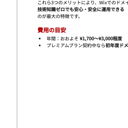
これら3つのメリットにより、Wixでのドメ
技術知識ゼロでも安心・安全に運用できる
費用の目安
年間：おおよそ 
¥1,700〜¥3,000程度
プレミアムプラン契約中なら
初年度ド