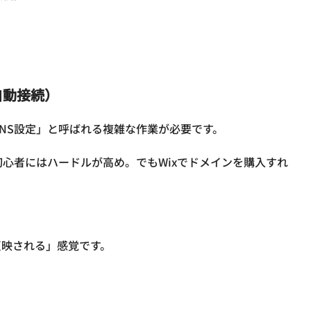
）
自動接続）
NS設定」と呼ばれる複雑な作業が必要です。

初心者にはハードルが高め。でもWixでドメインを購入すれ
映される」感覚です。
