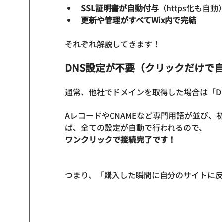
SSL証明書が自動付与
（https化も自動
更新や管理がすべてWix内で完結
DNS設定が不要
（クリックだけで
通常、他社でドメインを取得した場合は「D
AレコードやCNAMEなど専門用語が並び、
ば、全ての設定が自動で行われるので、
ワンクリックで接続完了です！
つまり、「購入した瞬間に自分のサイトに反