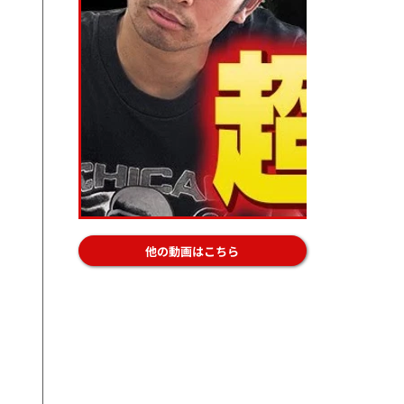
他の動画はこちら