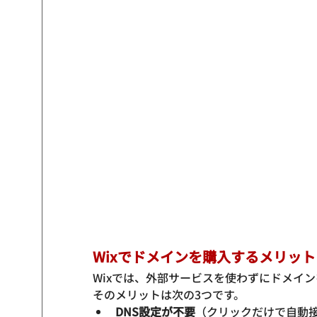
Wixでドメインを購入するメリット
Wixでは、外部サービスを使わずにドメイン
そのメリットは次の3つです。
DNS設定が不要
（クリックだけで自動