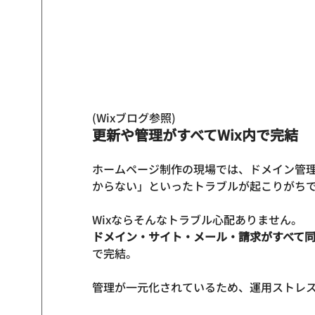
(Wixブログ参照)
更新や管理がすべてWix内で完結
ホームページ制作の現場では、ドメイン管
からない」といったトラブルが起こりがちで
Wixならそんなトラブル心配ありません。
ドメイン・サイト・メール・請求がすべて
で完結。

管理が一元化されているため、運用ストレス