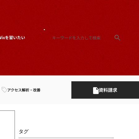
Wixを習いたい
資料請求
アクセス解析・改善
タグ