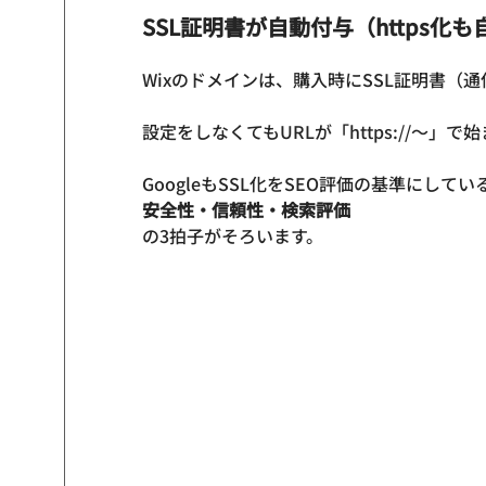
SSL証明書が自動付与
（https化
Wixのドメインは、購入時にSSL証明書（
設定をしなくてもURLが「https://〜」
GoogleもSSL化をSEO評価の基準にして
安全性・信頼性・検索評価
の3拍子がそろいます。
