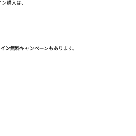
イン購入は、
メイン無料
キャンペーンもあります。