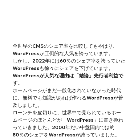
全世界のCMSのシェア率を比較してもやはり、
WordPressが圧倒的な人気を誇っています。

しかし、2022年に⁨⁩は60％のシェア率を誇っていた
WordPressも徐々にシェアを下げています。
WordPressが人気な理由は「結論」先行者利益で
す。
ホームページがまだ一般化されていなかった時代
に、無料でも知識があれば作れるWordPressが普
及しました。

ローンチを皮切りに、世界中で見られているホー
ムページのほとんどが「WordPress」に置き換わ
っていきました。2000年だい中盤国内では約
80％のシェアをWordPressが誇っていました。