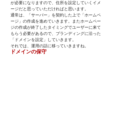
が必要になりますので、住所を設定していくイメ
ージだと思っていただければと思います。
通常は、「サーバー」を契約した上で「ホームペ
ージ」の作成を進めていきます。またホームペー
ジの作成が終了したタイミングでユーザーに来て
もらう必要があるので、ブランディングに沿った
「ドメインを設定」していきます。
それでは、運用の話に移っていきますね。
ドメイン
の保守