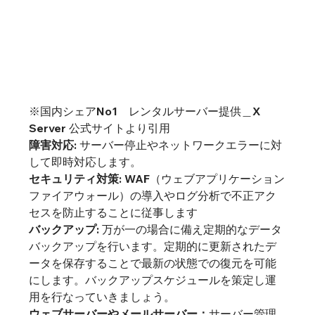
※国内シェアNo1　レンタルサーバー提供＿X 
Server 公式サイトより引用
障害対応
: サーバー停止やネットワークエラーに対
セキュリティ対策
: WAF（ウェブアプリケーション
ファイアウォール）の導入やログ分析で不正アク
バックアップ
: 万が一の場合に備え定期的なデータ
バックアップを行います。定期的に更新されたデ
ータを保存することで最新の状態での復元を可能
にします。バックアップスケジュールを策定し運
ウェブサーバーやメールサーバー：
サーバー管理