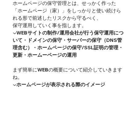
ホームページの保守管理とは、せっかく作った
「ホームページ（家）」をしっかりと使い続けら
れる形で前述したリスクから守るべく、

保守運用していく事を指します。
▼WEBサイトの制作/運用会社が行う保守運用につ
いて
・ドメインの保守・サーバーの保守（DNS管
理含む）・ホームページの保守/SSL証明の管理・
更新・ホームーページの運用
まず簡単にWEBの概要について紹介していきます
ね。
▼ホームページが表示される際のイメージ