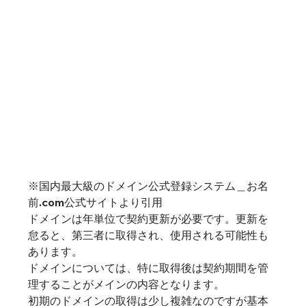
※国内最大級のドメイン公式登録システム＿お名
前.com公式サイトより引用
ドメインは年単位で契約更新が必要です。更新を
怠ると、第三者に取得され、使用される可能性も
あります。

ドメインについては、特に取得後は契約期間を管
理することがメインの内容となります。

初期のドメインの取得は少し複雑なのですが基本