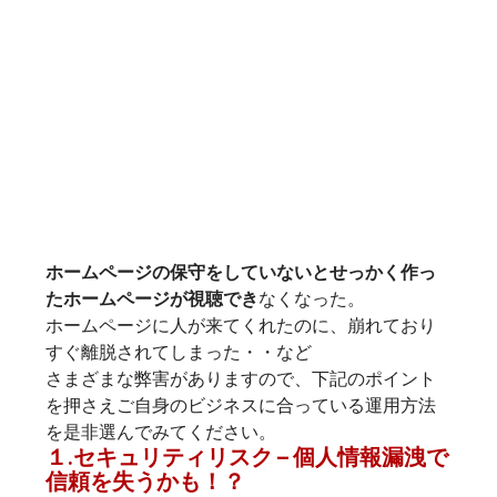
ホームページの保守をしていないとせっかく作っ
たホームページが視聴でき
なくなった。

ホームページに人が来てくれたのに、崩れており
すぐ離脱されてしまった・・など

さまざまな弊害がありますので、下記のポイント
を押さえご自身のビジネスに合っている運用方法
を是非選んでみてください。
１.
セキュリティリスク – 個人情報漏洩で
信頼を失うかも！？