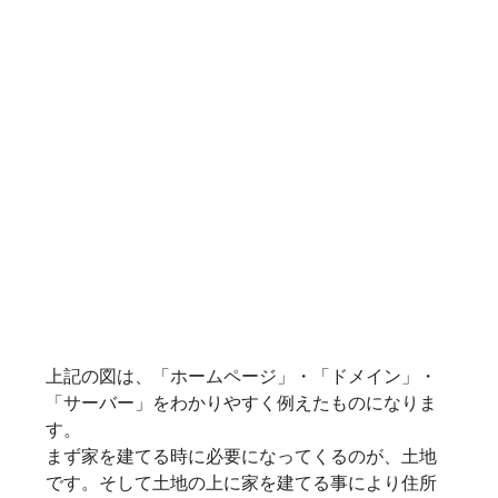
上記の図は、「ホームページ」・「ドメイン」・
「サーバー」をわかりやすく例えたものになりま
す。
まず家を建てる時に必要になってくるのが、土地
です。そして土地の上に家を建てる事により住所