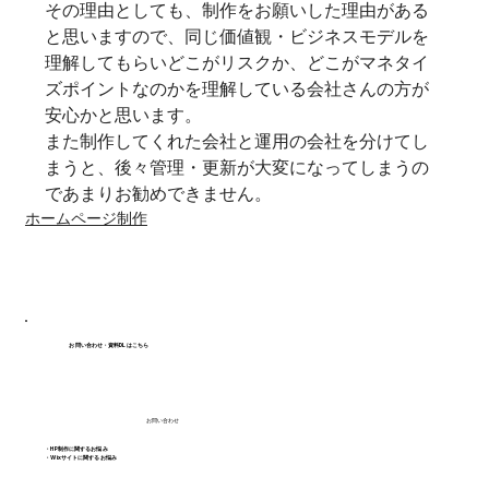
その理由としても、制作をお願いした理由がある
と思いますので、同じ価値観・ビジネスモデルを
理解してもらいどこがリスクか、どこがマネタイ
ズポイントなのかを理解している会社さんの方が
安心かと思います。
また制作してくれた会社と運用の会社を分けてし
まうと、後々管理・更新が大変になってしまうの
であまりお勧めできません。
ホームページ制作
お問い合わせ・資料DLはこちら
お問い合わせ
・HP制作に関するお悩み
・Wixサイトに関するお悩み