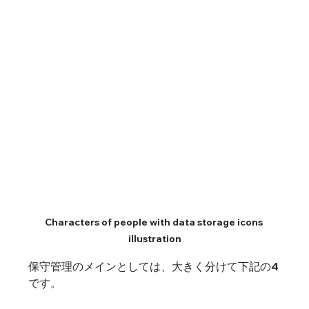
Characters of people with data storage icons 
illustration
保守管理のメインとしては、大きく分けて下記の4
です。
