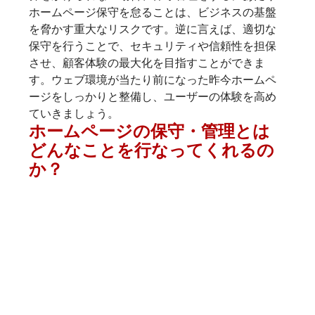
ホームページ保守を怠ることは、ビジネスの基盤
を脅かす重大なリスクです。逆に言えば、適切な
保守を行うことで、セキュリティや信頼性を担保
させ、顧客体験の最大化を目指すことができま
す。ウェブ環境が当たり前になった昨今ホームペ
ージをしっかりと整備し、ユーザーの体験を高め
ていきましょう。
ホームページの保守・管理とは
どんなことを行なってくれるの
か？