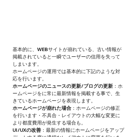
基本的に、WEBサイトが崩れている、古い情報が
掲載されていると一瞬でユーザーの信用を失って
しまいます。

ホームページの運用では基本的に下記のような対
応を行います。
ホームページのニュースの更新/ブログの更新
：ホ
ームページをに常に最新情報を掲載する事で、生
ホームページが崩れた場合
：ホームページの修正
を行います・不具合・レイアウトの大幅な変更に
UI/UXの改善
：最新の情報にホームページをアップ