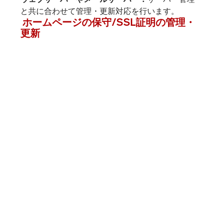
と共に合わせて管理・更新対応を行います。
 ホームページの保守/SSL証明の管理・
更新