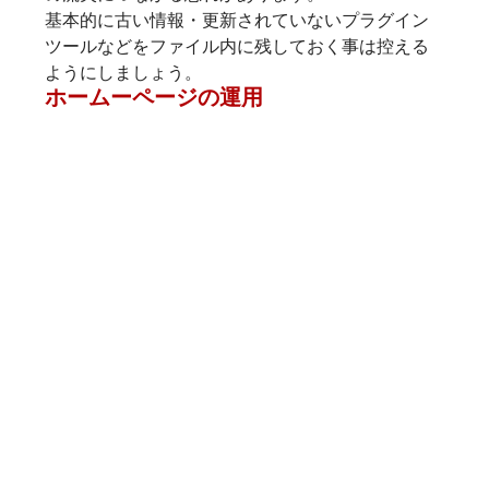
基本的に古い情報・更新されていないプラグイン
ツールなどをファイル内に残しておく事は控える
ようにしましょう。
ホームーページの運用