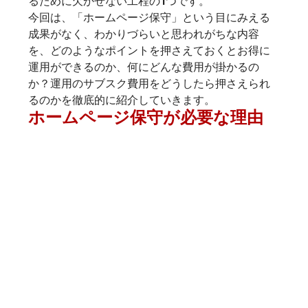
るために欠かせない工程の1つです。
今回は、「ホームページ保守」という目にみえる
成果がなく、わかりづらいと思われがちな内容
を、どのようなポイントを押さえておくとお得に
運用ができるのか、何にどんな費用が掛かるの
か？運用のサブスク費用をどうしたら押さえられ
るのかを徹底的に紹介していきます。
ホームページ保守が必要な理由