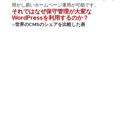
用がし易いホームページ運用が可能です。
それではなぜ保守管理が大変な
WordPressを利用するのか？
▼世界のCMSのシェアを比較した表