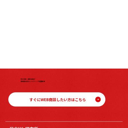
中小企業・事業主向け
伴走型WEBマーケティング支援事業
すぐにWEB商談したい方はこちら