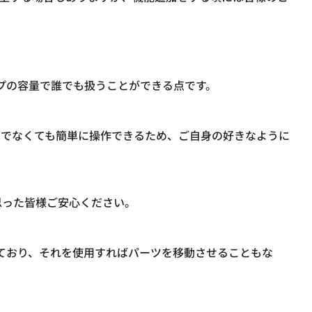
ップの容量で誰でも扱うことができる点です。
家でなくても簡単に操作できるため、ご自身の好きなように
思った皆様ご安心ください。
れており、それを使用すればパーツを移動させることもな