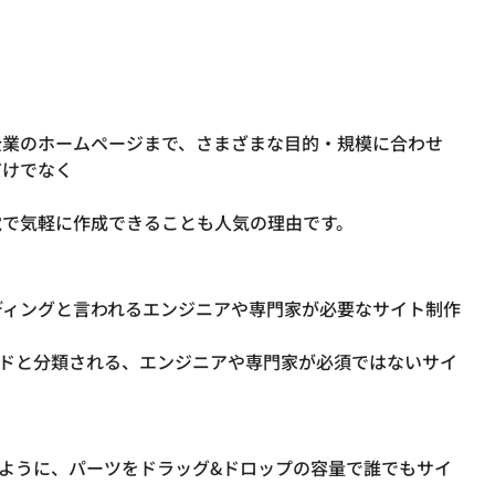
企業のホームページまで、さまざまな目的・規模に合わせ
だけでなく
ディングと言われるエンジニアや専門家が必要なサイト制作
ードと分類される、エンジニアや専門家が必須ではないサイ
のように、パーツをドラッグ&ドロップの容量で誰でもサイ