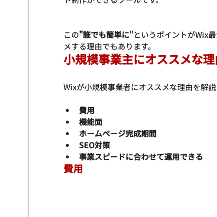
この
"誰でも簡単に"
というポイントがWix
メする理由でもあります。
小規模事業主にオススメな理
費用
機能面
ホームページ完成期間
SEO対策
事業スピードに合わせて運用できる
費用