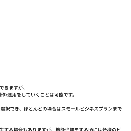
ができますが、
作/運用をしていくことは可能です。

を選択でき、ほとんどの場合はスモールビジネスプランまで
発生する場合もありますが、機能追加をする頃には皆様のビ