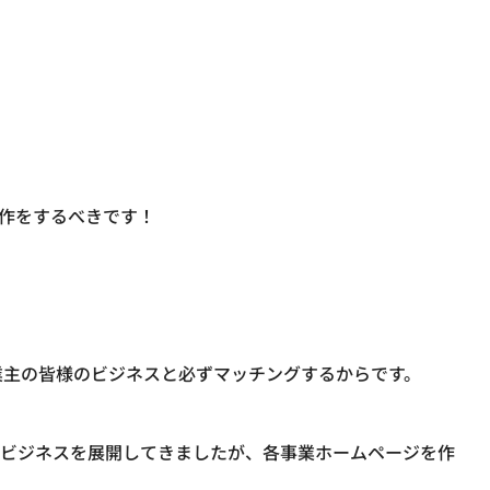
制作をするべきです！
業主の皆様のビジネスと必ずマッチングするからです。
上のビジネスを展開してきましたが、各事業ホームページを作