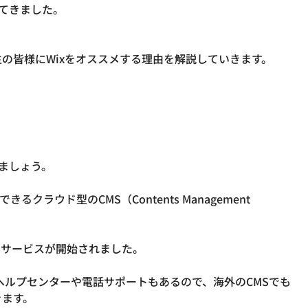
してきました。
ましょう。

クラウド型のCMS（Contents Management 
のサービスが開始されました。

のヘルプセンターや電話サポートもあるので、海外のCMSでも
ます。
