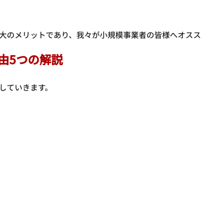
最大のメリットであり、我々が小規模事業者の皆様へオスス
由5つの解説