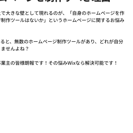
上で大きな壁として現れるのが、
「自身のホームページを作
ジ制作ツールはないか」
というホームページに関するお悩み
みると、無数のホームページ制作ツールがあり、どれが自分
ませんよね？

事業主の皆様朗報です！
その悩みWixなら解決可能です！