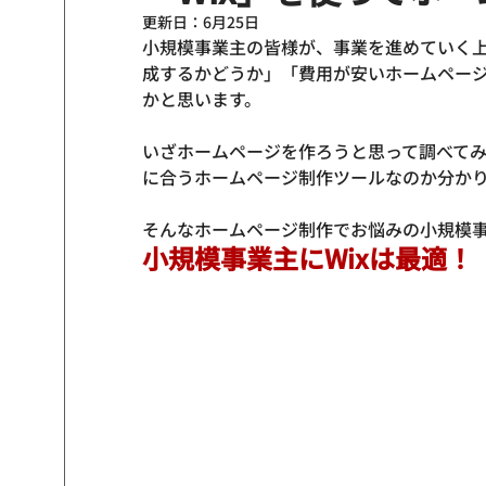
更新日：
6月25日
小規模事業主の皆様が、事業を進めていく
成するかどうか」「費用が安いホームペー
かと思います。

いざホームページを作ろうと思って調べて
に合うホームページ制作ツールなのか分かり
そんなホームページ制作でお悩みの小規模
小規模事業主にWixは最適！