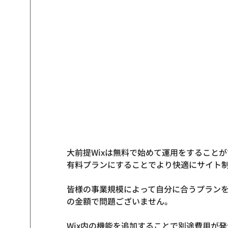
大前提Wixは無料で始めて運用をすること
有料プランにすることでより快適にサイト制
皆様の事業規模によって自分に合うプラン
の金額で問題ございません。

Wix内の機能を追加することで別途費用が