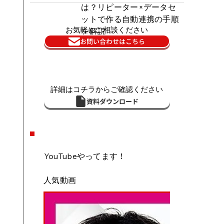
は？リピーター×データセ
ットで作る自動連携の手順
お気軽にご相談ください
を解説
お問い合わせはこちら
詳細はコチラからご確認ください
資料ダウンロード
YouTubeやってます！
人気動画