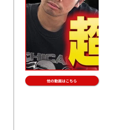
他の動画はこちら