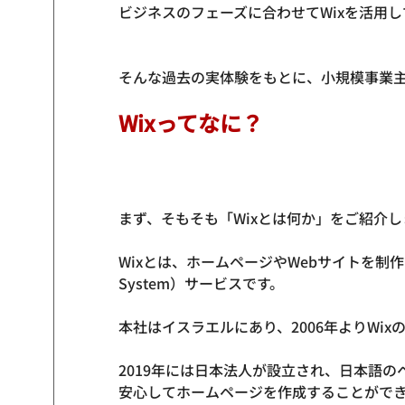
ビジネスのフェーズに合わせてWixを活用
Wixってなに？
まず、そもそも「Wixとは何か」をご紹介し
Wixとは、ホームページやWebサイトを制作できる
System）サービスです。

本社はイスラエルにあり、2006年よりWix
2019年には日本法人が設立され、日本語
安心してホームページを作成することができ