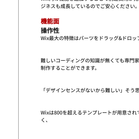
機能面
操作性
Wix最大の特徴はパーツをドラッグ&ドロ
難しいコーディングの知識が無くても専門
制作することができます。

「デザインセンスがないから難しい」そう
Wixは800を超えるテンプレートが用意さ
く、
