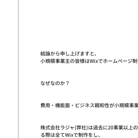
結論から申し上げますと、
小規模事業主の皆様はWixでホームページ
なぜなのか？

費用・機能面・ビジネス親和性が小規模事
株式会社ラジャ(弊社)は過去に20事業以
る際は全てWixで制作をし、