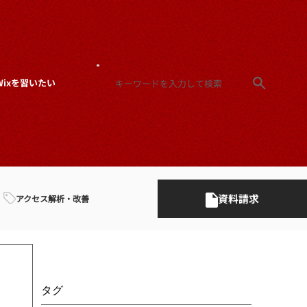
Wixを習いたい
資料請求
アクセス解析・改善
タグ